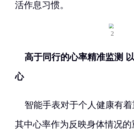
活作息习惯。
高于同行的心率精准监测 
心
智能手表对于个人健康有着
其中心率作为反映身体情况的