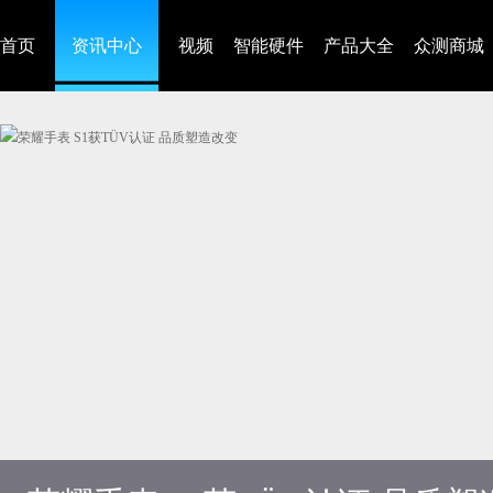
首页
资讯中心
视频
智能硬件
产品大全
众测商城