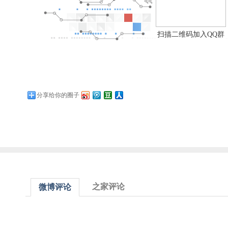
扫描二维码加入QQ群
分享给你的圈子
之家评论
微博评论