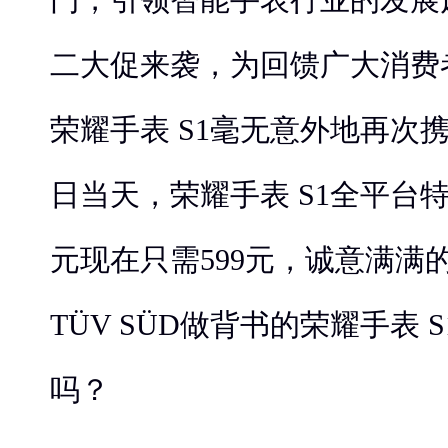
二大促来袭，为回馈广大消费
荣耀手表 S1毫无意外地再次携
日当天，荣耀手表 S1全平台特惠
元现在只需599元，诚意满满
TÜV SÜD做背书的荣耀手表 
吗？