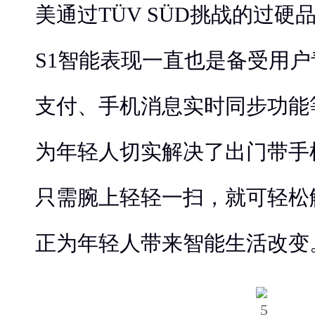
美通过TÜV SÜD挑战的过
S1智能表现一直也是备受用
支付、手机消息实时同步功能
为年轻人切实解决了出门带手
只需腕上轻轻一扫，就可轻松
正为年轻人带来智能生活改变