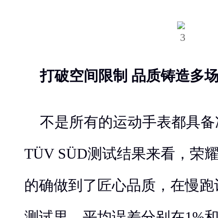
打破空间限制 品质铸造多
不是所有的运动手表都具备
TÜV SÜD测试结果来看，荣
的确做到了匠心品质，在慢跑
测试里，平均误差分别在1%和