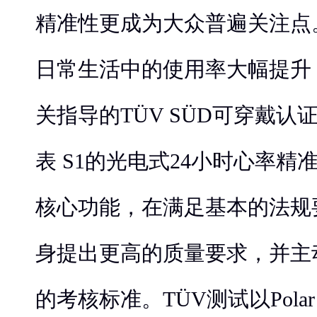
精准性更成为大众普遍关注点
日常生活中的使用率大幅提升
关指导的TÜV SÜD可穿戴
表 S1的光电式24小时心率
核心功能，在满足基本的法规
身提出更高的质量要求，并主
的考核标准。TÜV测试以Polar