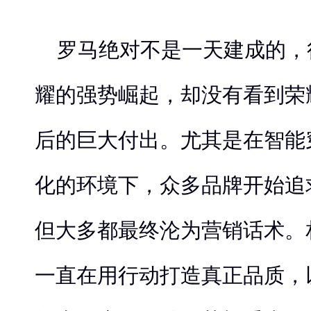
罗马绝对不是一天建成的，
耀的强势崛起，却没有看到荣
后的巨大付出。尤其是在智能
化的环境下，众多品牌开始追
但大多都最终沦为营销话术。
一直在用行动打造真正品质，