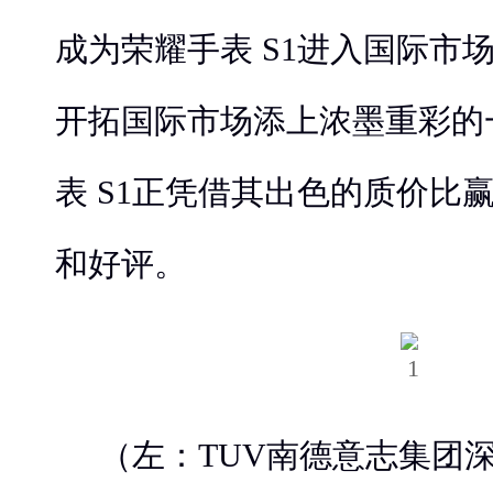
成为荣耀手表 S1进入国际市
开拓国际市场添上浓墨重彩的
表 S1正凭借其出色的质价比
和好评。
（左：TUV南德意志集团