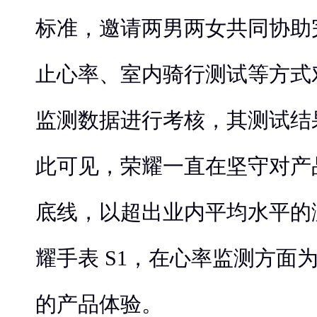
标准，邀请两男两女共同协助
止心率、室内骑行测试等方式对
监测数据进行考核，其测试结
此可见，荣耀一直在坚守对产
底线，以超出业内平均水平的
耀手表 S1，在心率监测方面
的产品体验。