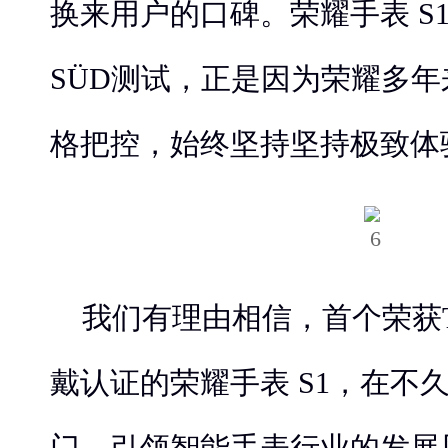
换来用户的口碑。荣耀手表 S
SÜD测试，正是因为荣耀多
格把控，始终坚持坚持极致体
我们有理由相信，首个荣获TÜ
戴认证的荣耀手表 S1，在不
门，引领智能手表行业的发展