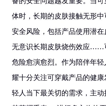
备的安全问题越发重要。当可
体时，长期的皮肤接触无形中
安全风险，包括产品使用潜在
无意识长期皮肤烧伤效应……
危险愈演愈烈。作为陪伴年轻
耀十分关注可穿戴产品的健康
轻人当下最关切的需求，主动提出