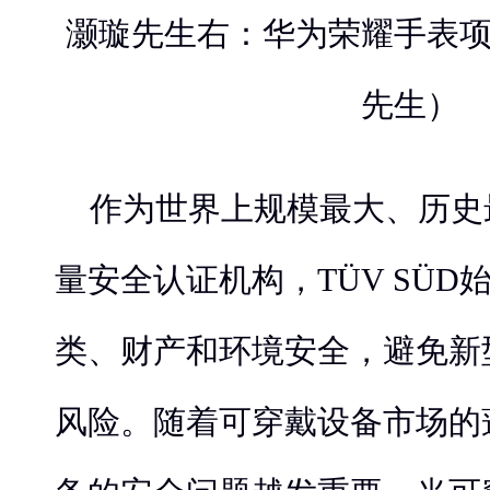
灏璇先生右：华为荣耀手表
先生）
作为世界上规模最大、历史
量安全认证机构，TÜV SÜD
类、财产和环境安全，避免新
风险。随着可穿戴设备市场的