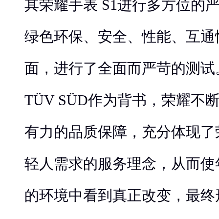
其荣耀手表 S1进行多方位的
绿色环保、安全、性能、互通
面，进行了全面而严苛的测试
TÜV SÜD作为背书，荣耀
有力的品质保障，充分体现了荣
轻人需求的服务理念，从而使
的环境中看到真正改变，最终