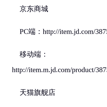
京东商城
PC端：http://item.jd.com/387
移动端：
http://item.m.jd.com/product/38
天猫旗舰店