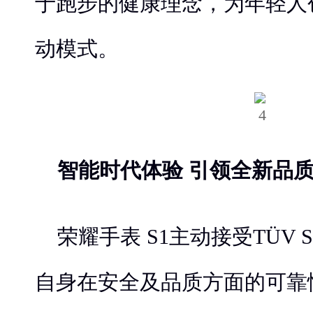
于跑步的健康理念，为年轻人
动模式。
智能时代体验 引领全新品
荣耀手表 S1主动接受TÜV
自身在安全及品质方面的可靠