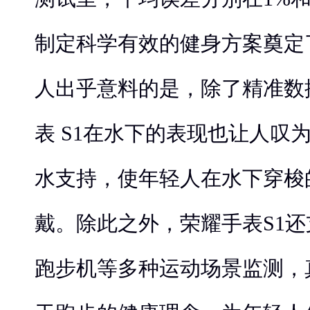
制定科学有效的健身方案奠定
人出乎意料的是，除了精准数
表 S1在水下的表现也让人叹为
水支持，使年轻人在水下穿梭
戴。除此之外，荣耀手表S1
跑步机等多种运动场景监测，