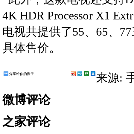
4K HDR Processor 
电视共提供了55、65、
具体售价。
来源:
分享给你的圈子
微博评论
之家评论