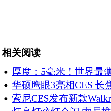
相关阅读
厚度：5毫米！世界最薄
华硕鹰眼3亮相CES 
索尼CES发布新款Walk