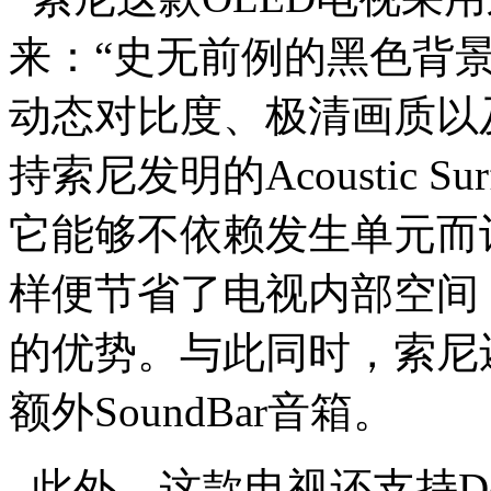
来：“史无前例的黑色背
动态对比度、极清画质以
持索尼发明的Acoustic 
它能够不依赖发生单元而
样便节省了电视内部空间
的优势。与此同时，索尼
额外SoundBar音箱。
此外，这款电视还支持Dolb