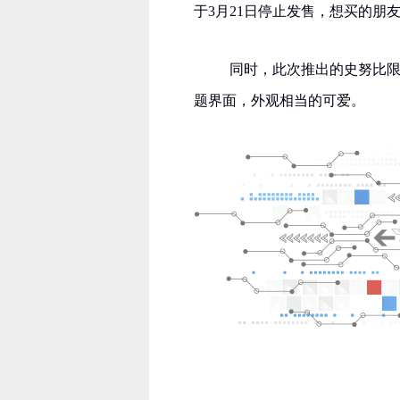
于3月21日停止发售，想买的朋
同时，此次推出的史努比限定
题界面，外观相当的可爱。