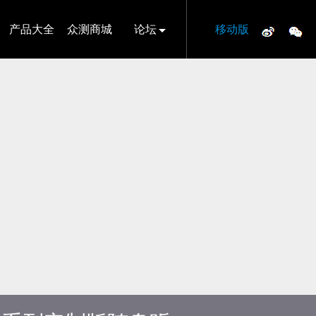
产品大全
众测商城
论坛
移动版