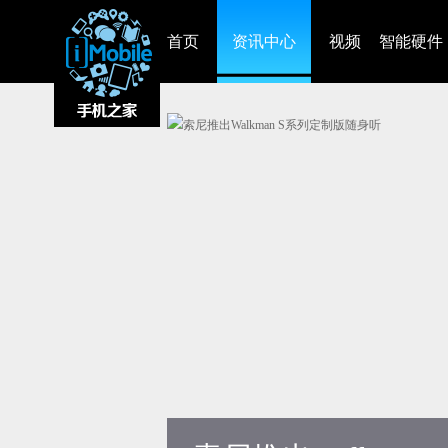
首页
资讯中心
视频
智能硬件