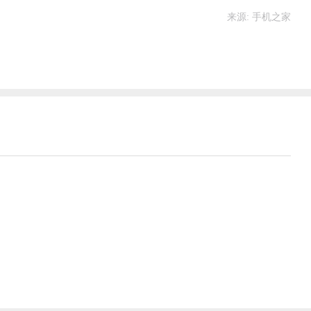
来源: 手机之家