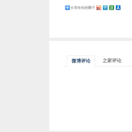
分享给你的圈子
之家评论
微博评论