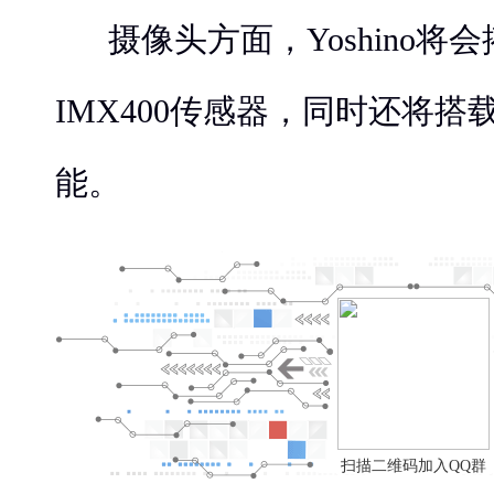
摄像头方面，Yoshino将
IMX400传感器，同时还将搭载
能。
扫描二维码加入QQ群