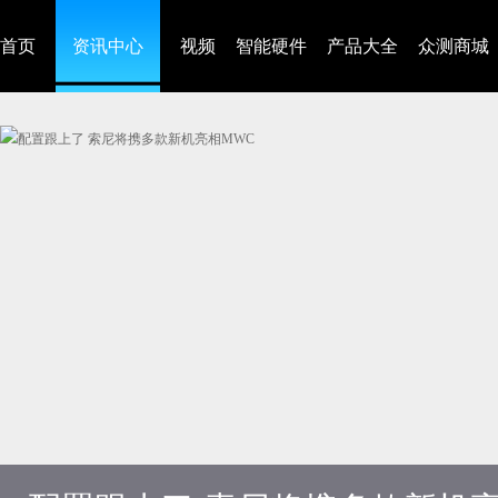
首页
资讯中心
视频
智能硬件
产品大全
众测商城