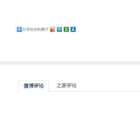
分享给你的圈子
之家评论
微博评论