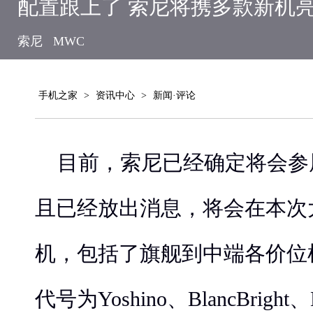
配置跟上了 索尼将携多款新机亮
索尼
MWC
手机之家
>
资讯中心
>
新闻·评论
目前，索尼已经确定将会参
且已经放出消息，将会在本次
机，包括了旗舰到中端各价位
代号为Yoshino、BlancBright、