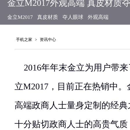
金立M2017外观高端 真皮材质
金立M2017
真皮材质
夺人眼球
外观高端
手机之家
>
资讯中心
2016年年末金立为用户带
立M2017，目前正在热销中。
高端政商人士量身定制的经典
十分贴切政商人士的高贵气质