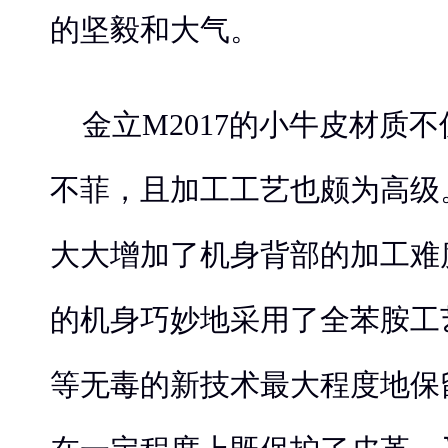
的坚毅和大气。
金立M2017的小牛皮材质
不菲，且加工工艺也颇为高级
大大增加了机身背部的加工难度
的机身巧妙地采用了全苯胺工
等无毒的新技术最大程度地保