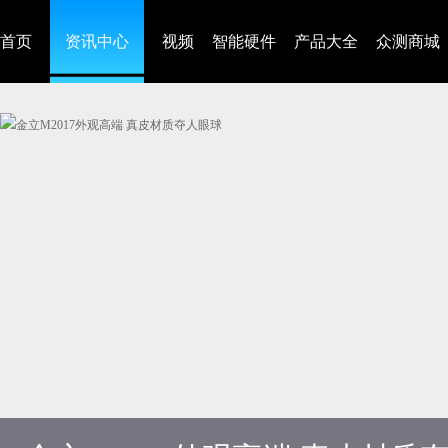
首页
资讯中心
视频
智能硬件
产品大全
众测商城