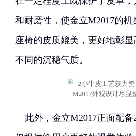
在一定程度上既保护了皮革，
和耐磨性，使金立M2017的
座椅的皮质媲美，更好地彰显
不同的沉稳气质。
此外，金立M2017正面配