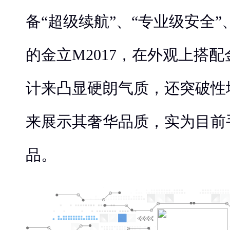
备“超级续航”、“专业级安全”
的金立M2017，在外观上搭
计来凸显硬朗气质，还突破性
来展示其奢华品质，实为目前
品。