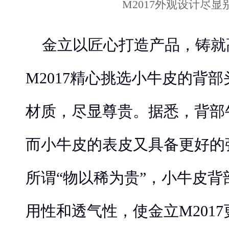
金立以匠心打造产品，铸就
M2017精心挑选小牛皮的背
材质，尽显尊贵。据悉，背部
而小牛皮的表皮又具备更好的
所谓“物以稀为贵”，小牛皮
用性和透气性，使金立M201