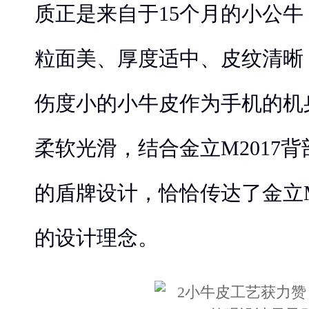
质正是来自于15个月的小公
粒面美、厚度适中、皮纹清晰
伤度小的小牛皮作为手机的机
柔软光滑，结合金立M2017
的盾牌设计，恰恰传达了金立M
的设计理念。