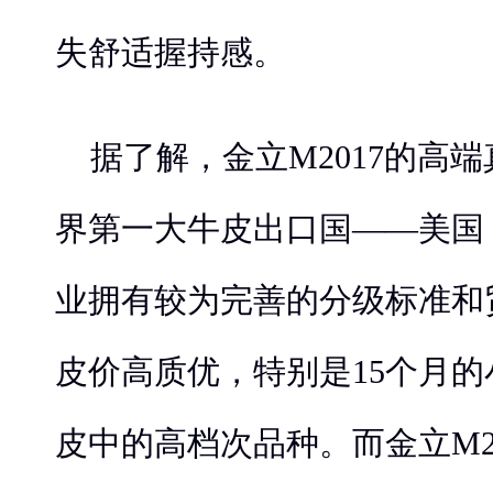
失舒适握持感。
据了解，金立M2017的高
界第一大牛皮出口国——美国
业拥有较为完善的分级标准和
皮价高质优，特别是15个月
皮中的高档次品种。而金立M2