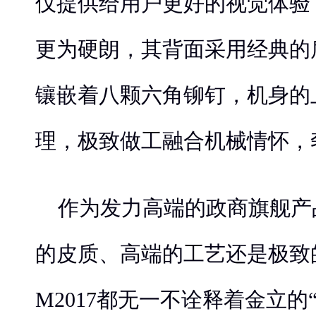
仅提供给用户更好的视觉体验
更为硬朗，其背面采用经典的
镶嵌着八颗六角铆钉，机身的
理，极致做工融合机械情怀，
作为发力高端的政商旗舰产
的皮质、高端的工艺还是极致
M2017都无一不诠释着金立的