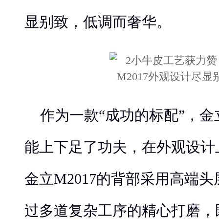
显别致，低调而奢华。
作为一款“成功的标配”，金立
能上下足了功夫，在外观设计
金立M2017的背部采用高端
过多道复杂工序的精心打磨，