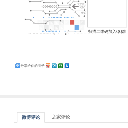
扫描二维码加入QQ群
分享给你的圈子
之家评论
微博评论