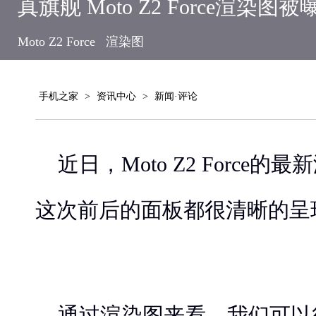
真旗舰 Moto Z2 Force渲染图被
Moto Z2 Force
渲染图
手机之家
>
资讯中心
>
新闻·评论
近日，Moto Z2 Force
这次前后的面板都很清晰的呈
通过渲染图来看，我们可以得知