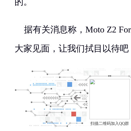
的。
据有关消息称，Moto Z2 F
大家见面，让我们拭目以待吧
扫描二维码加入QQ群