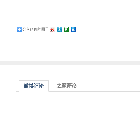
分享给你的圈子
之家评论
微博评论