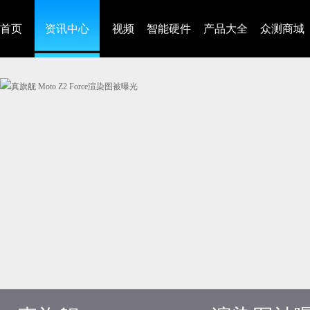
首页
资讯中心
视频
智能硬件
产品大全
众测商城