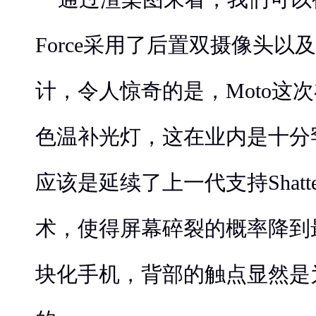
Force采用了后置双摄像头
计，令人惊奇的是，Moto这
色温补光灯，这在业内是十分
应该是延续了上一代支持Shatter
术，使得屏幕碎裂的概率降到
块化手机，背部的触点显然是为M