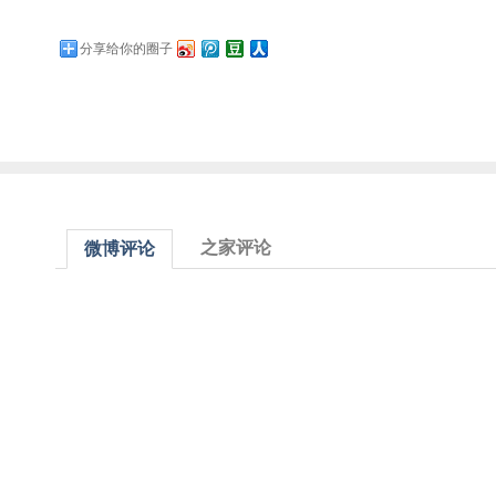
分享给你的圈子
之家评论
微博评论