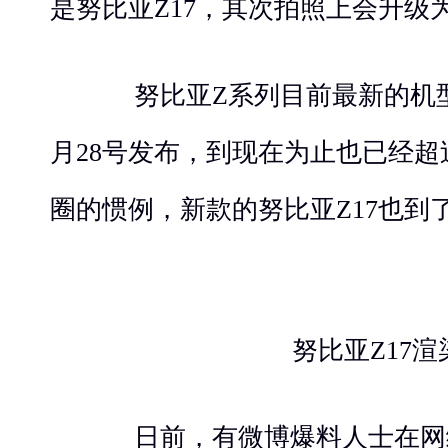
是努比亚Z17，其次拍照上会升级
努比亚Z系列目前最新的机型为
月28号发布，到现在为止也已经
圈的惯例，新款的努比亚Z17也到
努比亚Z17渲
日前，有微博爆料人士在网