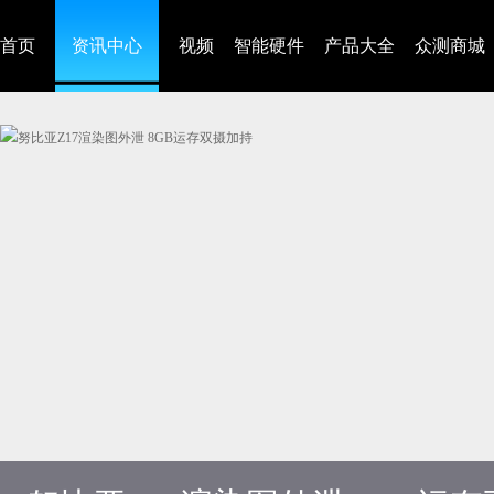
首页
资讯中心
视频
智能硬件
产品大全
众测商城