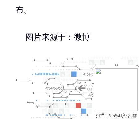
布。
图片来源于：微博
扫描二维码加入QQ群