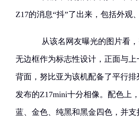
Z17的消息“抖”了出来，包括外
从该名网友曝光的图片看，努
无边框作为标志性设计，正面与上
背面，努比亚为该机配备了平行排
发布的Z17mini十分相像。配色上
蓝、金色、纯黑和黑金四色，并支持