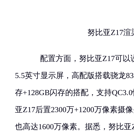
努比亚Z17渲
配置方面，努比亚Z17可以
5.5英寸显示屏，高配版搭载骁龙835，
存+128GB闪存的搭配，支持QC3
亚Z17后置2300万+1200万像
也高达1600万像素。据悉，努比亚Z