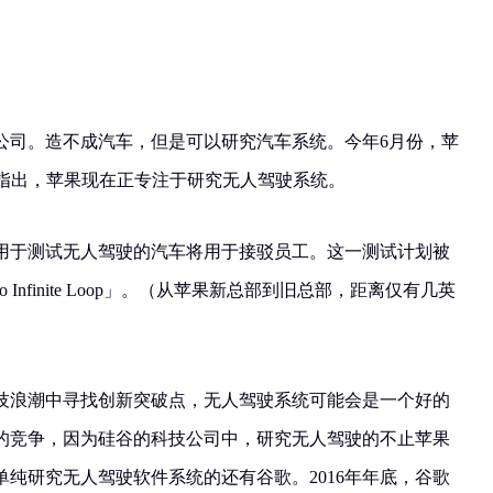
公司。造不成汽车，但是可以研究汽车系统。今年6月份，苹
时指出，苹果现在正专注于研究无人驾驶系统。
用于测试无人驾驶的汽车将用于接驳员工。这一测试计划被
o to Infinite Loop」。（从苹果新总部到旧总部，距离仅有几英
技浪潮中寻找创新突破点，无人驾驶系统可能会是一个好的
的竞争，因为硅谷的科技公司中，研究无人驾驶的不止苹果
纯研究无人驾驶软件系统的还有谷歌。2016年年底，谷歌