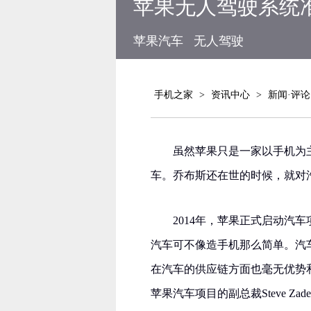
苹果无人驾驶系统
苹果汽车
无人驾驶
手机之家
>
资讯中心
>
新闻·评论
虽然苹果只是一家以手机为
车。乔布斯还在世的时候，就对
2014年，苹果正式启动汽车项
汽车可不像造手机那么简单。汽
在汽车的供应链方面也毫无优势和
苹果汽车项目的副总裁Steve Z