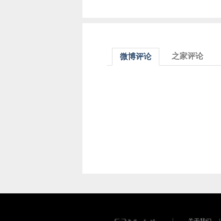
之家评论
微博评论