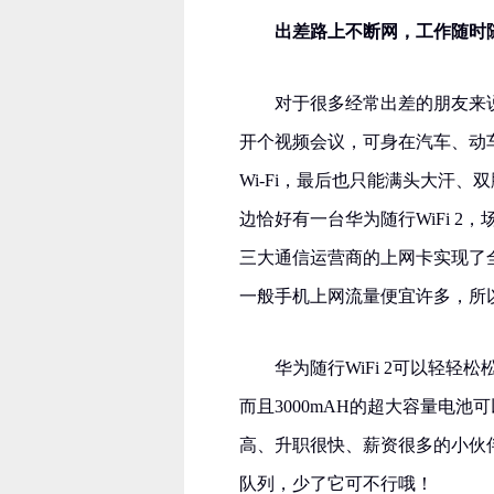
出差路上不断网，工作随时
对于很多经常出差的朋友来
开个视频会议，可身在汽车、动
Wi-Fi，最后也只能满头大汗
边恰好有一台华为随行WiFi 
三大通信运营商的上网卡实现了
一般手机上网流量便宜许多，所
华为随行WiFi 2可以轻轻松
而且3000mAH的超大容量电
高、升职很快、薪资很多的小伙伴都
队列，少了它可不行哦！