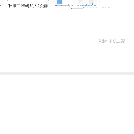
扫描二维码加入QQ群
来源: 手机之家