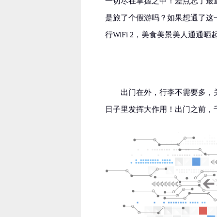
一切尽在掌握之中！差点忘了最
是旅了个假游吗？如果想通了这
行WiFi 2，美食美景美人通通晒
出门在外，行李不需要多，关
日子里发挥大作用！出门之前，