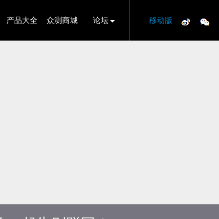
产品大全
众测商城
论坛
移动版