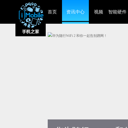
首页
资讯中心
视频
智能硬件