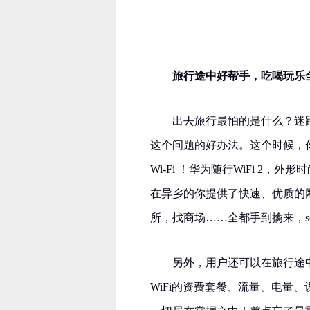
旅行途中好帮手，吃喝玩乐
出去旅行最怕的是什么？迷
这个问题的好办法。这个时候，
Wi-Fi ！华为随行WiFi 
在异乡的你提供了快速、优质的
所，找商场……全都手到擒来，so 
另外，用户还可以在旅行途中
WiFi的资费套餐、流量、电量