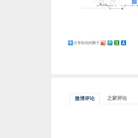
分享给你的圈子
之家评论
微博评论