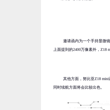
邀请函内为一个手持显微镜，
上面提到的2400万像素外，Z18
其他方面，努比亚Z18 mi
同时续航方面将会比较出色。