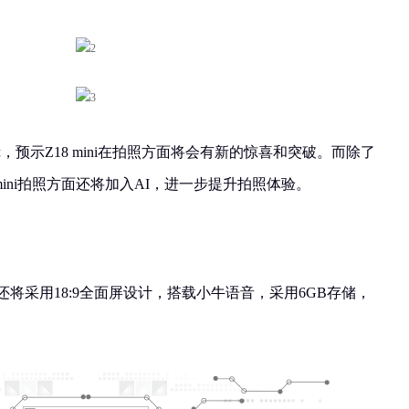
预示Z18 mini在拍照方面将会有新的惊喜和突破。而除了
 mini拍照方面还将加入AI，进一步提升拍照体验。
ni还将采用18:9全面屏设计，搭载小牛语音，采用6GB存储，