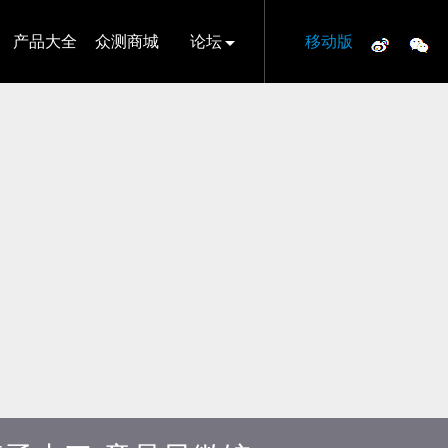
产品大全
众测商城
论坛
移动版