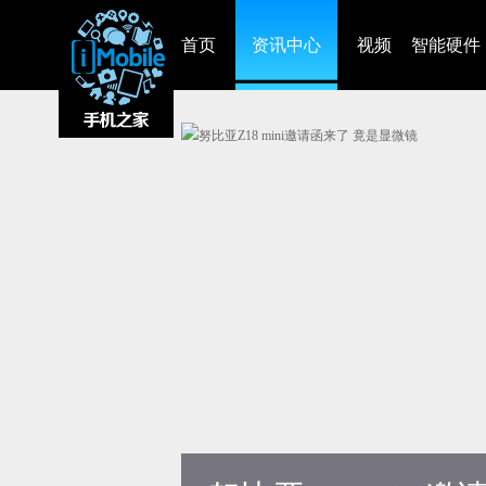
首页
资讯中心
视频
智能硬件