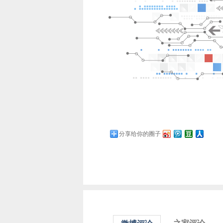
分享给你的圈子