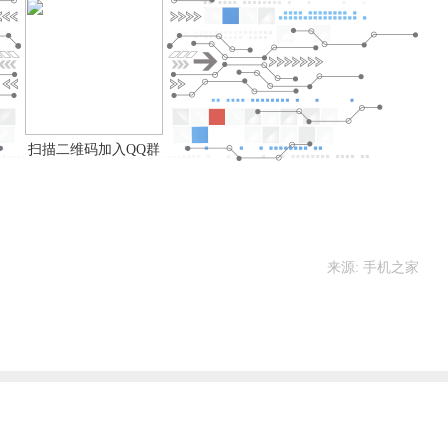
扫描二维码加入QQ群
来源: 手机之家