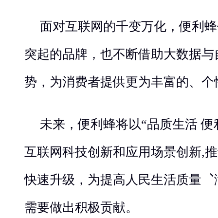
面对互联网的千变万化，便利蜂
突起的品牌，也不断借助大数据与
势，为消费者提供更为丰富的、个
未来，便利蜂将以“品质生活 便
互联网科技创新和应用场景创新,
快速升级，为提高人民生活质量︑
需要做出积极贡献。