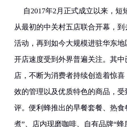
自2017年2月正式成立以来，
从最初的中关村五店联合开幕，到
活动，再到如今大规模进驻华东地
开店速度受到外界普遍关注。其中
店，不断为消费者持续创造着惊喜
效的管理以及优质特色的商品，受
评。便利蜂推出的早餐套餐、热食
煮”、店内现磨咖啡、自有品牌“蜂