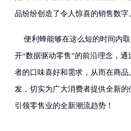
品纷纷创造了令人惊喜的销售数字
便利蜂能够在这么短的时间内取
开“数据驱动零售”的前沿理念，
者的口味喜好和需求，从而在商品
发，切实为广大消费者提供全新的
引领零售业的全新潮流趋势！