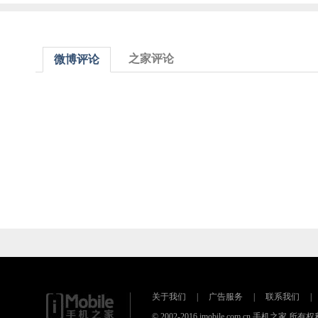
之家评论
微博评论
关于我们
|
广告服务
|
联系我们
|
© 2002-2016 imobile.com.cn 手机之