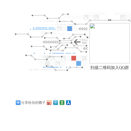
扫描二维码加入QQ群
分享给你的圈子