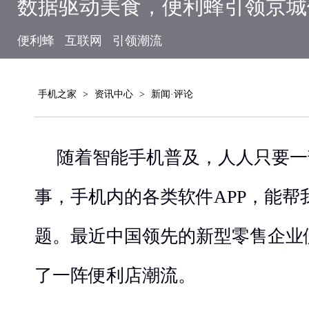
数据驱动美食，便利蜂引领京城
便利蜂
互联网
引领潮流
手机之家
>
资讯中心
>
新闻·评论
随着智能手机普及，人人只要一
事，手机内的各类软件APP，能帮
题。最近中国领先的新型零售企业
了一阵便利店潮流。