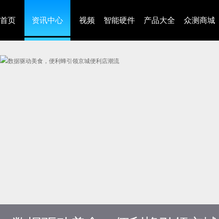
首页
资讯中心
视频
智能硬件
产品大全
众测商城