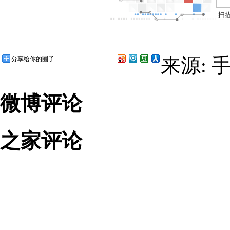
扫
来源: 
分享给你的圈子
微博评论
之家评论