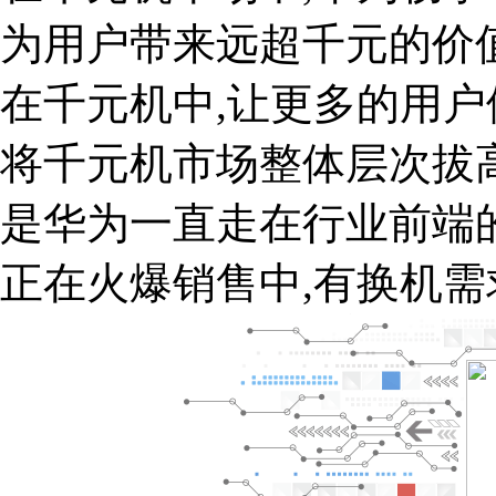
为用户带来远超千元的价
在千元机中,让更多的用户
将千元机市场整体层次拔高
是华为一直走在行业前端
正在火爆销售中,有换机