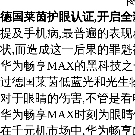
德国
莱茵护眼认证,开启全
提及手机病,最普遍的表
状,而造成这一后果的罪魁
华为畅享MAX的黑科技之
过德国莱茵低蓝光和光生
对于眼睛的伤害,不管是看
华为畅享MAX时刻为眼睛
在千元机市场中,华为畅享