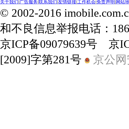
关于我们
|
广告服务
|
联系我们
|
友情链接
|
工作机会
|
免责声明
|
网站
© 2002-2016 imobile
和不良信息举报电话：18600
京ICP备09079639号 京
[2009]字第281号
京公网安备