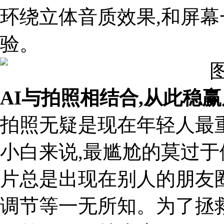
环绕立体音质效果,和屏
验。
AI与拍照
相结合,
从此
稳赢
拍照无疑是现在年轻人最
小白来说,最尴尬的莫过于
片总是出现在别人的朋友
调节等一无所知。为了拯救