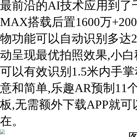
最前沿的AI技术应用到了
MAX搭载后置1600万+2
物功能可以自动识别多达22
动呈现最优拍照效果,小白
可以有效识别1.5米内手掌
意和简单,乐趣AR预制11
板,无需额外下载APP就
在。