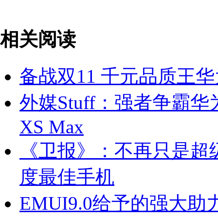
相关阅读
备战双11 千元品质王华为
外媒Stuff：强者争霸华为Ma
XS Max
《卫报》：不再只是超级续航
度最佳手机
EMUI9.0给予的强大助