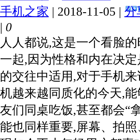
手机之家
| 2018-11-05 |
分
|
0
人人都说,这是一个看脸的
一起,因为性格和内在决定
的交往中适用,对于手机来
机越来越同质化的今天,能
友们同桌吃饭,甚至都会“拿
能也同样重要,屏幕、拍