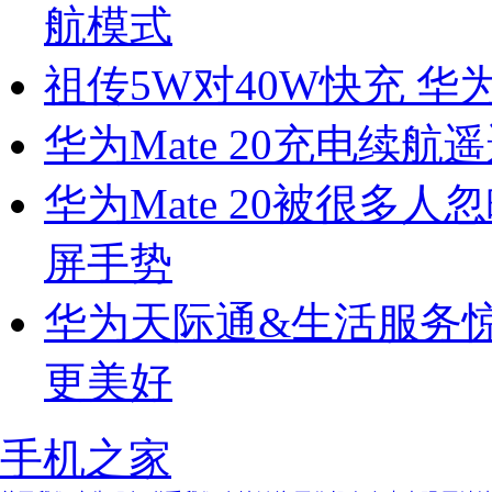
航模式
祖传5W对40W快充 华为
华为Mate 20充电续航遥
华为Mate 20被很多
屏手势
华为天际通&生活服务惊喜
更美好
手机之家