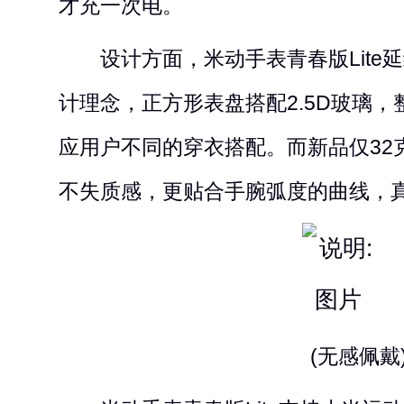
才充一次电。
设计方面，米动手表青春版Lite
计理念，正方形表盘搭配2.5D玻璃
应用户不同的穿衣搭配。而新品仅32
不失质感，更贴合手腕弧度的曲线，
(无感佩戴