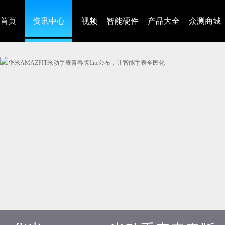
首页
资讯中心
视频
智能硬件
产品大全
众测商城