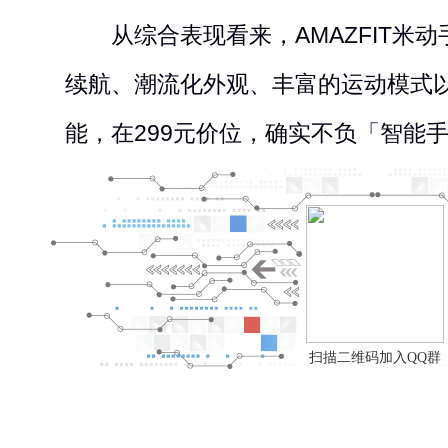
从综合表现看来，AMAZFIT米动手
续航、潮流化外观、丰富的运动模式
能，在299元价位，确实不负「智能
扫描二维码加入QQ群