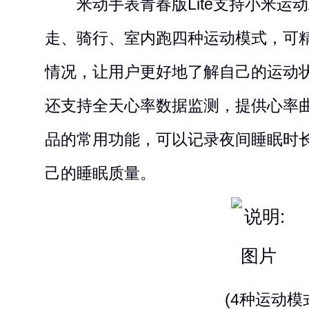
米动手表青春版Lite支持小米运动
走、骑行、室内跑四种运动模式，可
情况，让用户更好地了解自己的运动
还支持全天心率数据监测，提供心率
品的常用功能，可以记录夜间睡眠时
己的睡眠质量。
(4种运动模式