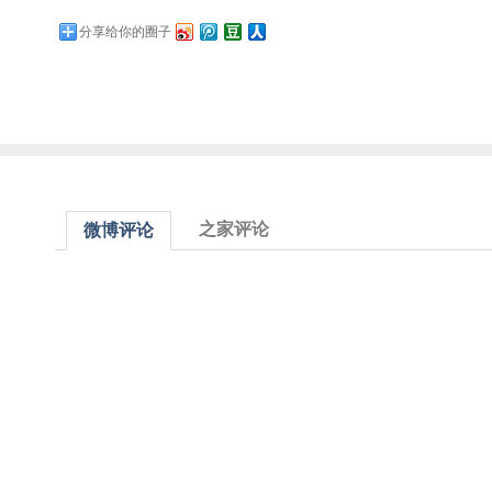
分享给你的圈子
之家评论
微博评论