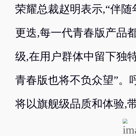
荣耀总裁赵明表示,“伴
更迭,每一代青春版产品
级,在用户群体中留下独
青春版也将不负众望”。
将以旗舰级品质和体验,