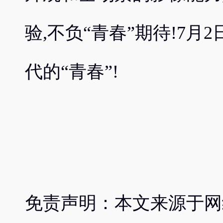
验,不负“青春”期待!7月
代的“青春”!
免责声明：本文来源于网