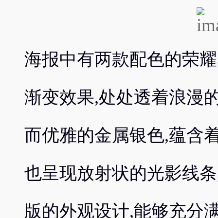
海报中有两款配色的荣耀
渐变效果,处处透着浪漫
而优雅的金属银色,蕴含
也呈现放射状的光影线条
版的外观设计,能够充分