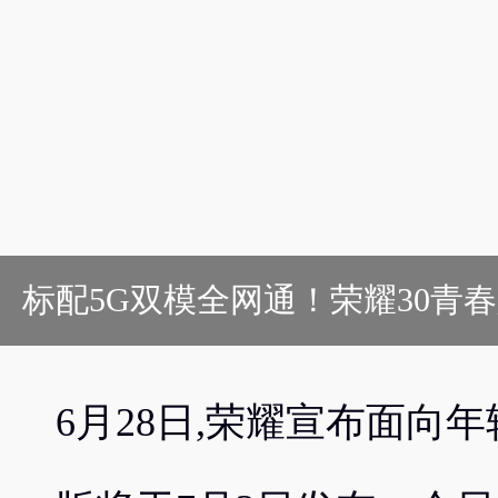
标配5G双模全网通！荣耀30青春
6月28日,荣耀宣布面向年