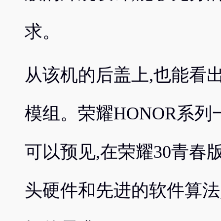
求。
从该机的后盖上,也能看
模组。荣耀HONOR系列
可以预见,在荣耀30青
头硬件和先进的软件算法