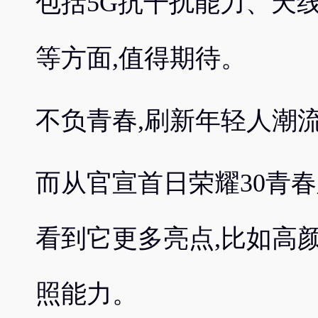
包括5G抗干扰能力、天
等方面,值得期待。
不负青春,刷新年轻人潮
而从官宣首日荣耀30青
看到它更多亮点,比如高
照能力。