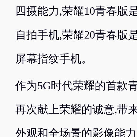
四摄能力,荣耀10青春版是
自拍手机,荣耀20青春版
屏幕指纹手机。
作为5G时代荣耀的首款青
再次献上荣耀的诚意,带
外观和全场景的影像能力