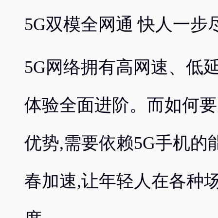
5G双模全网通 快人一步
5G网络拥有高网速、低
体验全面进阶。而如何要
优势,需要依赖5G手机的
春加速,让年轻人在各种