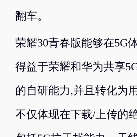
翻车。
荣耀30青春版能够在5G
得益于荣耀和华为共享5
的自研能力,并且转化为
不仅体现在下载/上传的