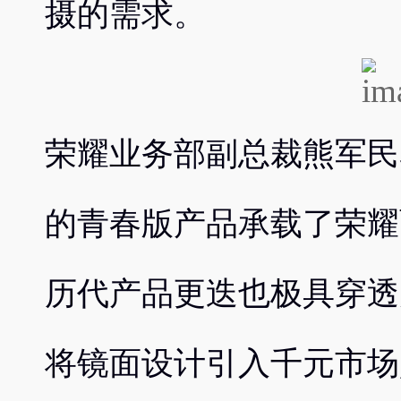
摄的需求。
荣耀业务部副总裁熊军民表
的青春版产品承载了荣耀
历代产品更迭也极具穿透
将镜面设计引入千元市场