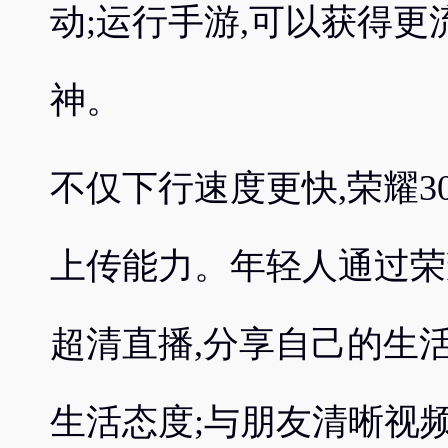
动;运行手游,可以获得更
神。
不仅下行速度更快,荣耀3
上传能力。年轻人通过荣
超清直播,分享自己的生活;
生活态度;与朋友清晰视