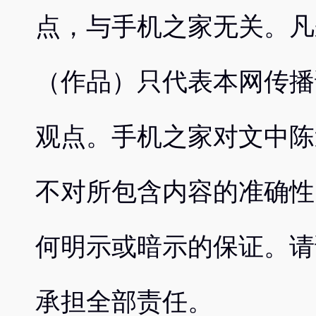
点，与手机之家无关。凡
（作品）只代表本网传播
观点。手机之家对文中陈
不对所包含内容的准确性
何明示或暗示的保证。请
承担全部责任。