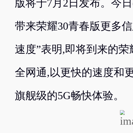
版将于7月2日发布。今日(
带来荣耀30青春版更多
速度”表明,即将到来的荣
全网通,以更快的速度和
旗舰级的5G畅快体验。