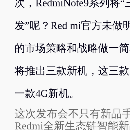
次，RedmiNote9系列
发”呢？Red mi官方未做
的市场策略和战略做一简单分
将推出三款新机，这三款
一款4G新机。
这次发布会不只有新品
Redmi全新生态链智能