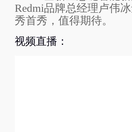
Redmi品牌总经理卢
秀首秀，值得期待。
视频直播：