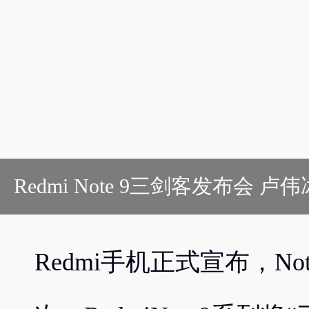
Redmi Note 9三剑客发布会
Redmi手机正式宣布，No