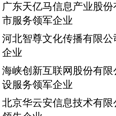
广东天亿马信息产业股份有
市服务领军企业
河北智尊文化传播有限公司
企业
海峡创新互联网股份有限公
设服务领军企业
北京华云安信息技术有限公