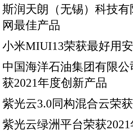
斯润天朗（无锡）科技有限
网最佳产品
小米MIUI13荣获最好用
中国海洋石油集团有限公
获2021年度创新产品
紫光云3.0同构混合云荣获
紫光云绿洲平台荣获202