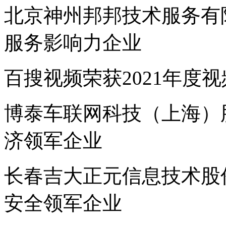
北京神州邦邦技术服务有限
服务影响力企业
百搜视频荣获2021年度
博泰车联网科技（上海）股
济领军企业
长春吉大正元信息技术股份
安全领军企业