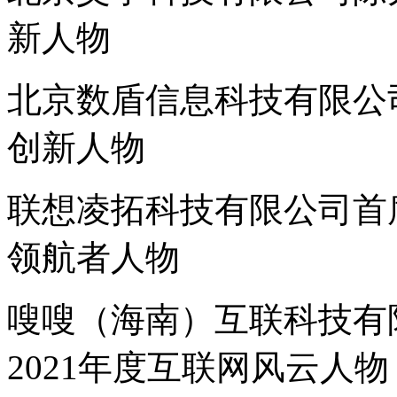
新人物
北京数盾信息科技有限公司
创新人物
联想凌拓科技有限公司首
领航者人物
嗖嗖（海南）互联科技有
2021年度互联网风云人物