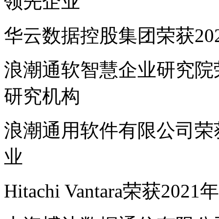
领先企业
华云数据控股集团荣获20
浪潮通软智慧企业研究院荣
研究机构
浪潮通用软件有限公司荣获
业
Hitachi Vantara荣