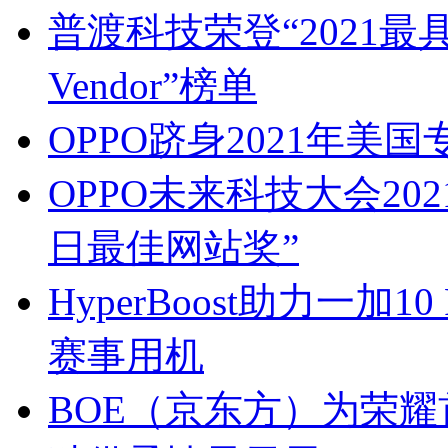
普渡科技荣登“2021最
Vendor”榜单
OPPO跻身2021年美国
OPPO未来科技大会20
日最佳网站奖”
HyperBoost助力一
赛事用机
BOE（京东方）为荣耀