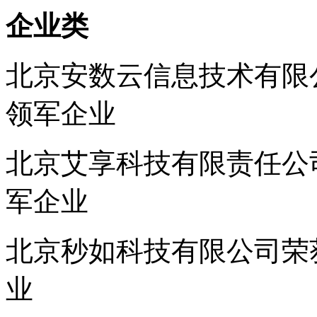
企业类
北京安数云信息技术有限公
领军企业
北京艾享科技有限责任公司
军企业
北京秒如科技有限公司荣获
业