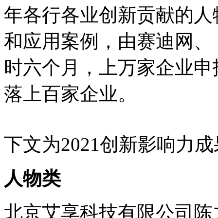
年各行各业创新贡献的人
和应用案例，由赛迪网、
时六个月，上万家企业申
落上百家企业。
下文为2021创新影响力
人物类
北京艾享科技有限公司陈力