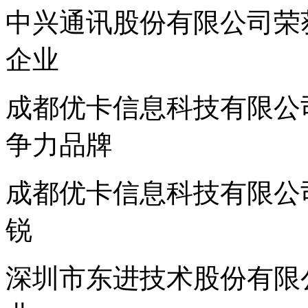
中兴通讯股份有限公司荣获
企业
成都优卡信息科技有限公司
争力品牌
成都优卡信息科技有限公司
锐
深圳市东进技术股份有限公