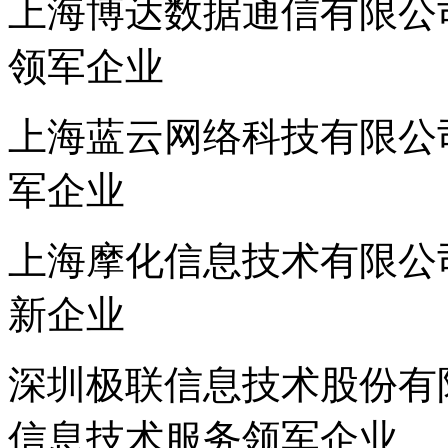
上海博达数据通信有限公司
领军企业
上海蓝云网络科技有限公司
军企业
上海摩化信息技术有限公司
新企业
深圳极联信息技术股份有限
信息技术服务领军企业