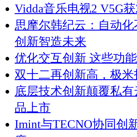
Vidda音乐电视2 V5
思摩尔韩纪云：自动化
创新智造未来
优化交互创新 这些功能帮助
双十二再创新高，极米
底层技术创新颠覆私有云
品上市
Imint与TECNO协