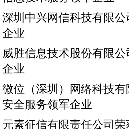
深圳中兴网信科技有限公司
企业
威胜信息技术股份有限公司
企业
微位（深圳）网络科技有限
安全服务领军企业
元素征信有限责任公司荣获