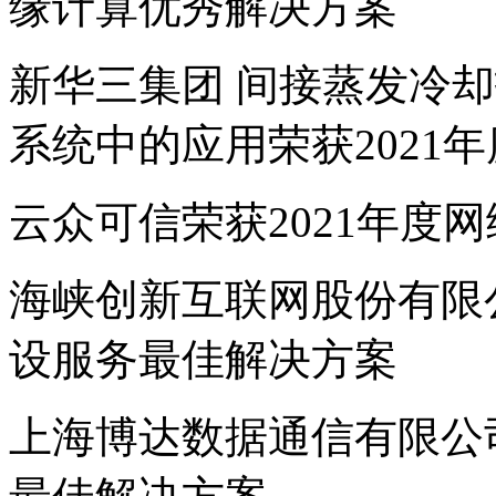
缘计算优秀解决方案
新华三集团 间接蒸发冷
系统中的应用荣获2021
云众可信荣获2021年度
海峡创新互联网股份有限公
设服务最佳解决方案
上海博达数据通信有限公司