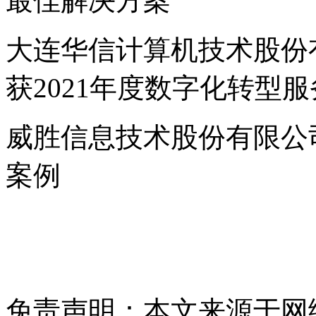
最佳解决方案
大连华信计算机技术股份
获2021年度数字化转型
威胜信息技术股份有限公司
案例
免责声明：本文来源于网