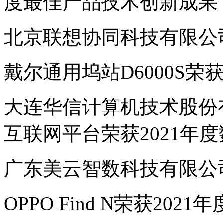
度最佳产品技术创新成果
北京联想协同科技有限公司
戴尔通用坞站D6000S荣
大连华信计算机技术股份
互联网平台荣获2021年
广东美云智数科技有限公司
OPPO Find N荣获20