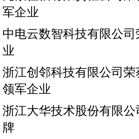
军企业
中电云数智科技有限公司荣
业
浙江创邻科技有限公司荣获
领军企业
浙江大华技术股份有限公司
牌