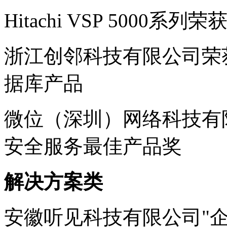
Hitachi VSP 5000
浙江创邻科技有限公司荣获
据库产品
微位（深圳）网络科技有限
安全服务最佳产品奖
解决
方案类
安徽听见科技有限公司"企