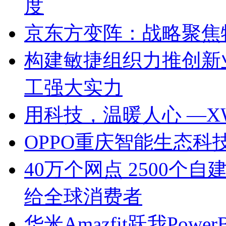
度
京东方变阵：战略聚焦物
构建敏捷组织力推创新
工强大实力
用科技，温暖人心 —
OPPO重庆智能生态
40万个网点 2500个
给全球消费者
华米Amazfit跃我Power