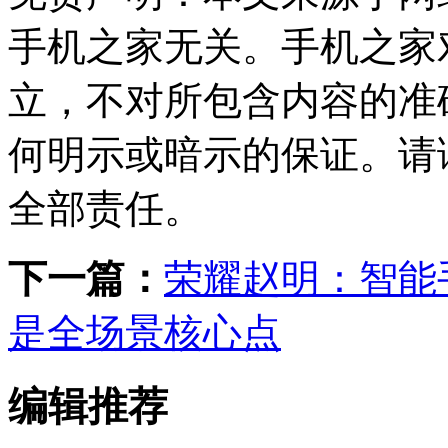
手机之家无关。手机之家
立，不对所包含内容的准
何明示或暗示的保证。请
全部责任。
下一篇：
荣耀赵明：智能
是全场景核心点
编辑推荐