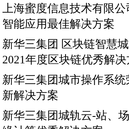
上海蜜度信息技术有限公司 
智能应用最佳解决方案
新华三集团 区块链智慧
2021年度区块链优秀解
新华三集团城市操作系统荣
新解决方案
新华三集团城轨云-站、场