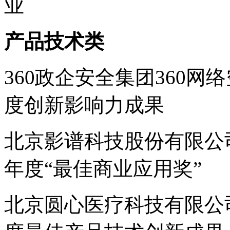
业
产品技术类
360政企安全集团360网
度创新影响力成果
北京影谱科技股份有限公司
年度“最佳商业应用奖”
北京圆心医疗科技有限公司