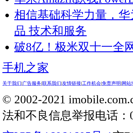
相信基础科学力量，华
品 技术和服务
破8亿！极米双十一全
手机之家
关于我们
|
广告服务
|
联系我们
|
友情链接
|
工作机会
|
免责声明
|
网站
© 2002-2021 imobile
法和不良信息举报电话：010-