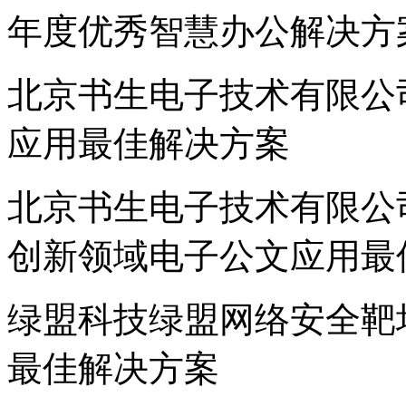
年度优秀智慧办公解决方
北京书生电子技术有限公司
应用最佳解决方案
北京书生电子技术有限公司
创新领域电子公文应用最
绿盟科技绿盟网络安全靶场
最佳解决方案