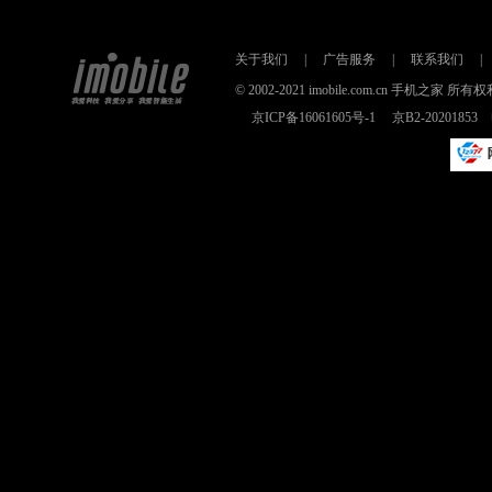
关于我们
|
广告服务
|
联系我们
|
© 2002-2021 imobile.com.cn 手机之
京ICP备16061605号-1
京B2-2020185