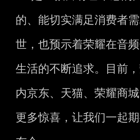
的、能切实满足消费者需
世，也预示着荣耀在音频
生活的不断追求。目前，荣耀E
内京东、天猫、荣耀商城
更多惊喜，让我们一起期