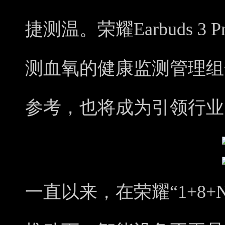
捷测温
。
荣耀Earbuds 3
测血氧
的健康监测管理组
参考，
也将成为引领行业
一直以来，在荣耀“1+8