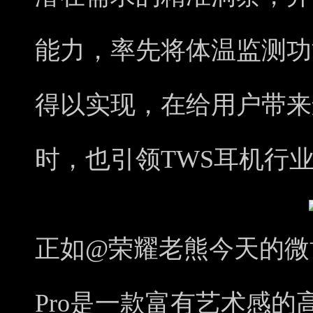
能力，率先将体温监测功
得以实现，在给用户带来
时，也引领TWS耳机行业
正如@荣耀老熊今天的微博说
Pro是一款富有艺术感