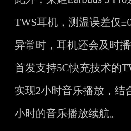
TWS耳机，测温误差仅±
异常时，耳机还会及时播
首发支持5C快充技术的T
实现2小时音乐播放，结
小时的音乐播放续航。