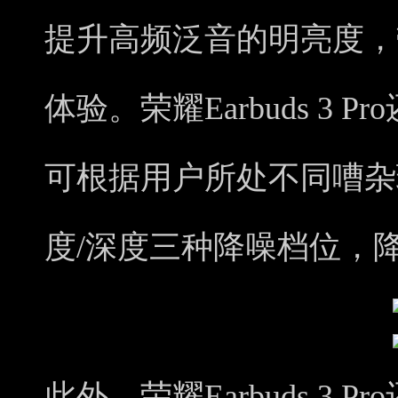
提升高频泛音的明亮度，
体验。荣耀Earbuds 3
可根据用户所处不同嘈杂
度/深度三种降噪档位，降
此外，荣耀Earbuds 3