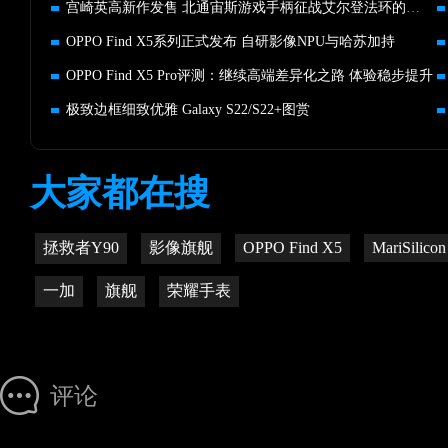
宫崎英高新作发售 北通宙斯游戏手柄征战艾尔登法环的玩家首选
OPPO Find X5系列正式发布 自研影像NPU与哈苏加持
OPPO Find X5 Pro评测：继续高端差异化之路 体验稳步提升
极致边框细致优雅 Galaxy S22/S22+图赏
大家都在搜
拯救者Y90
影像旗舰
OPPO Find X5
MariSilico
一加
旗舰
荣耀手表
评论