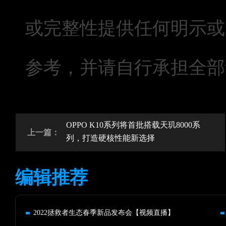
或完整性提供任何明示或
参考，并请自行承担全部
OPPO K10系列将首批搭载天玑8000系
上一篇：
列，打造硬核性能新选择
编辑推荐
2022拯救者生态春季新品发布会【视频直播】