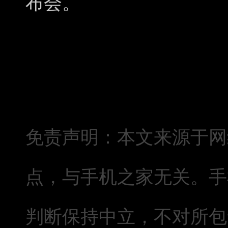
布会。
免责声明：本文来源于网
点，与手机之家无关。手
判断保持中立，不对所包