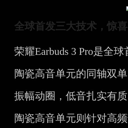
全球首发
三大技术
，惊喜
荣耀Earbuds 3 Pr
陶瓷高音单元的同轴双单元
振幅动圈，低音扎实有质
陶瓷高音单元则针对高频