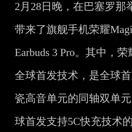
2月28日晚，在巴塞罗那举
带来了旗舰手机荣耀Mag
Earbuds 3 Pro。其中，荣
全球首发技术，是全球首
瓷高音单元的同轴双单元
球首发支持5C快充技术的