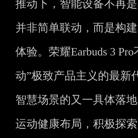
推动下，智能设备不再是
并非简单联动，而是构建
体验。荣耀Earbuds 3 
动”极致产品主义的最新代
智慧场景的又一具体落地
运动健康布局，积极探索