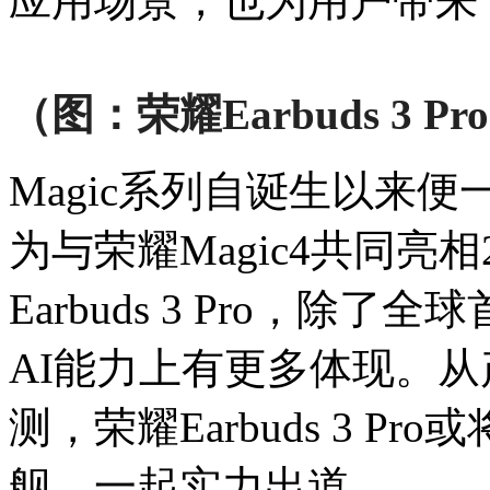
应用场景，也为用户带来
（图：
荣耀
Earbuds 3 Pro
Magic系列自诞生以来
为与荣耀Magic4共同亮
Earbuds 3 Pro，
AI能力上有更多体现。从产
测，荣耀Earbuds 3 Pr
舰，一起实力出道。