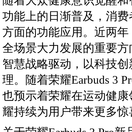
随着大众健康意识觉醒和
功能上的日渐普及，消费
方面的功能应用。近两年
全场景大力发展的重要方向
智慧战略驱动，以科技创
理。随着荣耀Earbuds 
也预示着荣耀在运动健康
耀持续为用户带来更多惊