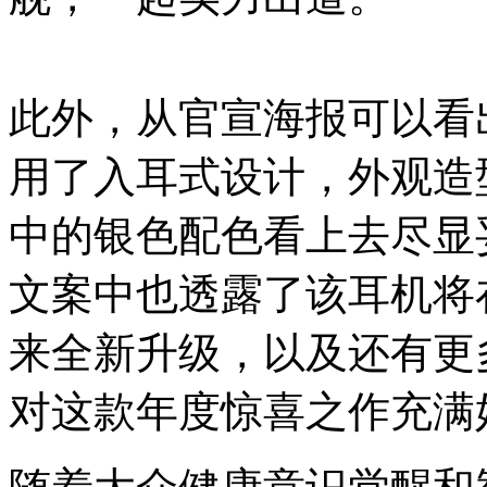
此外，从官宣海报可以看出，荣
用了入耳式设计，外观造
中的银色配色看上去尽显
文案中也透露了该耳机将
来全新升级，以及还有更
对这款年度惊喜之作充满