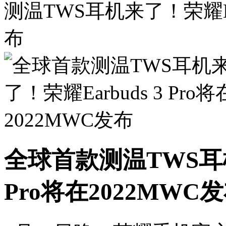
测温TWS耳机来了！荣耀Earb
布
全球首款测温TWS耳机
Pro将在2022MWC