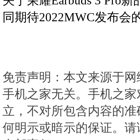
关于荣耀Earbuds 3 
同期待2022MWC发布会
免责声明：本文来源于网
手机之家无关。手机之家
立，不对所包含内容的准
何明示或暗示的保证。请