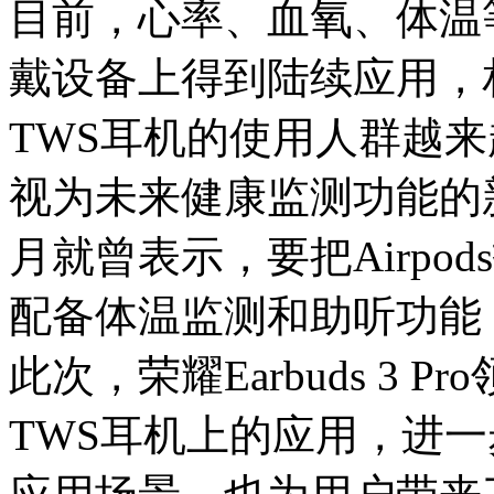
目前，心率、血氧、体温
戴设备上得到陆续应用，
TWS耳机的使用人群越来
视为未来健康监测功能的新
月就曾表示，要把Airpo
配备体温监测和助听功能
此次，荣耀Earbuds 3
TWS耳机上的应用，进