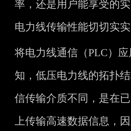
率，还是用户能享受的实际带宽
电力线传输性能切切实实
将电力线通信（PLC）
知，低压电力线的拓扑结
信传输介质不同，是在已
上传输高速数据信息，因