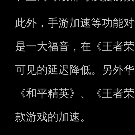
此外，手游加速等功能对
是一大福音，在《王者荣
可见的延迟降低。另外华
《和平精英》、《王者荣
款游戏的加速。