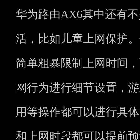
华为路由AX6其中还有
活，比如儿童上网保护。
简单粗暴限制上网时间，
网行为进行细节设置，游
用等操作都可以进行具体
和上网时段都可以提前预