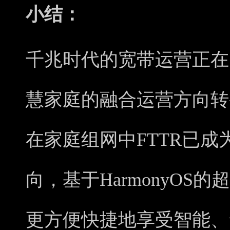
小结：
千兆时代的宽带运营正在
慧家庭的融合运营方向转
在家庭组网中FTTR已
向，基于HarmonyOS
更方便快捷地享受智能、