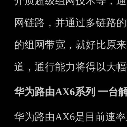
介质超级组网技术等，通
网链路，并通过多链路的
的组网带宽，就好比原来
道，通行能力将得以大幅
华为路由AX6系列 一台
华为路由AX6是目前速率最