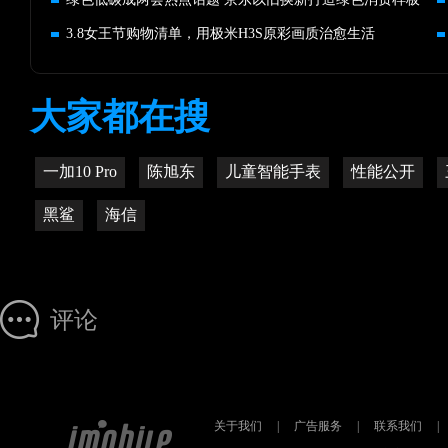
3.8女王节购物清单，用极米H3S原彩画质治愈生活
大家都在搜
一加10 Pro
陈旭东
儿童智能手表
性能公开
黑鲨
海信
评论
关于我们
|
广告服务
|
联系我们
|