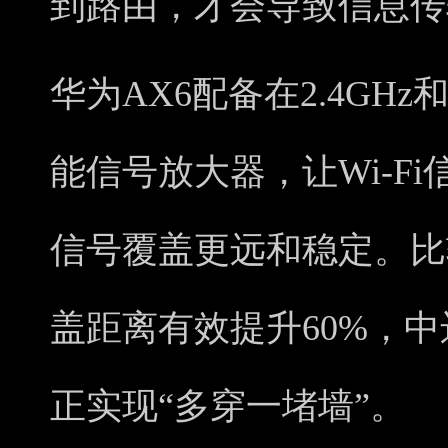
到路由，才会导致信息传
华为AX6配备在2.4GHz
能信号放大器，让Wi-F
信号覆盖更远和稳定。比
盖距离有效提升60%，中
正实现“多穿一堵墙”。