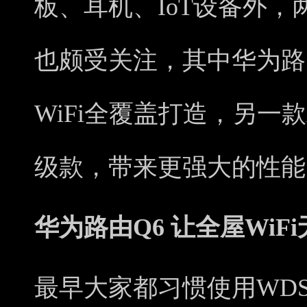
板、耳机、IoT设备外
也颇受关注，其中华为路
WiFi全覆盖打造，另一款
级款，带来更强大的性能
华为路由Q6 让全屋WiF
最早大家都习惯使用WD