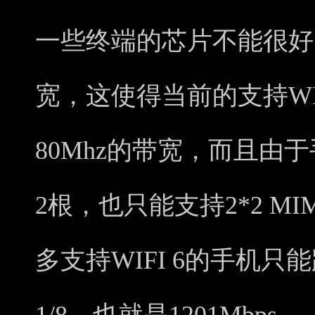
一些终端的芯片不能很好的
宽，这使得当前的支持WI
80Mhz的带宽，而且由
2根，也只能支持2*2 M
多支持WIFI 6的手机只能