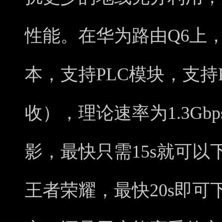
性能。在华为路由Q6上，PL
本，支持PLC模块，支持P
收），理论速率为1.3Gb
影，最快只需15s就可以
王者荣耀，最快20s即