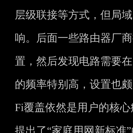
层级联接等方式，但局域
响。后面一些路由器厂商
置，然后发现电路需要在
的频率特别高，设置也颇
Fi覆盖依然是用户的核
提出了“家庭用网新标准”