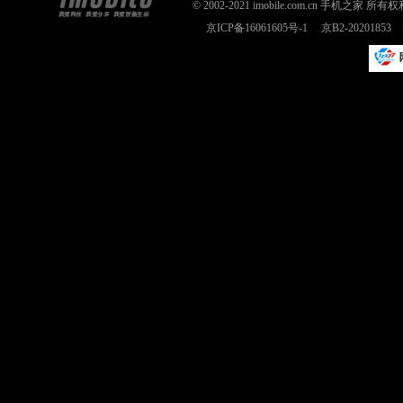
© 2002-2021 imobile.com.cn 手机之
京ICP备16061605号-1
京B2-2020185