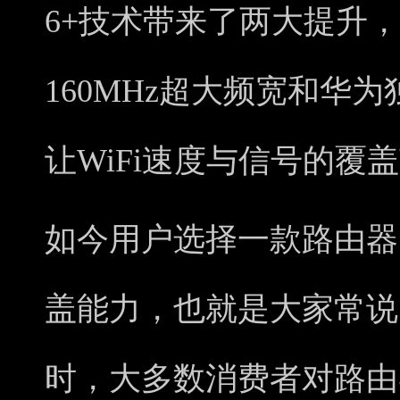
6+技术带来了两大提升
160MHz超大频宽和华
让WiFi速度与信号的覆
如今用户选择一款路由器
盖能力，也就是大家常说
时，大多数消费者对路由