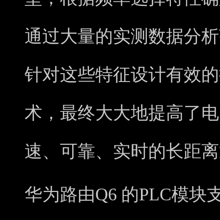
通过大量的实测数据分析
针对这些特征设计有效的
术，最终大大地提高了电
速、可靠、实时的长距离
华为路由Q6 的PLC模