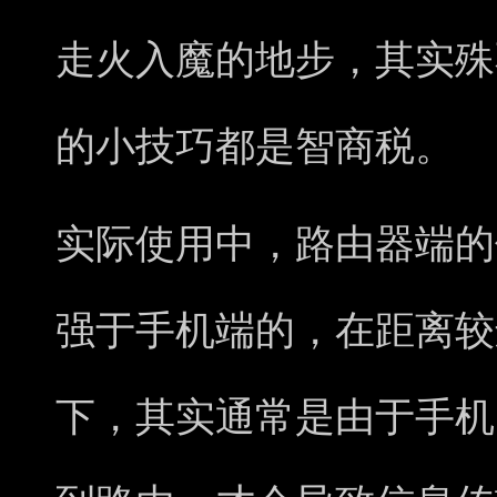
走火入魔的地步，其实殊
的小技巧都是智商税。
实际使用中，路由器端的
强于手机端的，在距离较
下，其实通常是由于手机