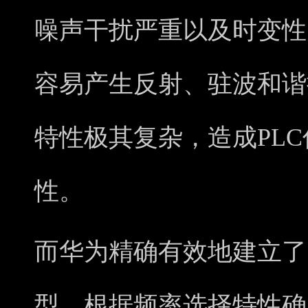
噪声干扰严重以及时变性
容易产生反射、驻波和谐
特性极其复杂，造成PL
性。
而华为精确有效地建立了
型，根据频率选择特性确