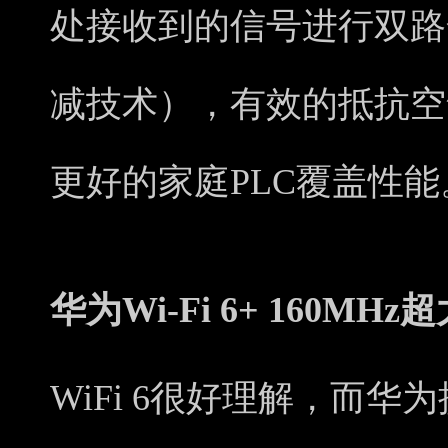
处接收到的信号进行双路
减技术），有效的抵抗空
更好的家庭PLC覆盖性能
华为Wi-Fi 6+ 160MH
WiFi 6很好理解，而华为