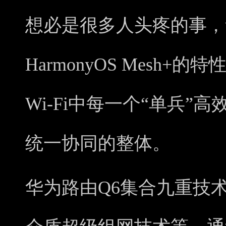
想必是很多人头疼的事，
HarmonyOS Mesh
Wi-Fi中每一个“单兵”
统一协同的整体。
华为路由Q6集合九重技