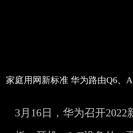
家庭用网新标准 华为路由Q6、
3月16日，华为召开20