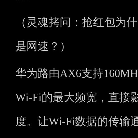
（灵魂拷问：抢红包为什
是网速？）
华为路由AX6支持160MH
Wi-Fi的最大频宽，直接
度。让Wi-Fi数据的传输