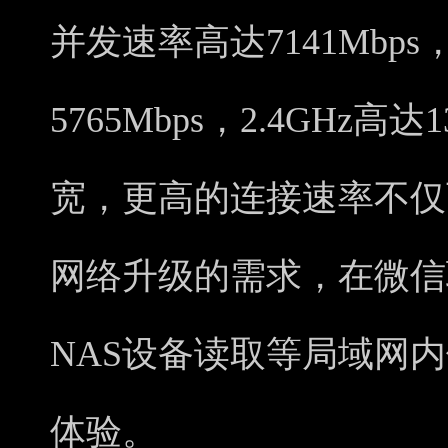
并发速率高达7141Mbps
5765Mbps，2.4GHz高
宽，更高的连接速率不仅
网络升级的需求，在微信
NAS设备读取等局域网
体验。