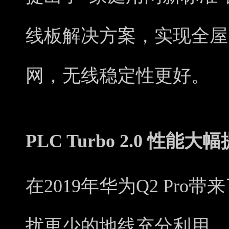
线板解决方案，实现全屋1
网，无线稳定性更好。
PLC Turbo 2.0 性能大
在2019年华为Q2 Pro带来
扰更少的地线充分利用，