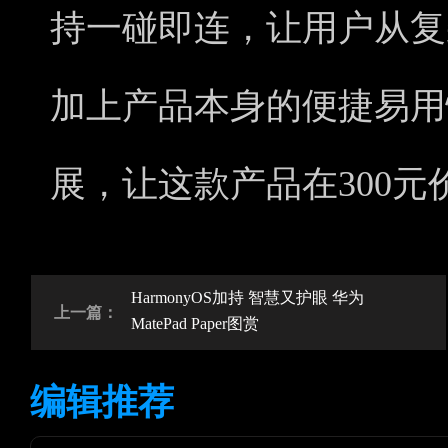
持一碰即连，让用户从复
加上产品本身的便捷易用
展，让这款产品在300
HarmonyOS加持 智慧又护眼 华为
上一篇：
MatePad Paper图赏
编辑推荐