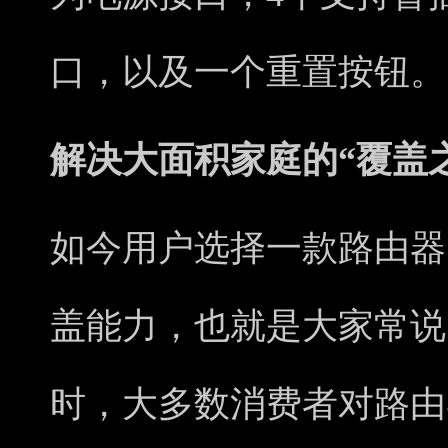
口，以及一个重置按钮。
解决大面积家庭的“覆盖
如今用户选择一款路由器
盖能力，也就是大家常说
时，大多数消费者对路由