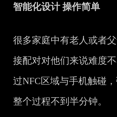
智能化设计 操作简单
很多家庭中有老人或者父
接配对对他们来说难度不小
过NFC区域与手机触碰
整个过程不到半分钟。