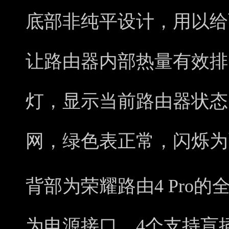
底部非纯平设计，用以给
让路由器内部热量有效排
灯，显示当前路由器状态
网，绿色表正常，闪烁为
背部为荣耀路由4 Pro
为电源接口，4个支持盲插