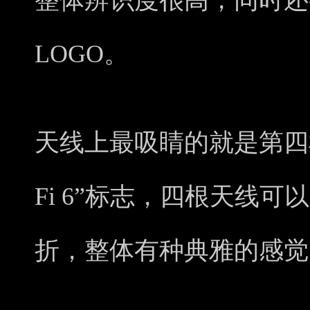
整体辨识度很高，同时还
LOGO。
天线上最吸睛的就是第四根
Fi 6”标志，四根天线可
折，整体有种典雅的感觉