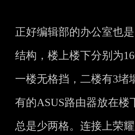
正好编辑部的办公室也是
结构，楼上楼下分别为16
一楼无格挡，二楼有3堵
有的ASUS路由器放在
总是少两格。连接上荣耀路