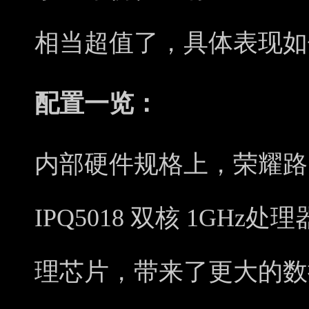
相当超值了，具体表现如
配置一览：
内部硬件规格上，荣耀路由
IPQ5018 双核 1GH
理芯片，带来了更大的数