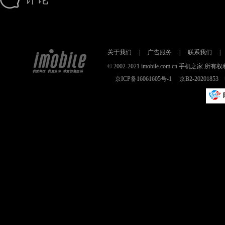
关于我们
|
广告服务
|
联系我们
|
© 2002-2021 imobile.com.cn 手机之
京ICP备16061605号-1
京B2-2020185