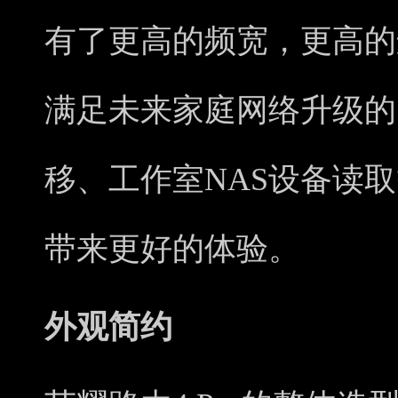
有了更高的频宽，更高的
满足未来家庭网络升级的
移、工作室NAS设备读
带来更好的体验。
外观简约