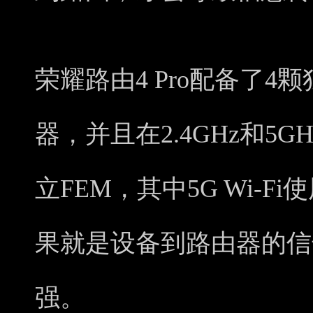
荣耀路由4 Pro配备了
器，并且在2.4GHz和5
立FEM，其中5G Wi-F
果就是设备到路由器的信
强。