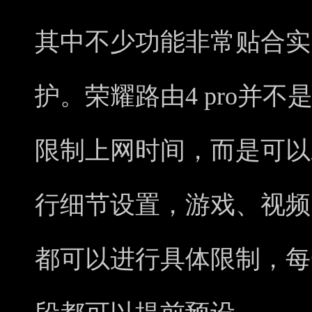
其中不少功能非常贴合实
护。荣耀路由4 pro并
限制上网时间，而是可以
行细节设置，游戏、视频
都可以进行具体限制，每