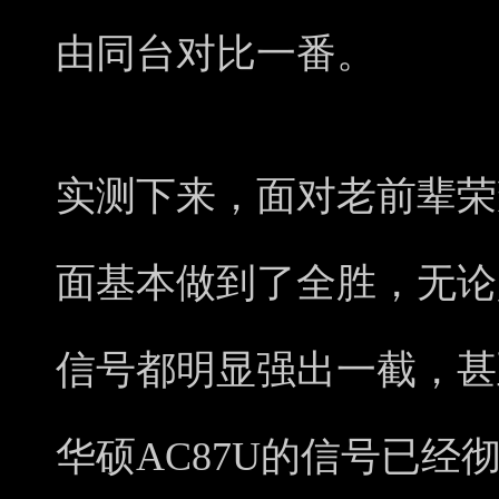
由同台对比一番。
实测下来，面对老前辈荣耀
面基本做到了全胜，无论
信号都明显强出一截，甚
华硕AC87U的信号已经