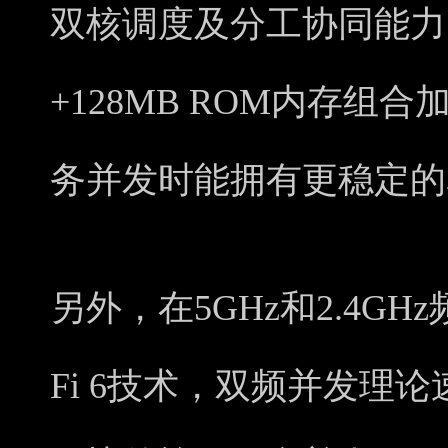
双核调度及分工协同能力，
+128MB ROM内存
务并发时能拥有更稳定的
另外，在5GHz和2.4GH
Fi 6技术，双频并发理论速