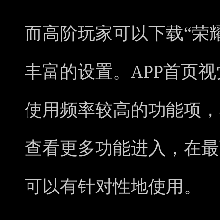
而高阶玩家可以下载“荣耀
丰富的设置。APP首页
使用频率较高的功能项，
查看更多功能进入，在最
可以有针对性地使用。