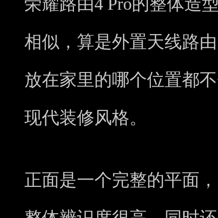
荣耀路由4 Pro的整体
相似，算是外置天线路由
放在家里的哪个位置都不
现代装修风格。
正面是一个完整的平面，