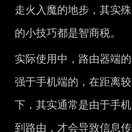
走火入魔的地步，其实殊
的小技巧都是智商税。
实际使用中，路由器端的
强于手机端的，在距离较
下，其实通常是由于手机
到路由，才会导致信息传