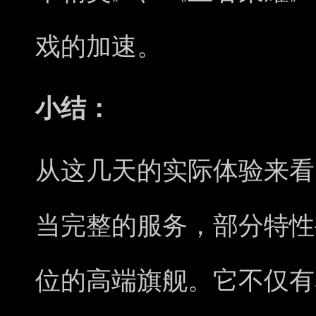
戏的加速。
小结：
从这几天的实际体验来看，
当完整的服务，部分特性
位的高端旗舰。它不仅有着W