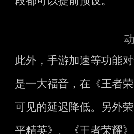
段都可以提前预设。
此外，手游加速等功能对
是一大福音，在《王者荣
可见的延迟降低。另外荣耀
平精英》、《王者荣耀》