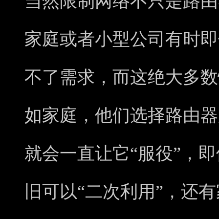
当然限制网络不只是路由
家庭或者小型公司有时即
不了需求，而这绝大多数
如家庭，他们选择路由器
就会一直让它“服役”，
旧可以“二次利用”，还