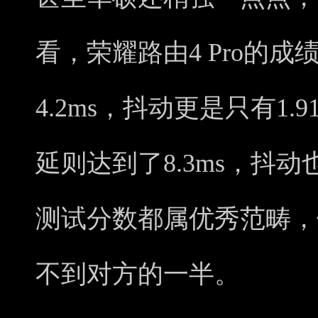
看，荣耀路由4 Pro的
4.2ms，抖动更是只有1.
延则达到了8.3ms，抖
测试分数都属优秀范畴，但
不到对方的一半。