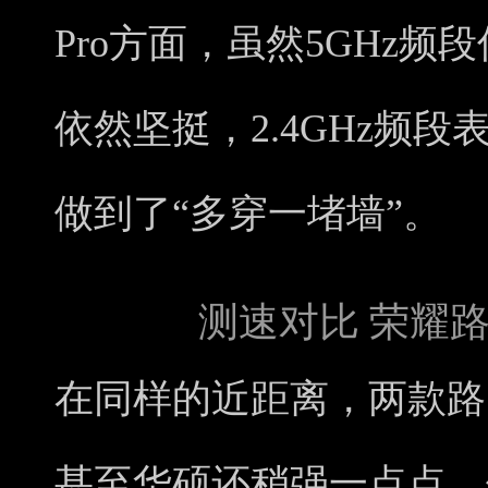
Pro方面，虽然5GHz频段
依然坚挺，2.4GHz频
做到了“多穿一堵墙”。
测速对比 荣耀路由4
在同样的近距离，两款路
甚至华硕还稍强一点点，