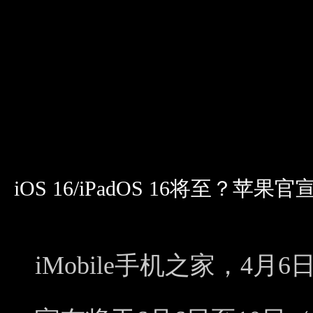
iOS 16/iPadOS 16将至？苹
iMobile手机之家，4