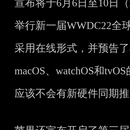
宣布将于6月6日至10日（
举行新一届WWDC22
采用在线形式，并预告了将展
macOS、watchOS和
应该不会有新硬件同期推