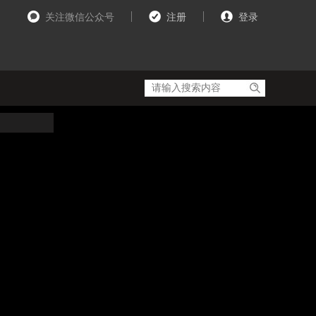
关注微信公众号
注册
登录