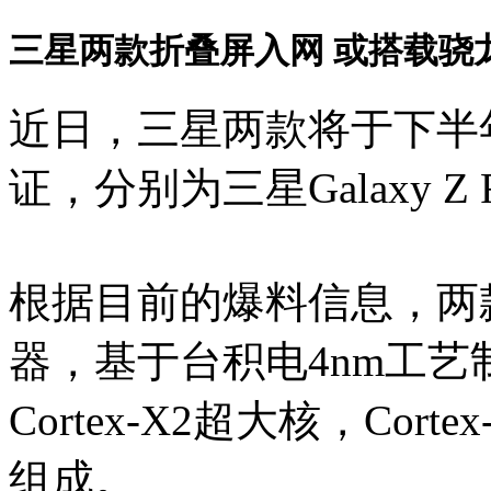
三星两款折叠屏入网 或搭载骁龙8
近日，三星两款将于下半
证，分别为三星Galaxy Z Fl
根据目前的爆料信息，两款
器，基于台积电4nm工艺
Cortex-X2超大核，Corte
组成。