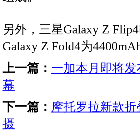
另外，三星Galaxy Z Fl
Galaxy Z Fold4为4400m
上一篇：
一加本月即将发布
幕
下一篇：
摩托罗拉新款折
摄