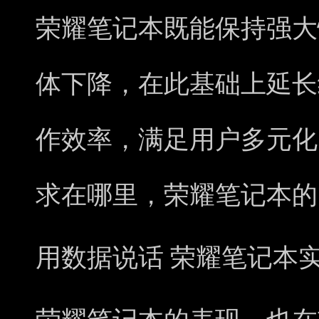
荣耀笔记本既能保持强大
体下降，在此基础上延长
作效率，满足用户多元化
求在哪里，荣耀笔记本的
用数据说话
荣耀笔记本实