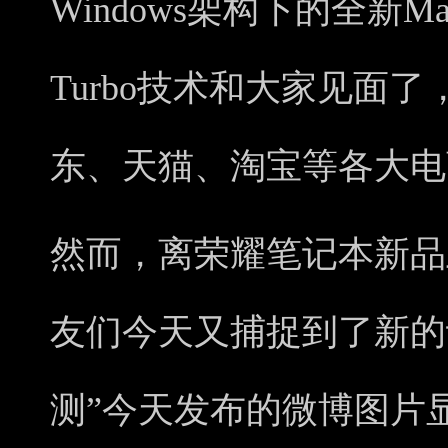
Windows架构下的全新Mag
Turbo技术和大家见面
东、天猫、淘宝等各大电
然而，离荣耀笔记本新品
友们今天又捕捉到了新的
测”今天发布的微博图片