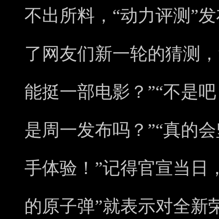
不出所料，“动力评测”
了网友们新一轮的猜测，
能挺一部电影？”“不是
是周一发布吗？”“真的
手体验！”记得官宣当日
的原子弹”就表示对全新