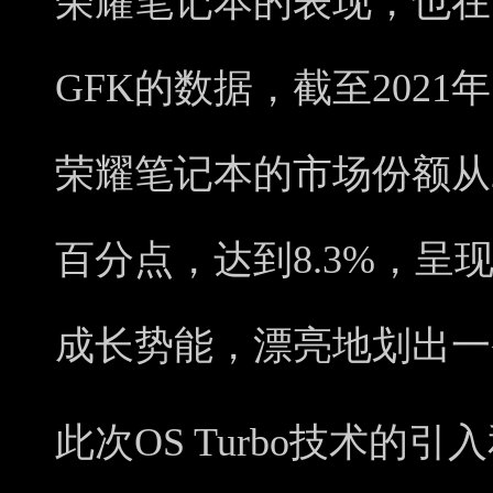
荣耀笔记本的表现，也在
GFK的数据，截至2021
荣耀笔记本的市场份额从20
百分点，达到8.3%，呈
成长势能，漂亮地划出一
此次OS Turbo技术的引入和Ma