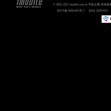
© 2002-2021 imobile.com.cn 手机之
京ICP备16061605号-1
京B2-2020185