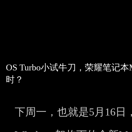
OS Turbo小试牛刀，荣耀笔记本Ma
时？
下周一，也就是5月16日，荣耀