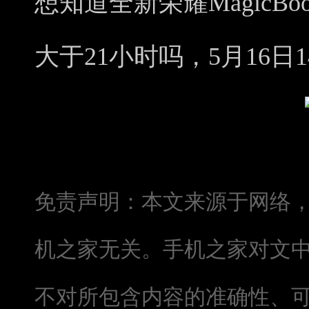
想知道全新荣耀MagicBo
大于21小时吗，5月16日1
免责声明：本文来源于网络
机之家无关。手机之家对文
不对所包含内容的准确性、