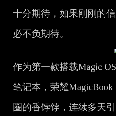
十分期待，如果刚刚的信
必不负期待。
作为第一款搭载Magic OS 
笔记本，荣耀MagicBoo
圈的香饽饽，连续多天引