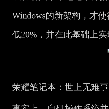
Windows的新架构，
低20%，并在此基础上
荣耀笔记本
：
世上无难事
事实上，自研操作系统并