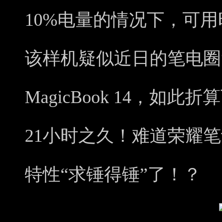
10%电量的情况下，可用
该样机疑似近日的笔电圈
MagicBook 14，如
21小时之久！难道荣耀
特性“求锤得锤”了！？