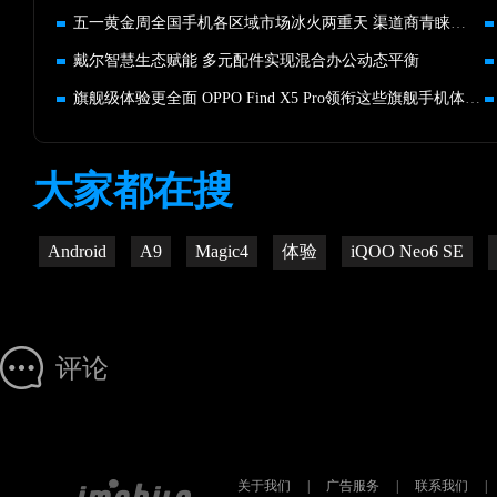
五一黄金周全国手机各区域市场冰火两重天 渠道商青睐高势能品牌
戴尔智慧生态赋能 多元配件实现混合办公动态平衡
旗舰级体验更全面 OPPO Find X5 Pro领衔这些旗舰手机体验更好
大家都在搜
Android
A9
Magic4
体验
iQOO Neo6 SE
评论
关于我们
|
广告服务
|
联系我们
|