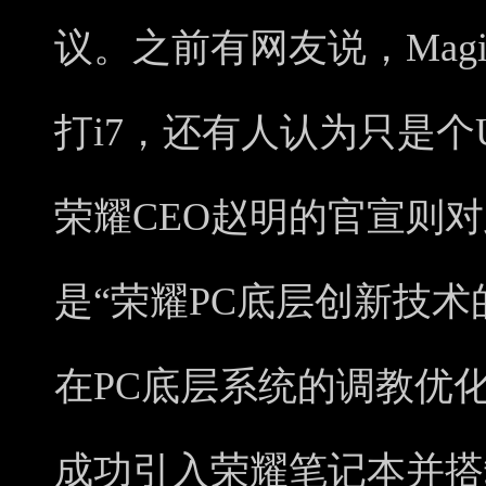
议。之前有网友说，Magic OS
打i7，还有人认为只是个
荣耀CEO赵明的官宣则
是“荣耀PC底层创新技术
在PC底层系统的调教优化，
成功引入荣耀笔记本并搭载了M