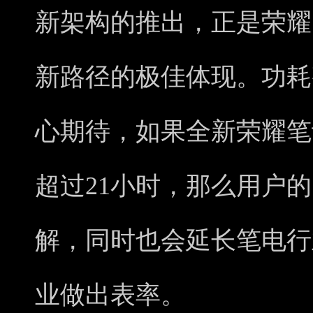
新架构的推出，正是荣耀
新路径的极佳体现。功耗
心期待，如果全新荣耀笔
超过21小时，那么用户
解，同时也会延长笔电行
业做出表率。