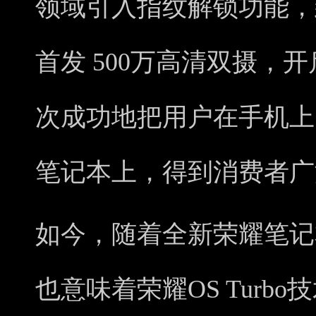
领域引入指纹解锁功能，
首发 500万高清双摄，
次成功地把用户在手机上
笔记本上，得到消费者广
如今，随着全新荣耀笔记本Ma
也意味着荣耀OS Turb