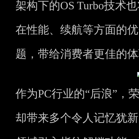
架构下的OS Turbo技
在性能、续航等方面的优
题，带给消费者更佳的体
作为PC行业的“后浪”，
却带来多个令人记忆犹新