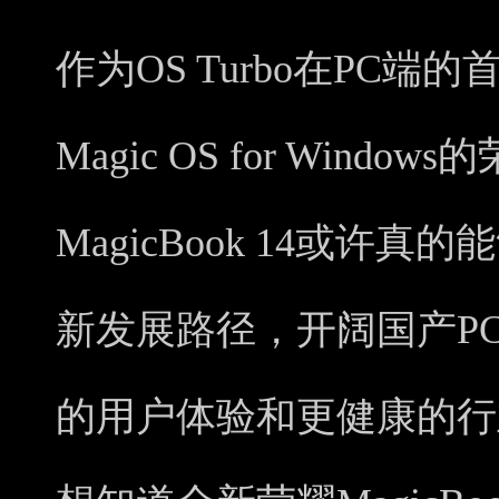
作为OS Turbo在PC
Magic OS for Wind
MagicBook 14或许
新发展路径，开阔国产P
的用户体验和更健康的行