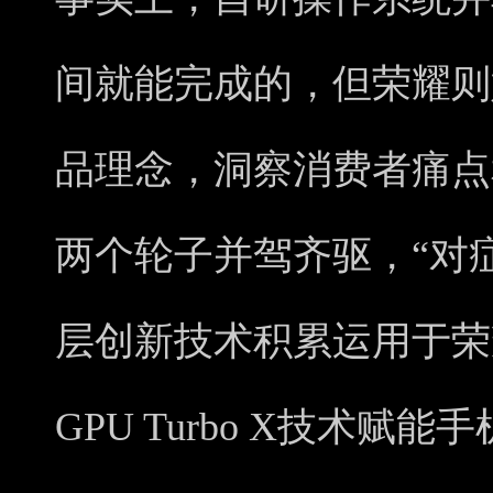
间就能完成的，但荣耀则
品理念，洞察消费者痛点
两个轮子并驾齐驱，“对
层创新技术积累运用于荣
GPU Turbo X技术赋能手机，