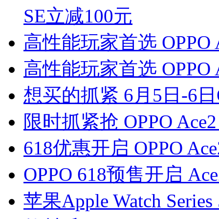
SE立减100元
高性能玩家首选 OPPO 
高性能玩家首选 OPPO 
想买的抓紧 6月5日-6日
限时抓紧抢 OPPO Ace
618优惠开启 OPPO Ac
OPPO 618预售开启 A
苹果Apple Watch Ser