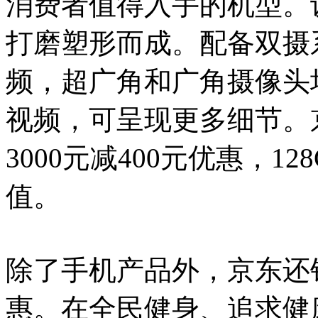
消费者值得入手的机型。
打磨塑形而成。配备双摄
频，超广角和广角摄像头
视频，可呈现更多细节。京东
3000元减400元优惠，1
值。
除了手机产品外，京东还针对A
惠。在全民健身、追求健康生