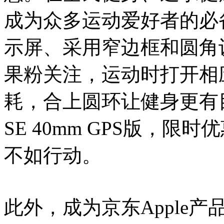
成为众多运动爱好者的必
示屏、采用窄边框和圆角设计的
果粉关注，运动时打开相
耗，合上圆环让健身更有目标
SE 40mm GPS版，限时
不如行动。
此外，成为京东Apple