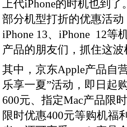
上代iPhone的时机也到
部分机型打折的优惠活动
iPhone 13、iPhone
产品的朋友们，抓住这波
其中，京东Apple产品
乐享一夏”活动，即日起购买
600元、指定Mac产品限时直降
限时优惠400元等购机福