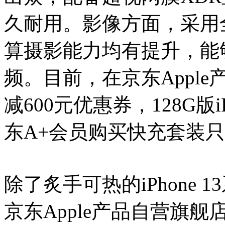
久耐用。影像方面，采用
算摄影能力均有提升，能
频。目前，在京东Apple
减600元优惠券，128G版iP
东A+会员购买快充套装只需
除了炙手可热的iPhone 13系列
京东Apple产品自营旗舰