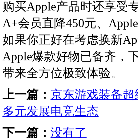
购买Apple产品时还享受专属
A+会员直降450元、Apple W
如果你正好在考虑换新Ap
Apple爆款好物已备齐
带来全方位极致体验。
上一篇：
京东游戏装备超
多元发展电竞生态
下一篇：
没有了