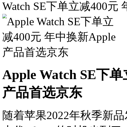
Watch SE下单立减400
Apple Watch SE
产品首选京东
随着苹果2022年秋季新