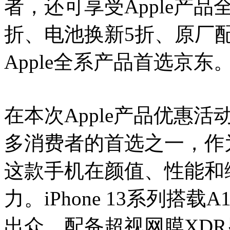
者，还可享受Apple产
折、电池换新5折、原厂配
Apple全系产品首选京东
在本次Apple产品优惠活动
多消费者的首选之一，作为
这款手机在颜值、性能和
力。iPhone 13系列搭
出众，配备超视网膜XD