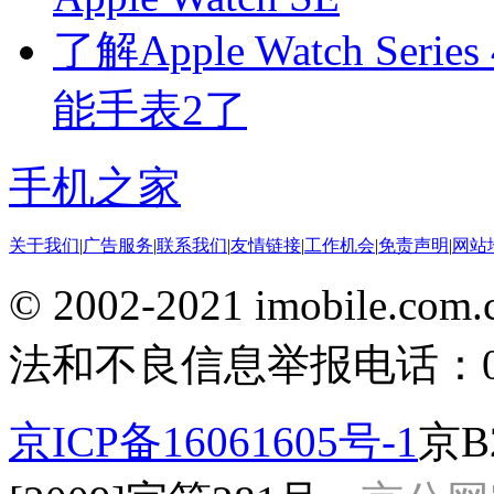
了解Apple Watch Se
能手表2了
手机之家
关于我们
|
广告服务
|
联系我们
|
友情链接
|
工作机会
|
免责声明
|
网站
© 2002-2021 imobile
法和不良信息举报电话：010-
京ICP备16061605号-1
京B