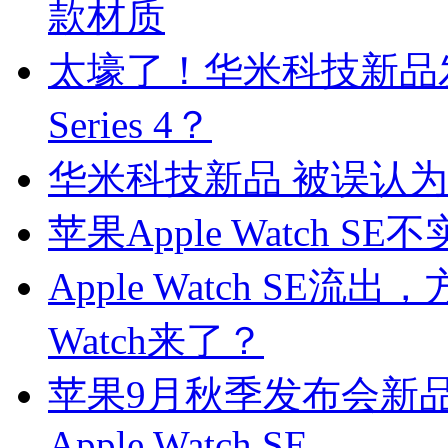
款材质
太壕了！华米科技新品发布
Series 4？
华米科技新品 被误认为苹果A
苹果Apple Watch 
Apple Watch SE流
Watch来了？
苹果9月秋季发布会新品曝
Apple Watch SE