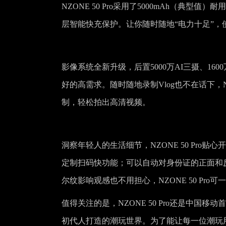
NZONE 50 Pro采用了5000mAh（典型
层智能快充保护。让你随时随地“电力十足”，
影像系统全新升级，后置5000万AI三摄、1
好的高需求。随时随地录制Vlog也不在话下，NZ
制，轻松拍出高清视频。
洞察年轻人的生活细节，NZONE 50 Pr
定制扫码快功能；可以自动对身份证的正面和
尔纹影响观感也不用担心，NZONE 50 Pr
值得关注的是，NZONE 50 Pro还是中国
初代人打造的潮玩世界。为了能让每一位潮玩用户都