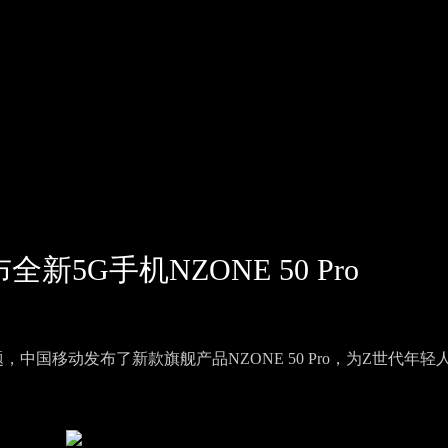
5G手机NZONE 50 Pro
题，中国移动发布了新款旗舰产品NZONE 50 Pro，为Z世代年轻