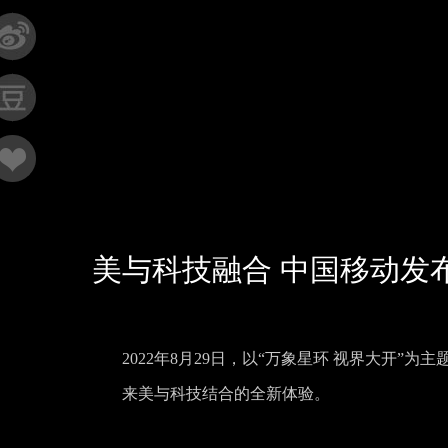
美与科技融合 中国移动发布全新
2022年8月29日，以“万象星环 视界大开”为主
来美与科技结合的全新体验。