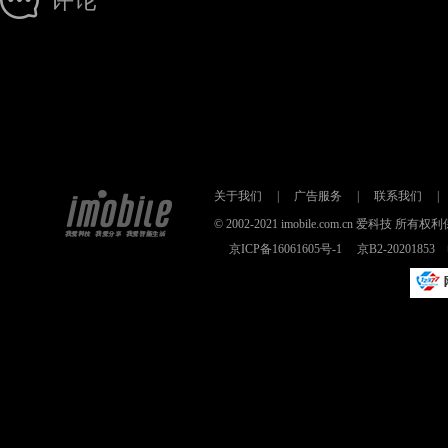
评论
关于我们
|
广告服务
|
联系我们
|
© 2002-2021 imobile.com.cn 爱科技
京ICP备16061605号-1
京B2-2020185