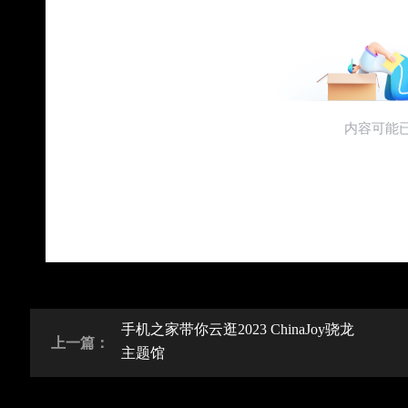
手机之家带你云逛2023 ChinaJoy骁龙
上一篇：
主题馆