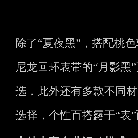
除了“夏夜黑”，搭配桃色
尼龙回环表带的“月影黑
选，此外还有多款不同材
选择，个性百搭露于“表”