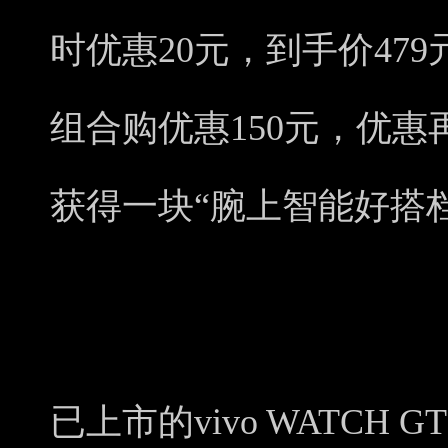
时优惠20元，到手价479元
组合购优惠150元，优
获得一块“腕上智能好搭
已上市的vivo WATCH 