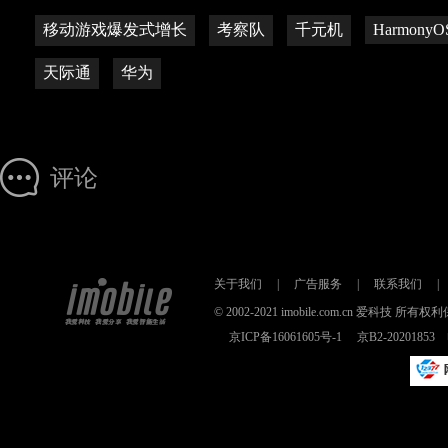
移动游戏爆发式增长
考察队
千元机
HarmonyO
天际通
华为
评论
关于我们
|
广告服务
|
联系我们
|
© 2002-2021 imobile.com.cn 爱科技
京ICP备16061605号-1
京B2-2020185