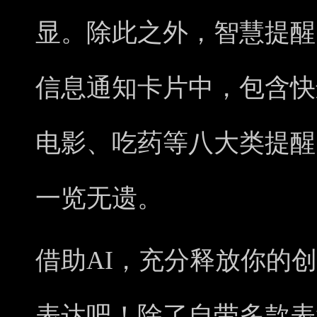
显。除此之外，智慧提醒
信息通知卡片中，包含快
电影、吃药等八大类提醒
一览无遗。
借助AI，充分释放你的
表达吧！除了自带多款表盘外，