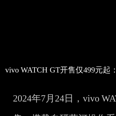
vivo WATCH GT开售仅49
2024年7月24日，vivo 