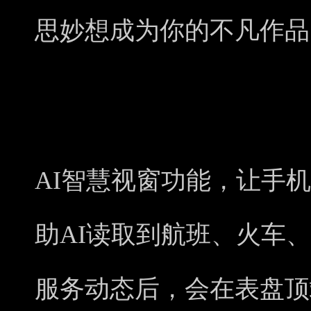
思妙想成为你的不凡作品
AI智慧视窗功能，让手
助AI读取到航班、火车
服务动态后，会在表盘顶