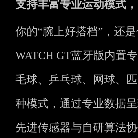
支持丰富专业运动模式，
你的“腕上好搭档”，还是你
WATCH GT蓝牙版内
毛球、乒乓球、网球、匹
种模式，通过专业数据呈
先进传感器与自研算法协