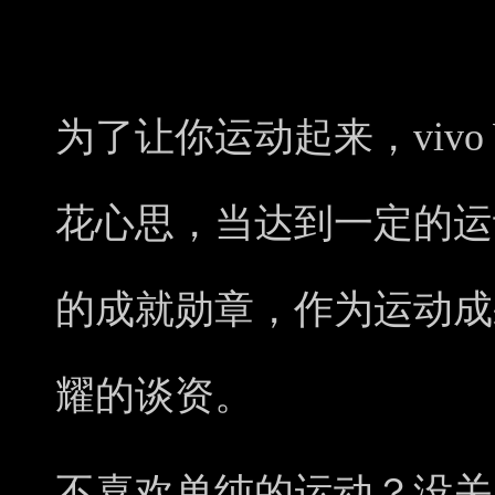
为了让你运动起来，vivo 
花心思，当达到一定的运
的成就勋章，作为运动成
耀的谈资。
不喜欢单纯的运动？没关系。v