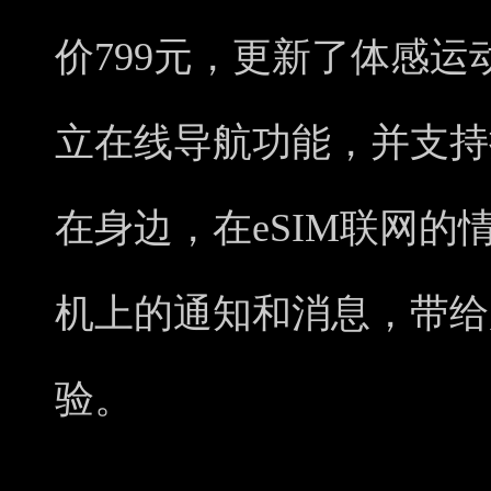
价799元，更新了体感
立在线导航功能，并支持
在身边，在eSIM联网
机上的通知和消息，带给
验。