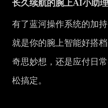
长久续航的腕上AI小助
有了蓝河操作系统的加持，vi
就是你的腕上智能好搭档
奇思妙想，还是应付日常
松搞定。