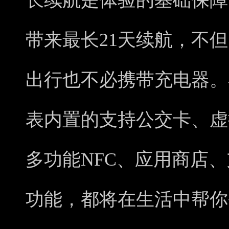
长续航是体验的基础保障，vi
带来最长21天续航，不
出行也不必携带充电器。
表内置的支持公交卡、虚
多功能NFC、应用商店
功能，都将在生活中帮你省事