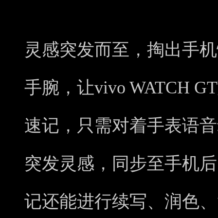
灵感突发而至，掏出手机
手腕，让vivo WATCH
速记，只需对着手表语音
突发灵感，同步至手机后，
记还能进行续写、润色、