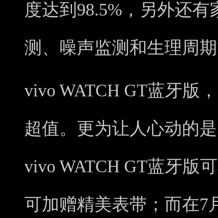
度达到98.5%，另外还
测、噪声监测和生理周期
vivo WATCH GT蓝
超值。更为让人心动的是
vivo WATCH GT蓝
可加赠精美表带；而在7月