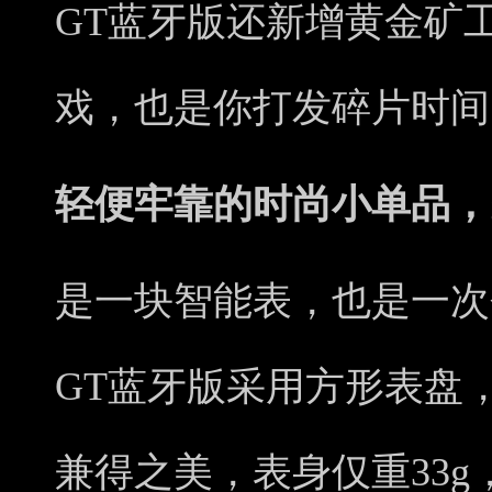
GT蓝牙版还新增黄金矿工
戏，也是你打发碎片时间
轻便牢靠的时尚小单品，
是一块智能表，也是一次个性
GT蓝牙版采用方形表盘
兼得之美，表身仅重33g，