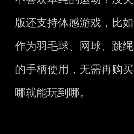
版还支持体感游戏，比如
作为羽毛球、网球、跳绳
的手柄使⽤，⽆需再购买
哪就能玩到哪。