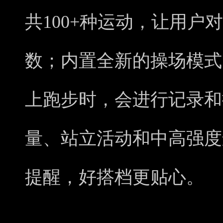
共100+种运动，让用户
数；内置全新的操场模式
上跑步时，会进行记录和
量、站立活动和中高强度
提醒，好搭档更贴心。