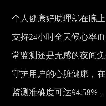
个人健康好助理就在腕上，vi
支持24小时全天候心率
常监测还是无感的夜间免
守护用户的心脏健康，在
监测准确度可达94.58