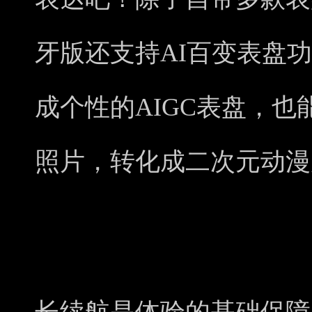
牙版还支持AI百变表盘
成个性的AIGC表盘，
照片，转化成二次元动漫