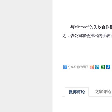
与Microsoft的失败
之，该公司将会推出的手表
分享给你的圈子
之家评论
微博评论