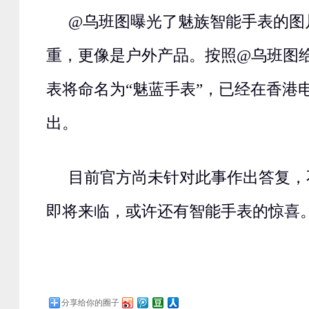
@乌班图曝光了魅族智能手表的图
重，更像是户外产品。按照@乌班图
表将命名为“魅蓝手表”，已经在香港
出。
目前官方尚未针对此事作出答复，
即将来临，或许还有智能手表的惊喜
分享给你的圈子