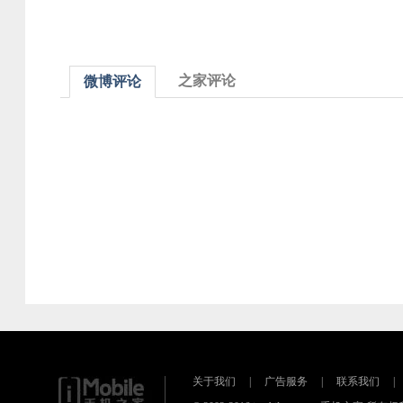
之家评论
微博评论
关于我们
|
广告服务
|
联系我们
|