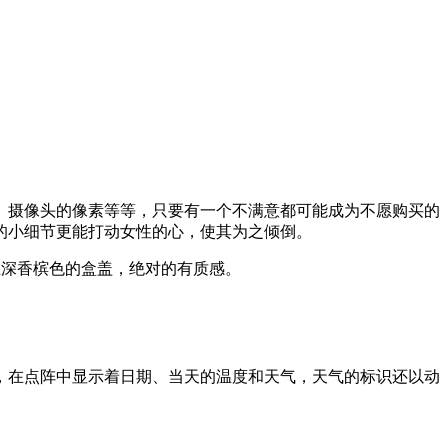
、摄像头的像素等等，只要有一个不满意都可能成为不愿购买的
方的小细节更能打动女性的心，使其为之倾倒。
上深香槟色的盒盖，绝对的有质感。
，在点阵中显示着日期、当天的温度和天气，天气的标识还以动