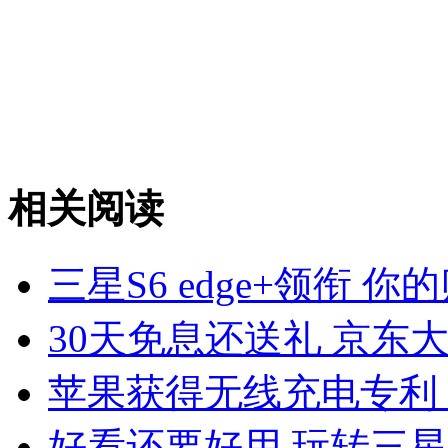
相关阅读
三星S6 edge+领衔 
30天免息还送礼 京东大促
苹果获得无线充电专利
好看还要好用 玩转三星S6