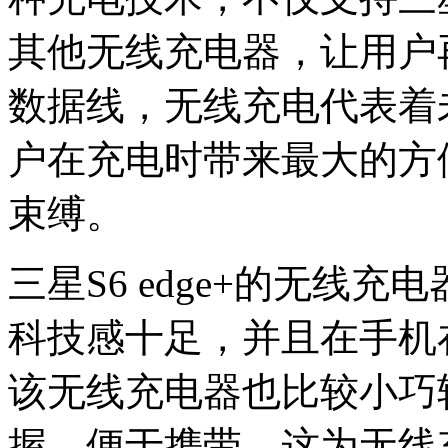
其他无线充电器，让用户
数据线，无线充电代表着
户在充电时带来最大的方
束缚。
三星S6 edge+的无线
科技感十足，并且在手机
该无线充电器也比较小巧
握，便于携带，这为无线