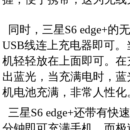
同时，三星S6 edge
USB线连上充电器即可
机轻轻放在上面即可。在
出蓝光，当充满电时，蓝
机电池充满，非常人性化
三星S6 edge+还带有
分钟即可充满手机，而极