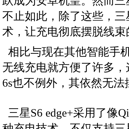
跃成为安卓机皇。然而三星S
不止如此，除了这些，三星S
术，让充电彻底摆脱线束
相比与现在其他智能手机的
无线充电就方便了许多，这
6s也不例外，其依然无
三星S6 edge+采用了
种充电技术，不仅支持三