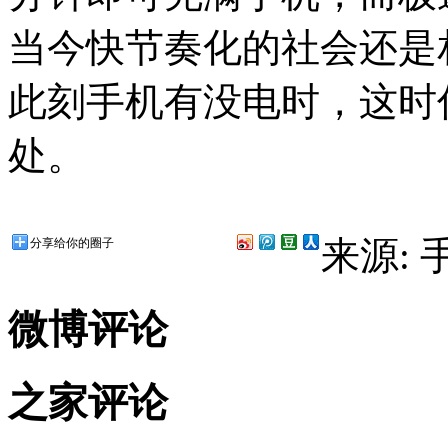
当今快节奏化的社会还是
此刻手机有没电时，这时
处。
来源:
分享给你的圈子
微博评论
之家评论