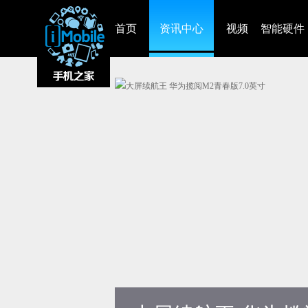
首页
资讯中心
视频
智能硬件