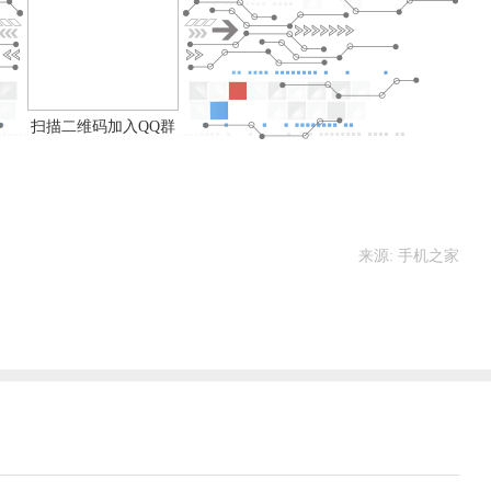
扫描二维码加入QQ群
来源: 手机之家