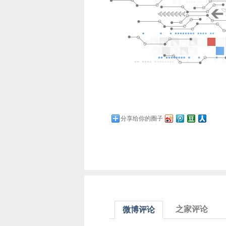
分享给你的圈子
之家评论
微博评论