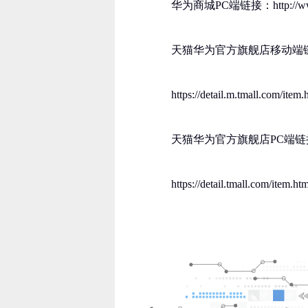
华为商城PC端链接：http://www.vm
天猫华为官方旗舰店移动端
https://detail.m.tmall.com/i
天猫华为官方旗舰店PC端链
https://detail.tmall.com/ite