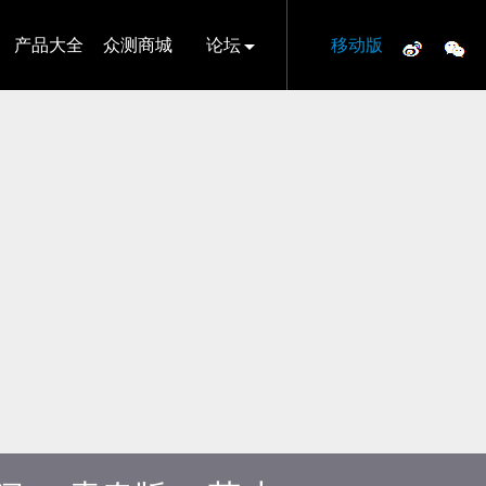
产品大全
众测商城
论坛
移动版