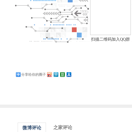
扫描二维码加入QQ群
分享给你的圈子
之家评论
微博评论