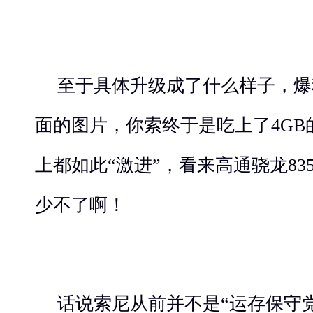
至于具体升级成了什么样子，爆
面的图片，你索终于是吃上了4GB
上都如此“激进”，看来高通骁龙8
少不了啊！
话说索尼从前并不是“运存保守党”