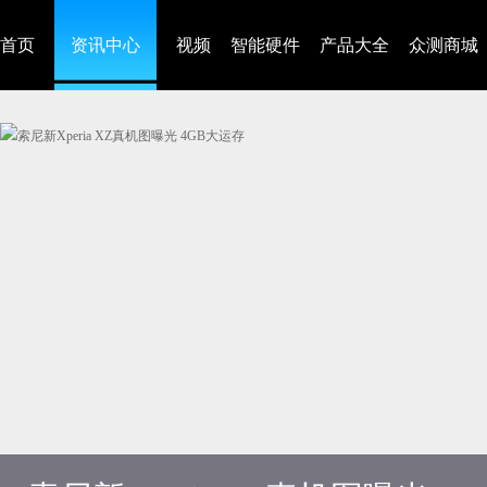
首页
资讯中心
视频
智能硬件
产品大全
众测商城