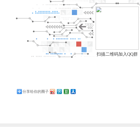
扫描二维码加入QQ群
分享给你的圈子