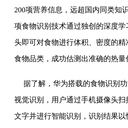
200项营养信息，远超国内同类知
项食物识别技术通过独创的深度学
头即可对食物进行体积、密度的精
食物品类，成功估测出准确的热量
据了解，华为搭载的食物识别功能将
视觉识别，用户通过手机摄像头扫
文字并进行智能识别，识别结果以