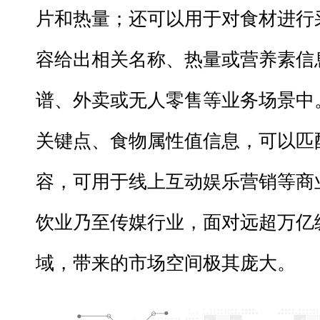
片和热量；还可以用于对食材进行
容给出相关名称、热量或营养素信
谱、外卖或无人零售等业务场景中
关键点、食物属性值信息，可以匹
容，可用于线上互动娱乐营销等商
饮业乃至传媒行业，面对远超万亿
域，带来的市场空间极其庞大。