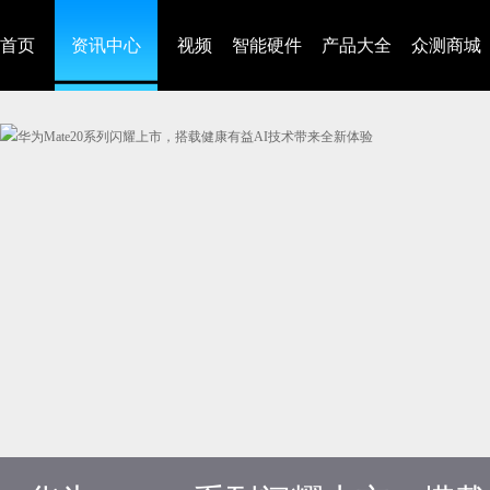
首页
资讯中心
视频
智能硬件
产品大全
众测商城