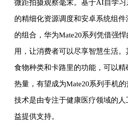
微距拍摄观察毫末。基于AI自学
的精细化资源调度和安卓系统组件
的组合，华为Mate20系列凭借强
用，让消费者可以尽享智慧生活。
食物种类和卡路里的功能，可以精
热量，有望成为Mate20系列手机
技术是由专注于健康医疗领域的人
益提供支持。