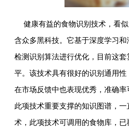
健康有益的食物识别技术，看似
含众多黑科技。它基于深度学习和
检测识别算法进行优化，目前这套
平。该技术具有很好的识别通用性
在市场反馈中也表现优秀，准确率可
此项技术重要支撑的知识图谱，一
术，此项技术可调用的食物库，已覆