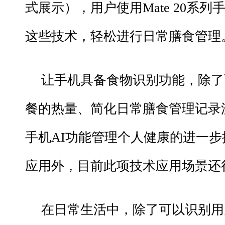
式展示），用户使用Mate 20系
这些技术，轻松进行日常膳食管理
让手机具备食物识别功能，除了
餐的热量、简化日常膳食管理记录
手机AI功能管理个人健康的进一
应用外，目前此项技术应用场景还
在日常生活中，除了可以识别用