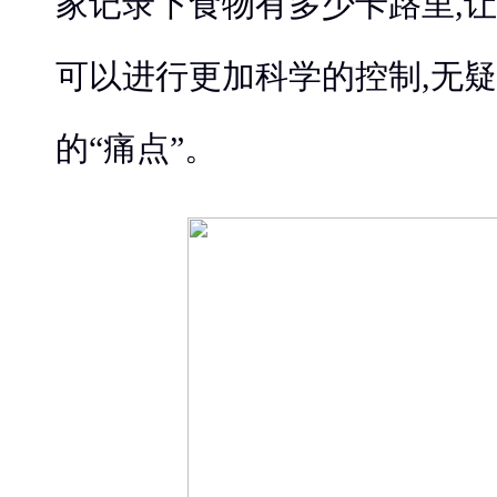
家记录下食物有多少卡路里,让
可以进行更加科学的控制,无
的“痛点”。