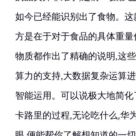
如今已经能识别出了食物。这
方是在于对于食品的具体重量
物质都作出了精确的说明,这些
算力的支持,大数据复杂运算进
智能运用。可以说极大地简化
卡路里的过程,无论吃什么,华为M
眼,便能帮你了解想知道的一切