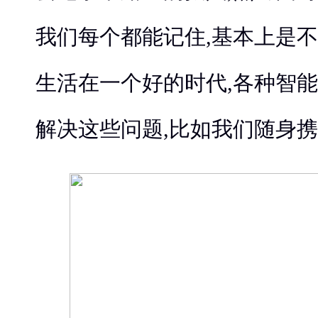
我们每个都能记住,基本上是
生活在一个好的时代,各种智
解决这些问题,比如我们随身