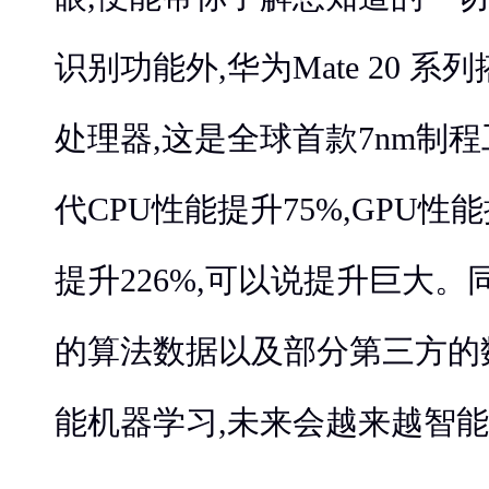
识别功能外,华为Mate 20 系
处理器,这是全球首款7nm制
代CPU性能提升75%,GPU性能
提升226%,可以说提升巨大。
的算法数据以及部分第三方的数
能机器学习,未来会越来越智