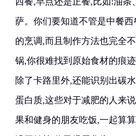
西餐,早点还是正餐,比如:油
萨。你们要知道不管是中餐西
的烹调,而且制作方法也完全不
锅,你很难找到原始食材的痕迹了。
除了卡路里外,还能识别出碳
蛋白质,这些对于减肥的人来
果和健身的朋友吃饭,一起算算