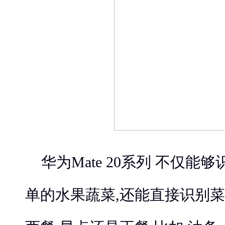
华为Mate 20系列 不仅
单的水果蔬菜,还能直接识别菜