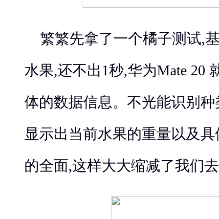
繁繁先拿了一个橘子测试,
水果,还不出1秒,华为Mate 2
体的数据信息。不光能识别种类,华
显示出当前水果的重量以及具
的全面,这样大大缩减了我们