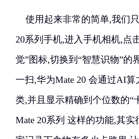
使用起来非常的简单,我们只
20系列手机,进入手机相机,点
觉”图标,切换到“智慧识物”的
一扫,华为Mate 20 会通过A
类,并且显示精确到个位数的“
Mate 20系列 这样的功能,