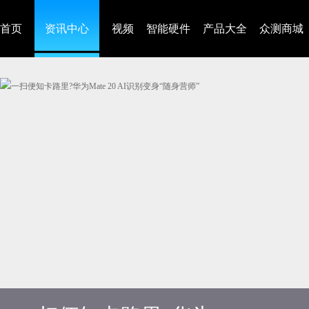
首页
资讯中心
视频
智能硬件
产品大全
众测商城