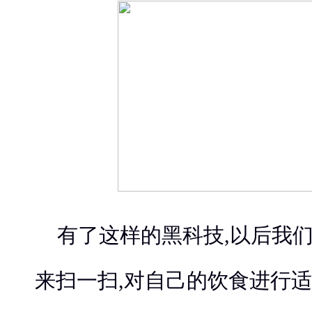
有了这样的黑科技,以后我们
来扫一扫,对自己的饮食进行适