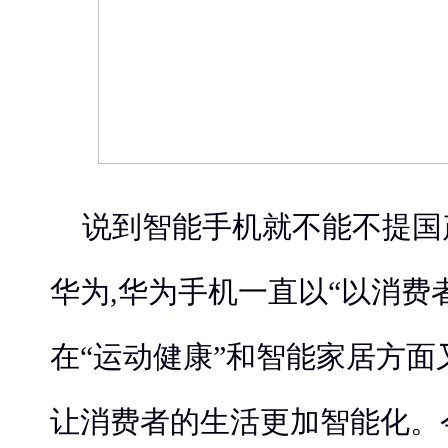
说到智能手机就不能不提国
华为,华为手机一直以“以消费
在“运动健康”和智能家居方面
让消费者的生活更加智能化。今