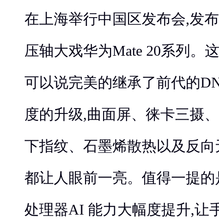
在上海举行中国区发布会,发
压轴大戏华为Mate 20系列。这
可以说完美的继承了前代的DN
度的升级,曲面屏、徕卡三摄、
下指纹、石墨烯散热以及反向
都让人眼前一亮。值得一提的是
处理器AI 能力大幅度提升,