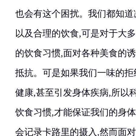
也会有这个困扰。我们都知道
以及合理的饮食,可是对于大多
的饮食习惯,面对各种美食的诱
抵抗。可是如果我们一味的拒
健康,甚至引发身体疾病,所以
饮食习惯,才能保证我们的身
会记录卡路里的摄入,然而面对