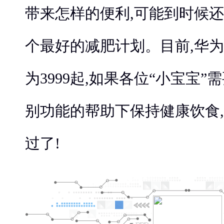
带来怎样的便利,可能到时候
个最好的减肥计划。目前,华为M
为3999起,如果各位“小宝宝”
别功能的帮助下保持健康饮食
过了!