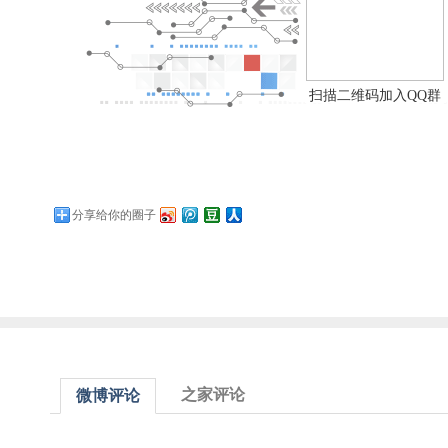
扫描二维码加入QQ群
分享给你的圈子
之家评论
微博评论