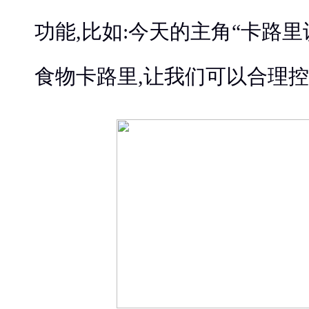
功能,比如:今天的主角“卡路里
食物卡路里,让我们可以合理