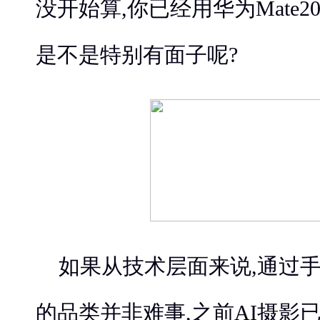
没开始算,你已经用华为Mate2
是不是特别有面子呢?
如果从技术层面来说,通过
的品类并非难事,之前AI摄影