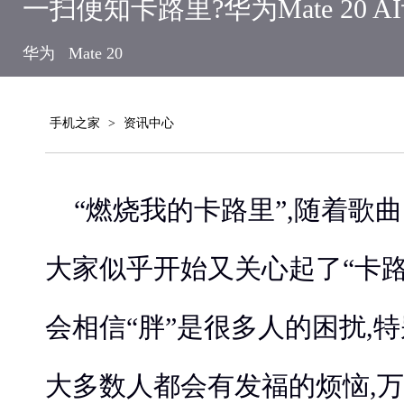
一扫便知卡路里?华为Mate 20 
华为
Mate 20
手机之家
>
资讯中心
“燃烧我的卡路里”,随着歌
大家似乎开始又关心起了“卡
会相信“胖”是很多人的困扰,
大多数人都会有发福的烦恼,万