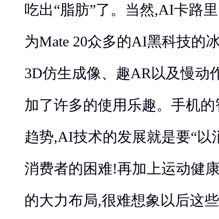
吃出“脂肪”了。当然,AI卡路
为Mate 20众多的AI黑科技的
3D仿生成像、趣AR以及慢动
加了许多的使用乐趣。手机的
趋势,AI技术的发展就是要“以
消费者的困难!再加上运动健
的大力布局,很难想象以后这