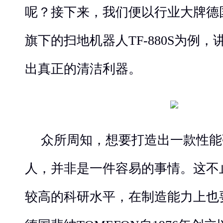
呢？接下来，我们便以行业大牌德国
旗下的扫地机器人TF-880S为例
出真正的清洁利器。
众所周知，想要打造出一款性能
人，并非是一件容易的事情。这不
较高的科研水平，在制造能力上也