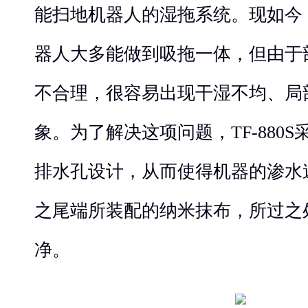
能扫地机器人的湿拖系统。现如今
器人大多能做到吸拖一体，但由于
不合理，很容易出现干湿不均、局
象。为了解决这项问题，TF-880
排水孔设计，从而使得机器的渗水
之尾端所装配的纳米抹布，所过之
净。