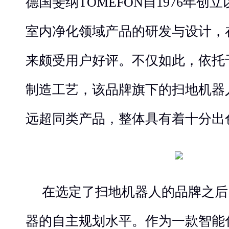
德国斐纳TOMEFON自1976年创
室内净化领域产品的研发与设计，
来颇受用户好评。不仅如此，依托
制造工艺，该品牌旗下的扫地机器
远超同类产品，整体具有着十分出
在选定了扫地机器人的品牌之后
器的自主规划水平。作为一款智能