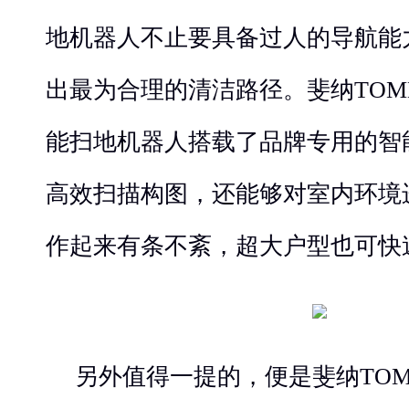
地机器人不止要具备过人的导航能
出最为合理的清洁路径。斐纳TOMEFO
能扫地机器人搭载了品牌专用的智
高效扫描构图，还能够对室内环境
作起来有条不紊，超大户型也可快
另外值得一提的，便是斐纳TOMEFO