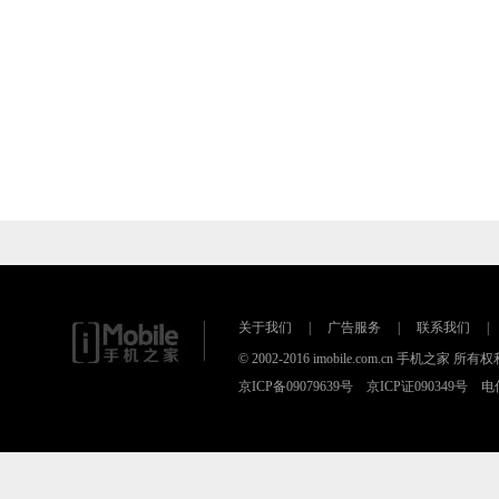
关于我们
|
广告服务
|
联系我们
|
© 2002-2016 imobile.com.cn 手机之
京ICP备09079639号 京ICP证090349号 