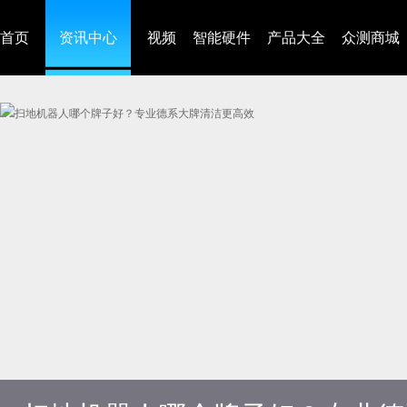
首页
资讯中心
视频
智能硬件
产品大全
众测商城