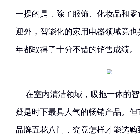
一提的是，除了服饰、化妆品和零
迎外，智能化的家用电器领域竟也
年都取得了十分不错的销售成绩。
在室内清洁领域，吸拖一体的智
疑是时下最具人气的畅销产品。但
品牌五花八门，究竟怎样才能选购