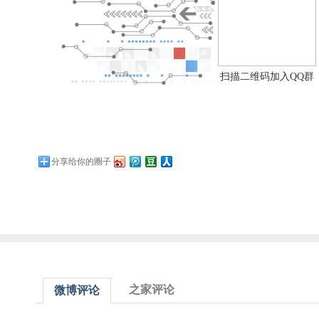
扫描二维码加入QQ群
分享给你的圈子
之家评论
微博评论