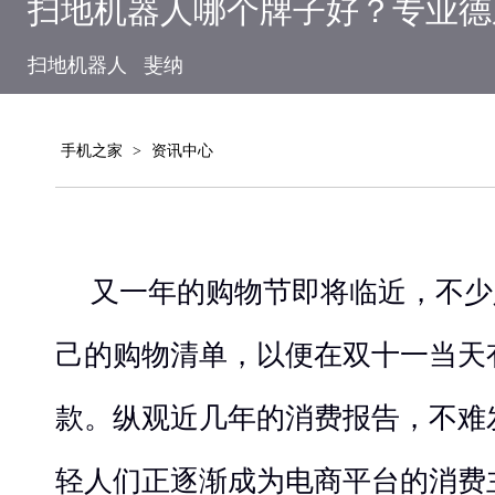
扫地机器人哪个牌子好？专业德
扫地机器人
斐纳
手机之家
>
资讯中心
又一年的购物节即将临近，不少
己的购物清单，以便在双十一当天
款。纵观近几年的消费报告，不难
轻人们正逐渐成为电商平台的消费