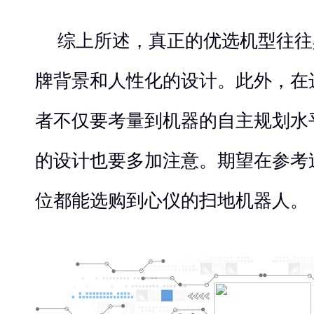
综上所述，真正的优选机型往往
牌背景和人性化的设计。此外，在
者不仅要考量到机器的自主规划水
的设计也要多加注意。期望在参考
位都能选购到心仪的扫地机器人。