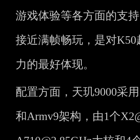
游戏体验等各方面的支持
接近满帧畅玩，是对K50
力的最好体现。
配置方面，天玑9000采
和Armv9架构，由1个X2@