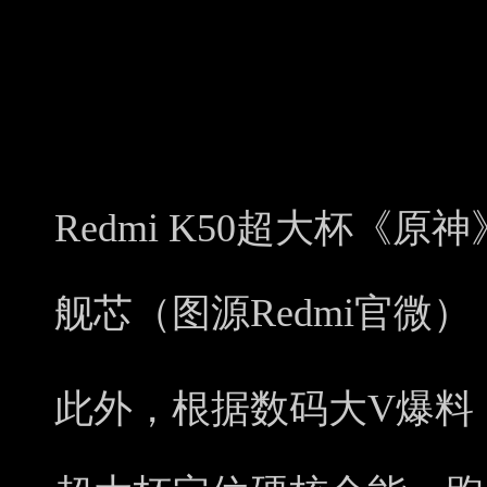
Redmi K50超大杯《原
舰芯（图源Redmi官微）
此外，根据数码大V爆料