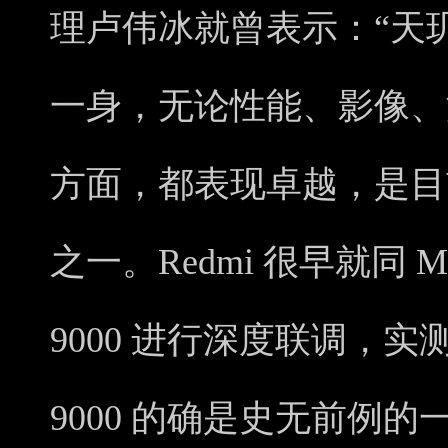
理卢伟冰就曾表示：“天玑 
一身，无论性能、影像、游
方面，都表现卓越，是目前
之一。Redmi 很早就同 M
9000 进行深度联调，
9000 的确是史无前例