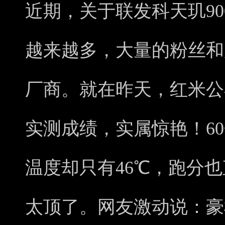
近期，关于联发科天玑90
越来越多，大量的粉丝和
厂商。就在昨天，红米公布了
实测成绩，实属惊艳！60
温度却只有46℃，跑分也
太顶了。网友激动说：豪