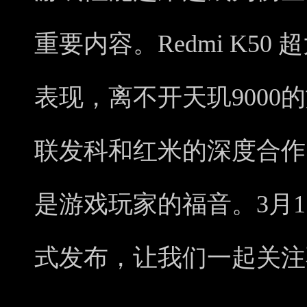
重要内容。Redmi K5
表现，离不开天玑9000
联发科和红米的深度合作
是游戏玩家的福音。3月17
式发布，让我们一起关注