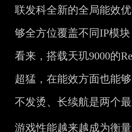
联发科全新的全局能效优化
够全方位覆盖不同IP模
看来，搭载天玑9000的Re
超猛，在能效方面也能够
不发烫、长续航是两个最
游戏性能越来越成为衡量