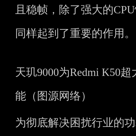
且稳帧，除了强大的CPU
同样起到了重要的作用。
天玑9000为Redmi K
能（图源网络）
为彻底解决困扰行业的功耗