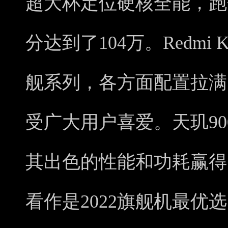
超大杯定位硬核全能，跑
分达到了104万。Redmi
舰系列，各方面配置拉满
受广大用户喜爱。天玑90
其出色的性能和功耗赢得
看作是2022旗舰机最优