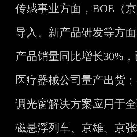
传感事业方面，BOE（
导入、新产品研发等方面
产品销量同比增长30%
医疗器械公司量产出货；
调光窗解决方案应用于全
磁悬浮列车、京雄、京张城