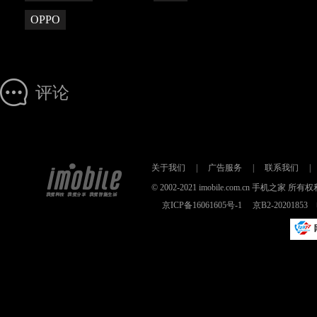
OPPO
评论
关于我们
|
广告服务
|
联系我们
|
© 2002-2021 imobile.com.cn 手机之
京ICP备16061605号-1
京B2-2020185