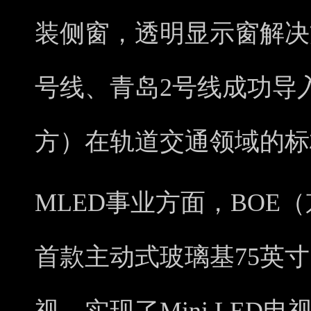
装侧窗，透明显示窗解决
号线、青岛2号线成功导
方）在轨道交通领域的标
MLED事业方面，BOE
首款主动式玻璃基75英寸、8