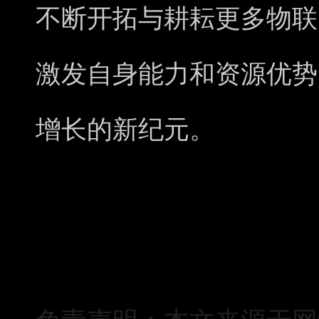
不断开拓与耕耘更多物联
激发自身能力和资源优势
增长的新纪元。
免责声明：本文来源于网