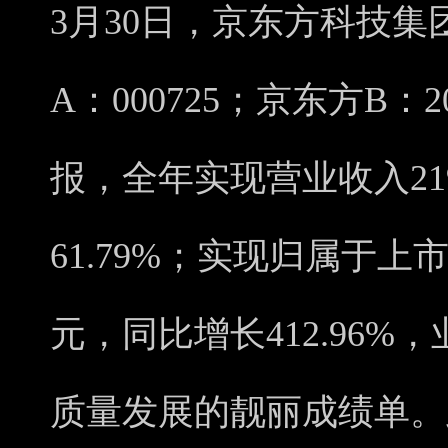
3月30日，京东方科技
A：000725；京东方B：2
报，全年实现营业收入219
61.79%；实现归属于上市
元，同比增长412.96
质量发展的靓丽成绩单。