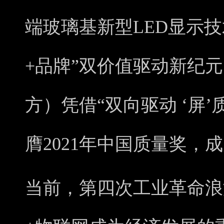
端玻璃基新型LED显示技术
+品牌”双价值驱动新纪元
方）凭借“双向驱动 ‘屏
膺2021年中国质量奖，
当前，第四次工业革命浪