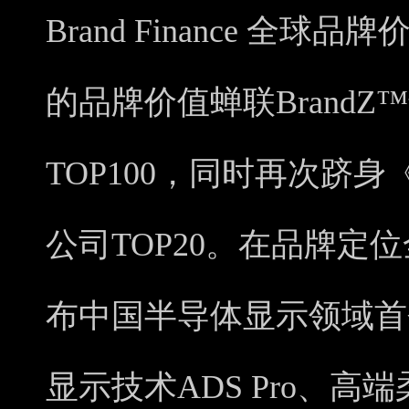
Brand Finance 全球品
的品牌价值蝉联Brand
TOP100，同时再次跻
公司TOP20。在品牌定
布中国半导体显示领域首
显示技术ADS Pro、高端