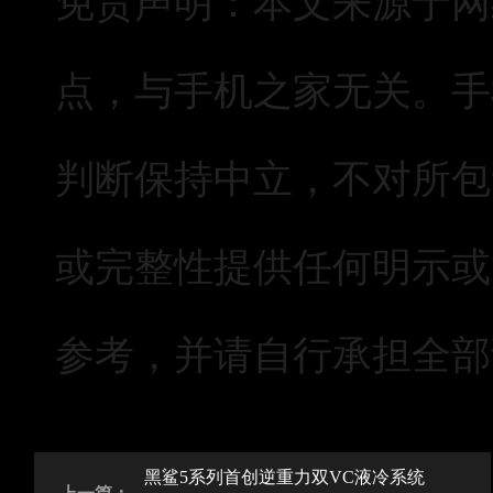
点，与手机之家无关。手
判断保持中立，不对所包
或完整性提供任何明示或
参考，并请自行承担全部
黑鲨5系列首创逆重力双VC液冷系统