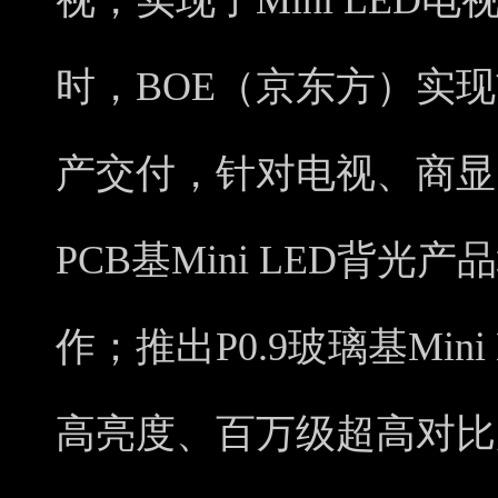
视，实现了Mini LE
时，BOE（京东方）实
产交付，针对电视、商显
PCB基Mini LED背
作；推出P0.9玻璃基Min
高亮度、百万级超高对比