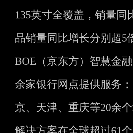
135英寸全覆盖，销量
品销量同比增长分别超5倍
BOE（京东方）智慧金融
余家银行网点提供服务；
京、天津、重庆等20余
解决方案在全球超过61