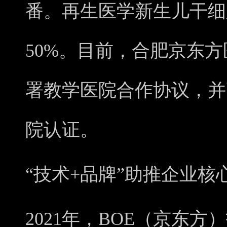
番。再生医学新生儿干细
50%。目前，合肥京东
署教学医院合作协议，并
院认证。
“技术+品牌”助推企业核
2021年，BOE（京东