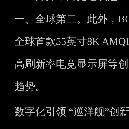
一、全球第二。此外，B
全球首款55英寸8K AMQ
高刷新率电竞显示屏等创
趋势。
数字化引领 “巡洋舰”创