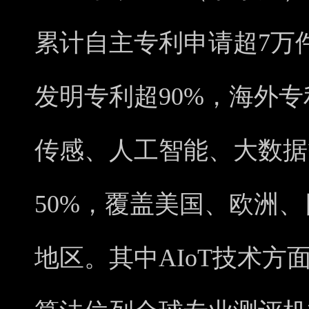
累计自主专利申请超7万
发明专利超90%，海外专
传感、人工智能、大数据
50%，覆盖美国、欧洲
地区。其中AIoT技术方