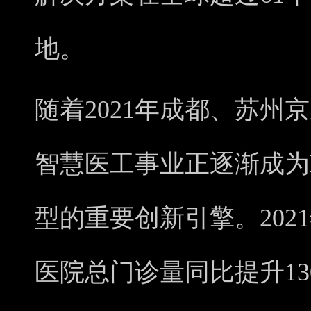
地。
随着2021年成都、苏州
智慧医工事业正逐渐成为
型的重要创新引擎。202
医院总门诊量同比提升1