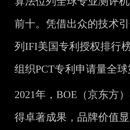
算法位列全球专业测评机
前十。凭借出众的技术引
列IFI美国专利授权排行
组织PCT专利申请量全球
2021年，BOE（京东
得卓著成果，品牌价值显