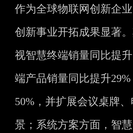
作为全球物联网创新企业
创新事业开拓成果显著。
视智慧终端销量同比提升
端产品销量同比提升29
50%，并扩展会议桌牌
景；系统方案方面，智慧