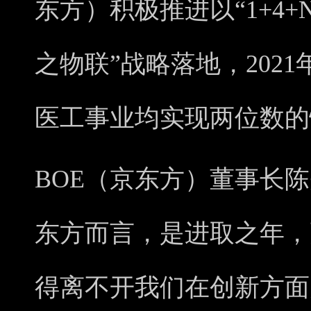
东方）积极推进以“1+4
之物联”战略落地，202
医工事业均实现两位数的
BOE（京东方）董事长陈
东方而言，是进取之年，
得离不开我们在创新方面