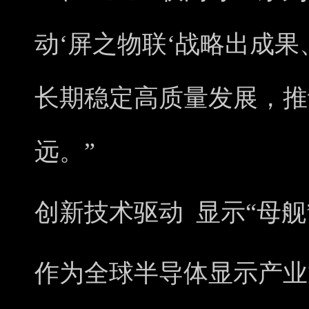
动‘屏之物联‘战略出成
长期稳定高质量发展，推
远。”
创新技术驱动 显示“母舰
作为全球半导体显示产业