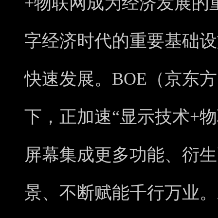
+物联网成为经济发展的
字经济时代的重要基础设
快速发展。BOE（京东方
下，正加速“显示技术+
屏幕集成更多功能、衍生
景、不断赋能千行万业。