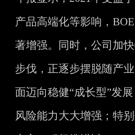
产品高端化等影响，BO
著增强。同时，公司加快
步伐，正逐步摆脱随产业
面迈向稳健“成长型”发
风险能力大大增强；特别