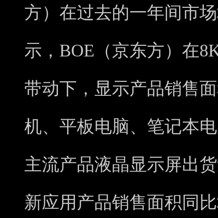
方）在过去的一年间市场
示，BOE（京东方）在
带动下，显示产品销售面
机、平板电脑、笔记本电
主流产品液晶显示屏出货
新应用产品销售面积同比