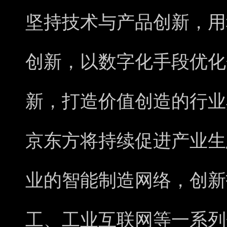
坚持技术与产品创新，用
创新，以数字化手段优化
新，打造价值创造的行业
京东方将持续促进产业生
业的智能制造网络，创新
工、工业互联网等一系列