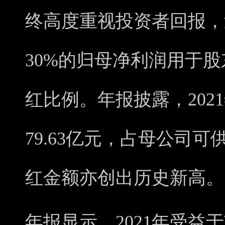
终高度重视投资者回报，
30%的归母净利润用于
红比例。年报披露，202
79.63亿元，占母公司可
红金额亦创出历史新高。
年报显示，2021年受益