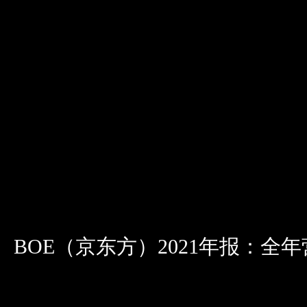
BOE（京东方）2021年报：全