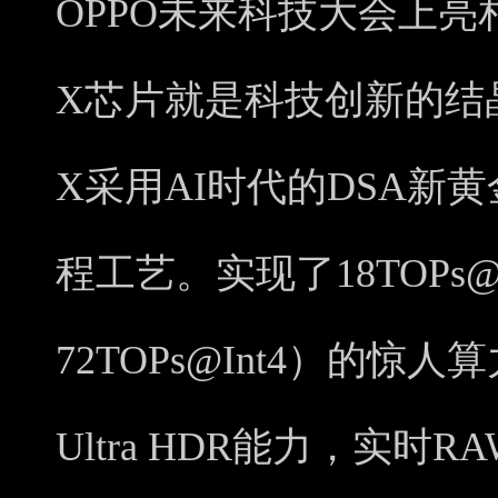
OPPO未来科技大会上亮相的马
X芯片就是科技创新的结晶。马
X采用AI时代的DSA新
程工艺。实现了18TOPs@
72TOPs@Int4）的惊人
Ultra HDR能力，实