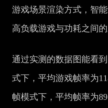
游戏场景渲染方式，智能
高负载游戏与功耗之间的
通过实测的数据图能看到
式下，平均游戏帧率为118
帧模式下，平均帧率为89