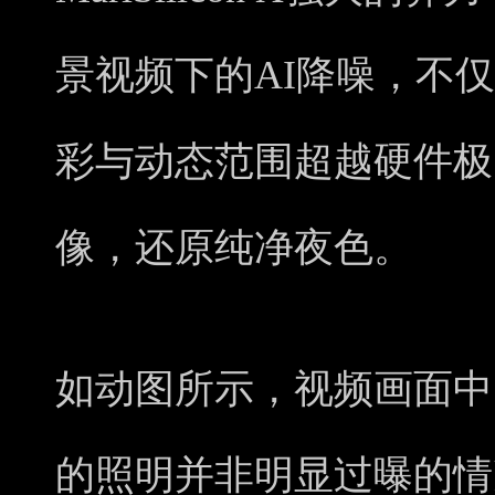
景视频下的AI降噪，不
彩与动态范围超越硬件极
像，还原纯净夜色。
如动图所示，视频画面中
的照明并非明显过曝的情