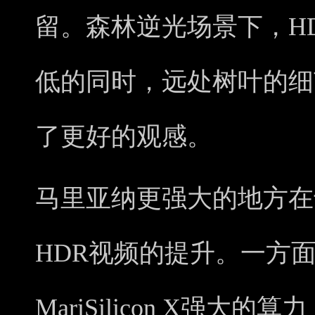
留。森林逆光场景下，H
低的同时，远处树叶的细
了更好的观感。
马里亚纳更强大的地方在
HDR视频的提升。一方
MariSilicon X强大的算