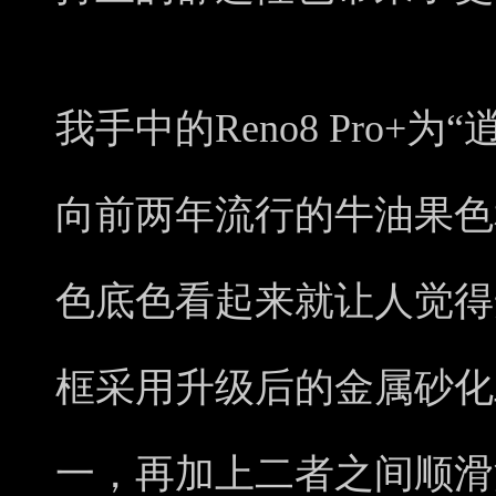
我手中的Reno8 Pro+
向前两年流行的牛油果色
色底色看起来就让人觉得
框采用升级后的金属砂化
一，再加上二者之间顺滑