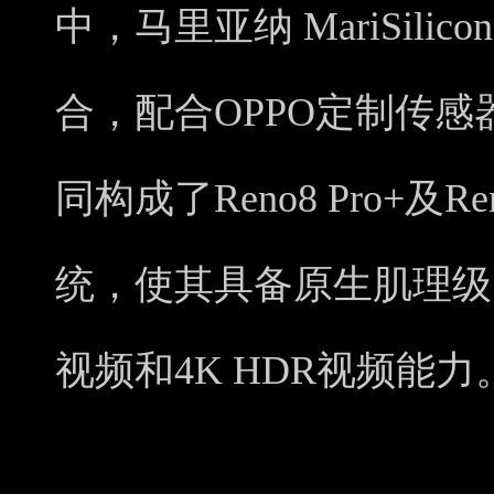
中，马里亚纳 MariSilic
合，配合OPPO定制传
同构成了Reno8 Pro+及R
统，使其具备原生肌理级
视频和4K HDR视频能力