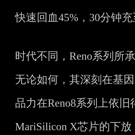
快速回血45%，30分钟充
时代不同，Reno系列所
无论如何，其深刻在基因
品力在Reno8系列上依
MariSilicon X芯片的