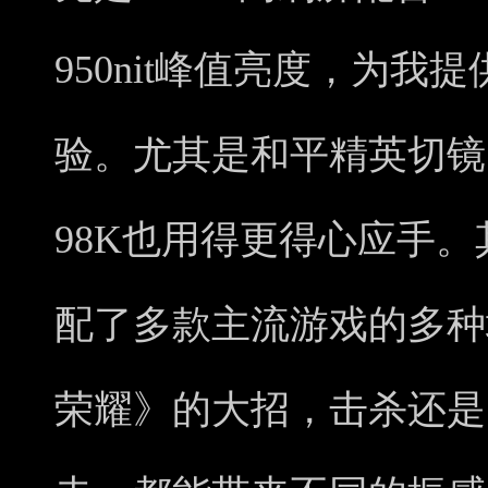
950nit峰值亮度，为
验。尤其是和平精英切镜
98K也用得更得心应手
配了多款主流游戏的多种
荣耀》的大招，击杀还是