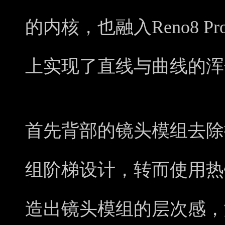
的内核，也融入Reno8 
上实现了直线与曲线的浑
首先背部的镜头模组去除
组阶梯设计，转而使用热
造出镜头模组的层次感，