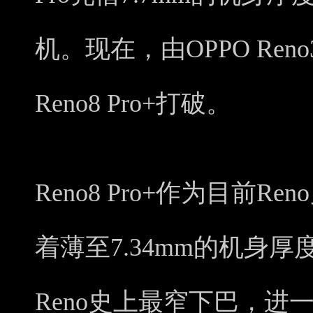
机。现在，由OPPO Ren
Reno8 Pro+打破。
Reno8 Pro+作为目前
着薄至7.34mm的机身厚
Reno史上最窄下巴，进