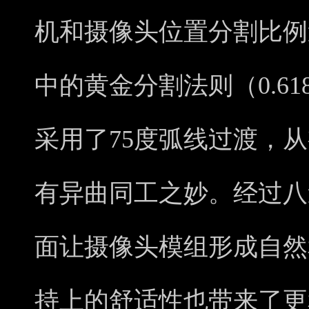
机和摄像头位置分割比例
中的黄金分割法则（0.61
采用了75度弧线过渡，从视
有异曲同工之妙。经过八
面让摄像头模组形成自然
持上的舒适性也带来了更