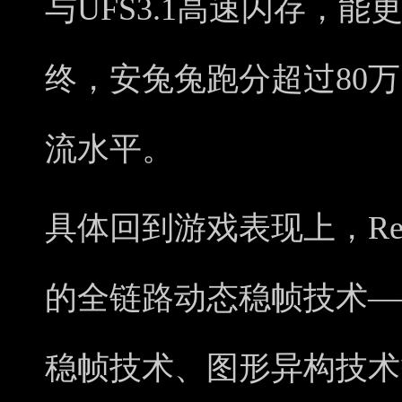
与UFS3.1高速闪存，
终，安兔兔跑分超过80
流水平。
具体回到游戏表现上，Reno
的全链路动态稳帧技术——Hy
稳帧技术、图形异构技术