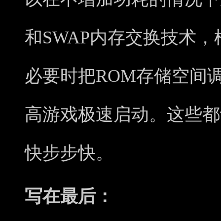
和SWAP内存交换技术
必要时把ROM存储空间
高游戏极速启动。这些都
快步步快。
写在最后：