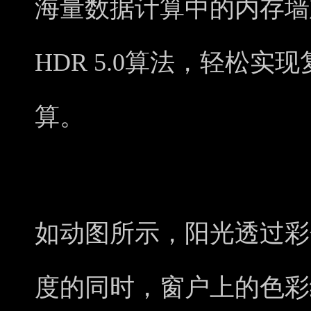
海量数据计算中的内存墙
HDR 5.0算法，轻松实
算。
如动图所示，阳光透过彩
度的同时，窗户上的色彩