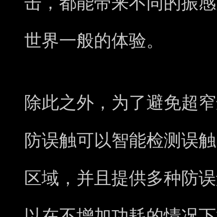
击，都能带来不同的振感
世界一般的体验。
除此之外，为了避免超窄
防误触可以智能检测误触
区域，并且提供多种防误
以在不增加功耗的情况下