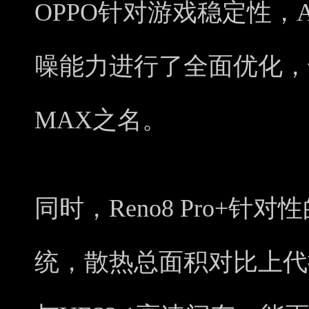
OPPO针对游戏稳定性，
噪能力进行了全面优化，
MAX之名。
同时，Reno8 Pro+
统，散热总面积对比上代提升