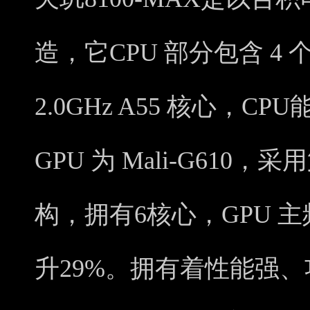
造，它CPU 部分包含 4 个 2.
2.0GHz A55 核心，C
GPU 为 Mali-G610，采
构，拥有6核心，GPU 主
升29%。拥有着性能强