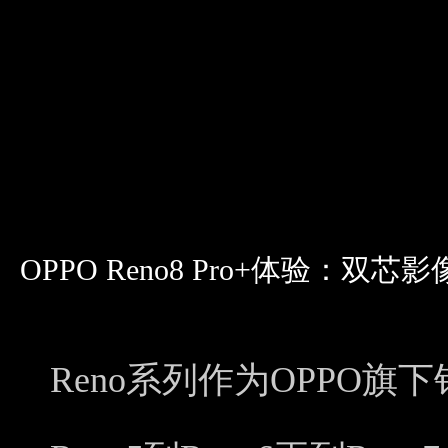
OPPO Reno8 Pro+体验：双
Reno系列作为OPPO