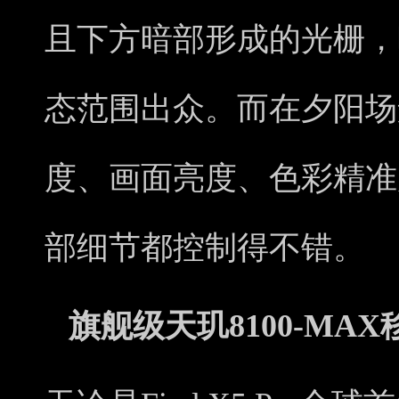
且下方暗部形成的光栅，
态范围出众。而在夕阳场
度、画面亮度、色彩精准
部细节都控制得不错。
旗舰级天玑8100-M