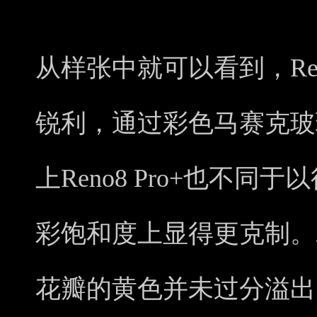
从样张中就可以看到，Ren
锐利，通过彩色马赛克玻
上Reno8 Pro+也不
彩饱和度上显得更克制。
花瓣的黄色并未过分溢出