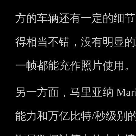
方的车辆还有一定的细节
得相当不错，没有明显的
一帧都能充作照片使用。
另一方面，马里亚纳 MariS
能力和万亿比特/秒级别