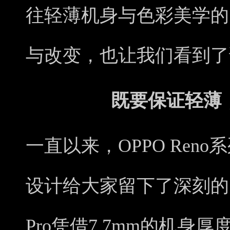
往轻薄机身与色彩美学的
与改变，也让我们看到了
既要保证轻薄
一直以来，OPPO Ren
设计给大家留下了深刻的印象
Pro凭借7.7mm的机身