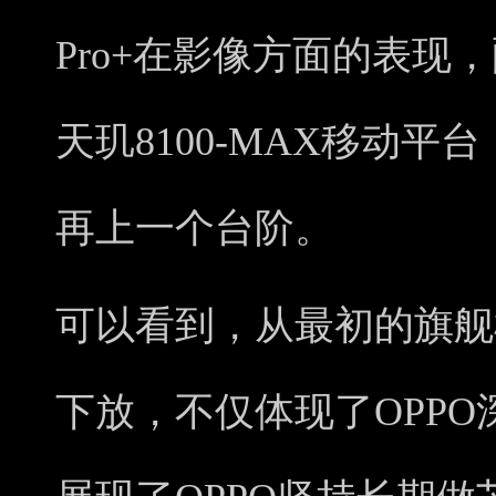
Pro+在影像方面的表现
天玑8100-MAX移动平台，
再上一个台阶。
可以看到，从最初的旗舰
下放，不仅体现了OPP