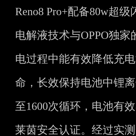
Reno8 Pro+配备80
电解液技术与OPPO独
电过程中能有效降低充电
命，长效保持电池中锂离
至1600次循环，电池有
莱茵安全认证。经过实测，4