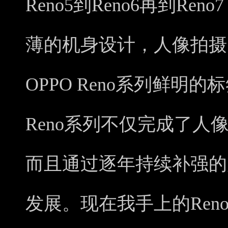
Reno5到Reno6再到R
薄的机身设计，人像拍摄
OPPO Reno系列鲜明
Reno系列不仅完成了人
而且通过逐年持续补强的
发展。现在我手上的Reno