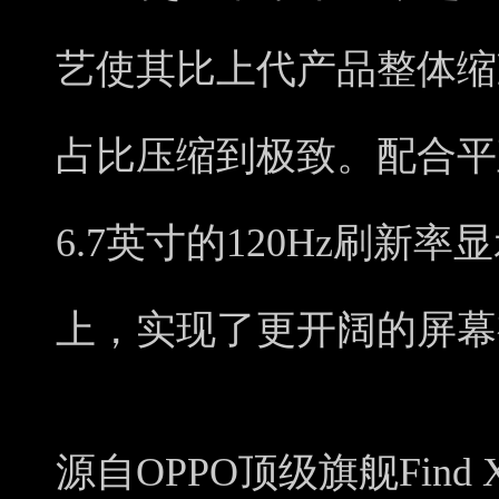
艺使其比上代产品整体缩减
占比压缩到极致。配合平
6.7英寸的120Hz刷新
上，实现了更开阔的屏幕
源自OPPO顶级旗舰Fin