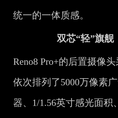
统一的一体质感。
双芯“轻”旗
Reno8 Pro+的后置
依次排列了5000万像素广
器、1/1.56英寸感光面积、