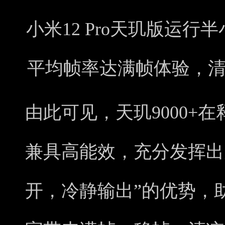
小米12 Pro天玑版运行
平均帧率达满帧体验，
由此可见，天玑9000+
兼具高能效，充分发挥出天
开，冷静输出”的优势，助力