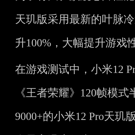
天玑版采用最新的叶脉冷
升100%，大幅提升游戏
在游戏测试中，小米12 
《王者荣耀》120帧模
9000+的小米12 Pro天