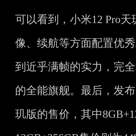
可以看到，小米12 Pr
像、续航等方面配置优秀
到近乎满帧的实力，完全
的全能旗舰。最后，发布会
玑版的售价，其中8GB+12