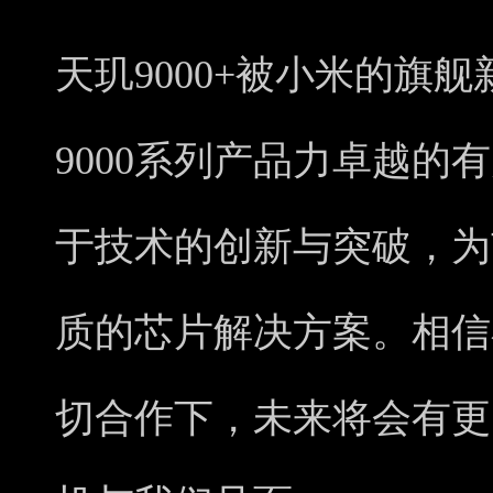
天玑9000+被小米的旗
9000系列产品力卓越的
于技术的创新与突破，为
质的芯片解决方案。相信
切合作下，未来将会有更