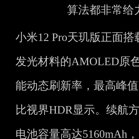
算法都非常给
小米12 Pro天玑版正面搭载
发光材料的AMOLED原色
能动态刷新率，最高峰值亮度
比视界HDR显示。续航方面
电池容量高达5160mAh