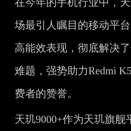
在今年的手机行业中，天玑
场最引人瞩目的移动平台
高能效表现，彻底解决了
难题，强势助力Redmi K
费者的赞誉。
天玑9000+作为天玑旗