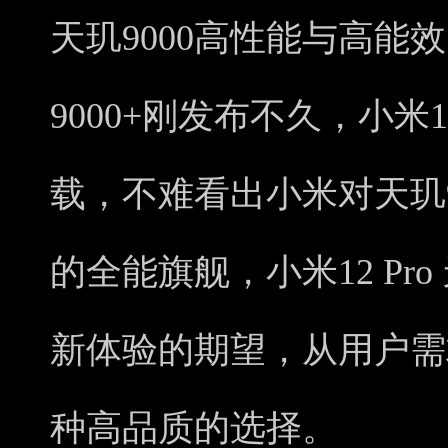
天玑9000高性能与高能
9000+刚发布不久，小米1
载，不难看出小米对天玑9
的全能旗舰，小米12 Pr
新体验的期望，从用户需
种高品质的选择。