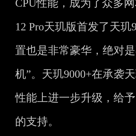
CPU性能，成为了众多
12 Pro天玑版首发了天
置也是非常豪华，绝对是
机”。天玑9000+在承袭
性能上进一步升级，给予了小
的支持。