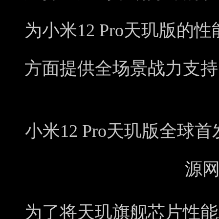
为小米12 Pro天玑版
方面提供全场景战力支持
小米12 Pro天玑版全球
源
为了将天玑旗舰芯片性能发