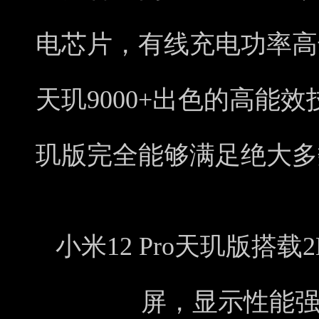
电芯片，有线充电功率高
天玑9000+出色的高能效
玑版完全能够满足绝大多
小米12 Pro天玑版搭载2
屏，显示性能