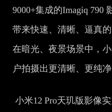
9000+集成的Imagiq 
带来快速、清晰、逼真的
在暗光、夜景场景中，小米
户拍摄出更清晰、更纯净
小米12 Pro天玑版影