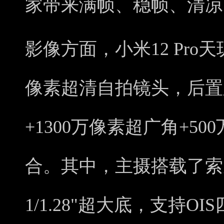
家带来满帧、稳帧、清凉
影像方面，小米12 Pro
像素超清自拍镜头，后置则
+1300万像素超广角+5
合。其中，主摄搭载了索尼
1/1.28"超大底，支持