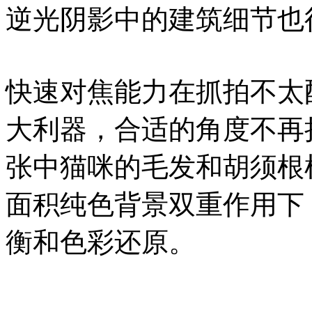
逆光阴影中的建筑细节也
快速对焦能力在抓拍不太
大利器，合适的角度不再
张中猫咪的毛发和胡须根
面积纯色背景双重作用下
衡和色彩还原。