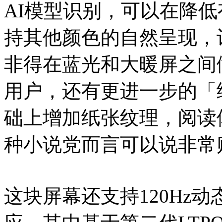
AI模型识别，可以在降
持其他颜色的自然呈现，
非得在蓝光和大暖屏之间
用户，还有更进一步的「
础上增加纸张纹理，阅读
种小说党而言可以说非常
这块屏幕还支持120Hz动