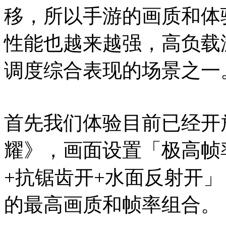
移，所以手游的画质和体
性能也越来越强，高负载
调度综合表现的场景之一
首先我们体验目前已经开放
耀》，画面设置「极高帧
+抗锯齿开+水面反射开
的最高画质和帧率组合。