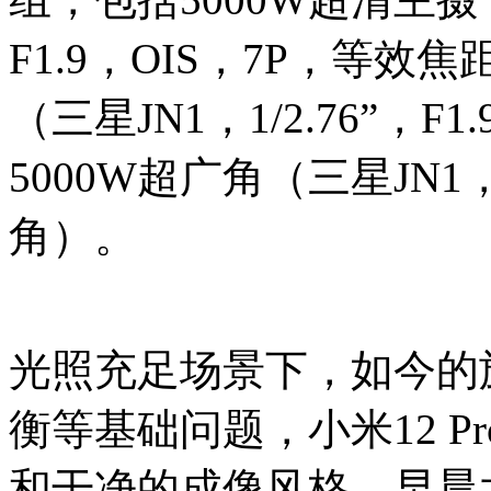
F1.9，OIS，7P，等效焦
（三星JN1，1/2.76”，F
5000W超广角（三星JN1，1/
角）。
光照充足场景下，如今的
衡等基础问题，小米12 
和干净的成像风格。早晨