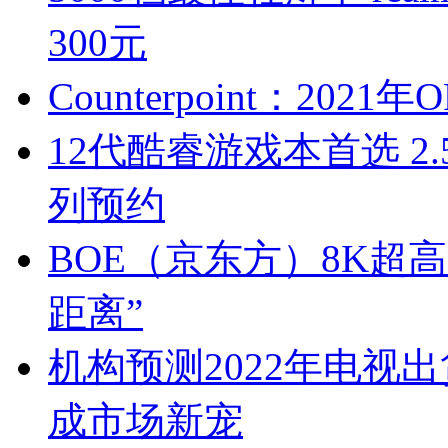
300元
Counterpoint：2
12代酷睿游戏本首选 2.
列预约
BOE（京东方）8K超
距离”
机构预测2022年电视出货量
成市场新宠