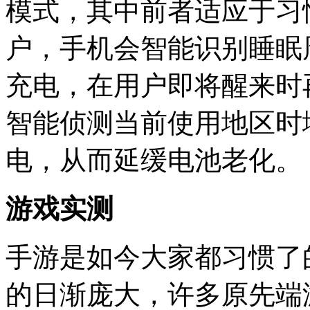
模式，其中前者适应于习
户，手机会智能识别睡眠
充电，在用户即将醒来时再
智能侦测当前使用地区时
电，从而延缓电池老化。
游戏实测
手游是如今大家都习惯了
的日渐庞大，许多原先端