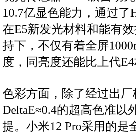
10.7亿显色能力，通过了HDR
在E5新发光材料和能有
持下，不仅有着全屏1000n
度，同亮度还能比上代E
色彩方面，除了经过出厂校色
DeltaE≈0.4的超高
提。小米12 Pro采用