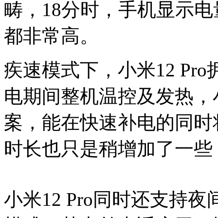
畴，18分时，手机显示电
都非常高。
疾速模式下，小米12 P
电期间整机温控及发热，小
案，能在快速补电的同时
时长也只是稍增加了一些
小米12 Pro同时还支