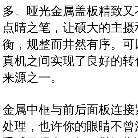
多。哑光金属盖板精致又
点睛之笔，让硕大的主摄
衡，规整而井然有序。可
真机之间实现了良好的转
来源之一。
金属中框与前后面板连接
处理，也许你的眼睛不曾