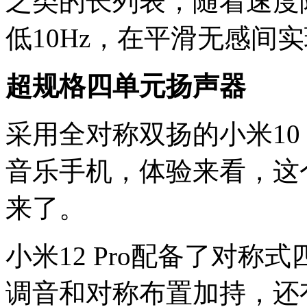
之类的长列表，随着速度
低10Hz，在平滑无感间
超规格四单元扬声器
采用全对称双扬的小米10
音乐手机，体验来看，这个
来了。
小米12 Pro配备了对
调音和对称布置加持，还有