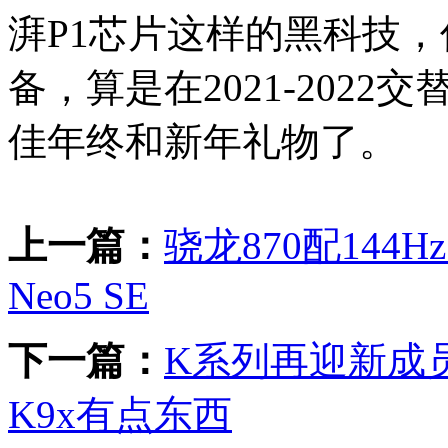
湃P1芯片这样的黑科技
备，算是在2021-202
佳年终和新年礼物了。
上一篇：
骁龙870配144H
Neo5 SE
下一篇：
K系列再迎新成员 
K9x有点东西