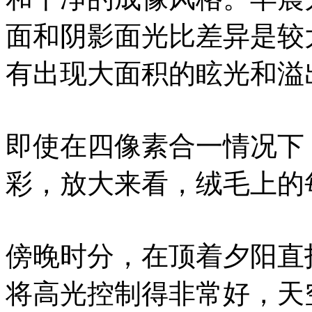
面和阴影面光比差异是较
有出现大面积的眩光和溢
即使在四像素合一情况下
彩，放大来看，绒毛上的
傍晚时分，在顶着夕阳直拍
将高光控制得非常好，天