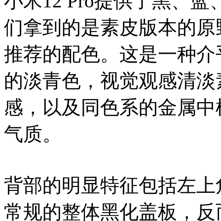
小米12 Pro提供了黑
们拿到的是素皮版本的原
推荐的配色。这是一种介
的淡青色，视觉观感清淡
感，以及同色系的金属中
气质。
背部的明显特征包括左上
常规的整体黑化盖板，反