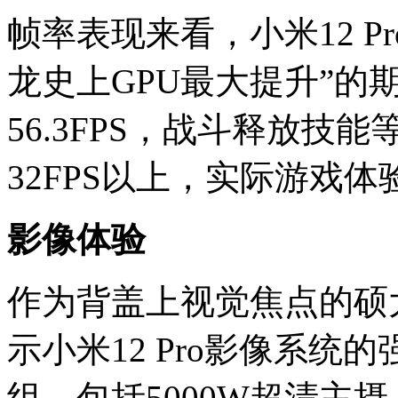
帧率表现来看，小米12 Pr
龙史上GPU最大提升”的
56.3FPS，战斗释放技
32FPS以上，实际游戏
影像体验
作为背盖上视觉焦点的硕
示小米12 Pro影像系统
组，包括5000W超清主摄（索