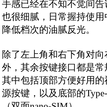
手感已经在不知不觉间告
也很细腻，日常握持使用
降低档次的油腻反光。
除了左上角和右下角对向
外，其余按键接口都是常
其中包括顶部方便好用的
源按键，以及底部的Type-
（双面nano-SIM）。