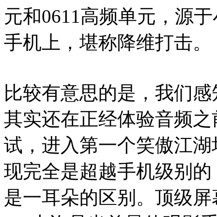
元和0611高频单元，源于
手机上，堪称降维打击。
比较有意思的是，我们感知
其实还在正经体验音频之
试，进入第一个笑傲江湖
现完全是超越手机级别的
是一耳朵的区别。顶级屏