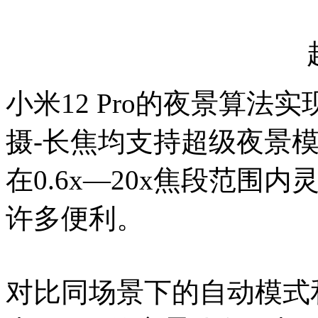
小米12 Pro的夜景算法
摄-长焦均支持超级夜景
在0.6x—20x焦段范
许多便利。
对比同场景下的自动模式