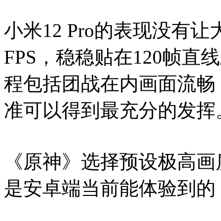
小米12 Pro的表现没有让
FPS，稳稳贴在120帧直
程包括团战在内画面流畅
准可以得到最充分的发挥
《原神》选择预设极高画
是安卓端当前能体验到的