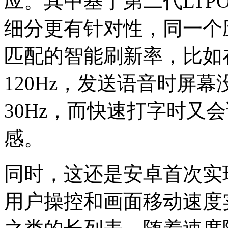
应。其中基于第二代LTP
细分更有针对性，同一个
匹配的智能刷新率，比如
120Hz，发送语音时屏
30Hz，而快速打字时又会
感。
同时，这还是安卓首次实
用户操控和画面移动速度