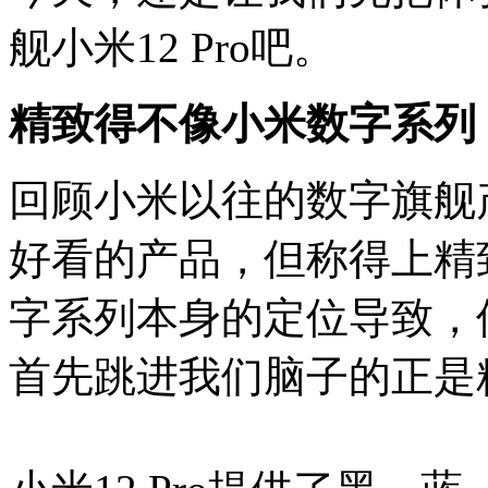
舰小米12 Pro吧。
精致得不像小米数字系列
回顾小米以往的数字旗舰
好看的产品，但称得上精
字系列本身的定位导致，
首先跳进我们脑子的正是