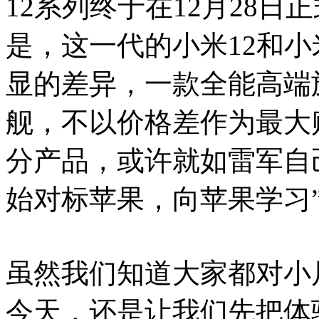
12系列终于在12月28
是，这一代的小米12和小米
显的差异，一款全能高端
舰，不以价格差作为最大
分产品，或许就如雷军自
始对标苹果，向苹果学习
虽然我们知道大家都对小
今天，还是让我们先把体