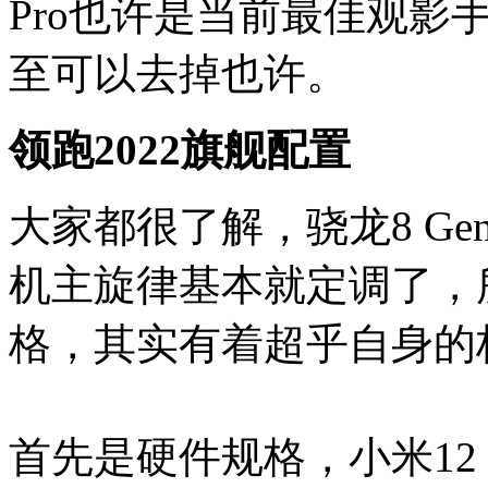
Pro也许是当前最佳观影
至可以去掉也许。
领跑2022旗舰配置
大家都很了解，骁龙8 G
机主旋律基本就定调了，所
格，其实有着超乎自身的
首先是硬件规格，小米12 P