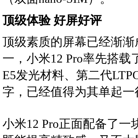
顶级体验 好屏好评
顶级素质的屏幕已经渐渐
一，小米12 Pro率先搭
E5发光材料、第二代LT
字，已经值得为其单起一
小米12 Pro正面配备了