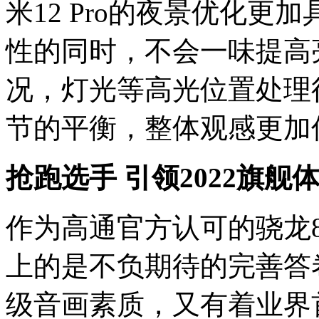
米12 Pro的夜景优化
性的同时，不会一味提高
况，灯光等高光位置处理
节的平衡，整体观感更加
抢跑选手 引领2022旗舰
作为高通官方认可的骁龙8 G
上的是不负期待的完善答
级音画素质，又有着业界