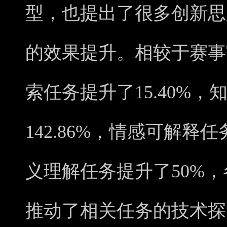
型，也提出了很多创新思
的效果提升。相较于赛事
索任务提升了15.40%
142.86%，情感可解释任
义理解任务提升了50%
推动了相关任务的技术探