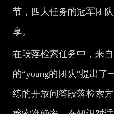
节，四大任务的冠军团队
享。
在段落检索任务中，来自
的“young的团队”提
练的开放问答段落检索方
检索准确率。在知识对话