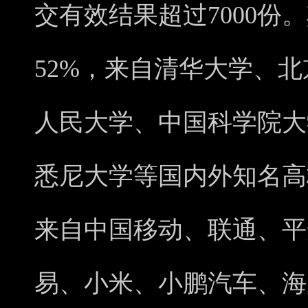
交有效结果超过7000份
52%，来自清华大学、
人民大学、中国科学院大
悉尼大学等国内外知名高校
来自中国移动、联通、平
易、小米、小鹏汽车、海