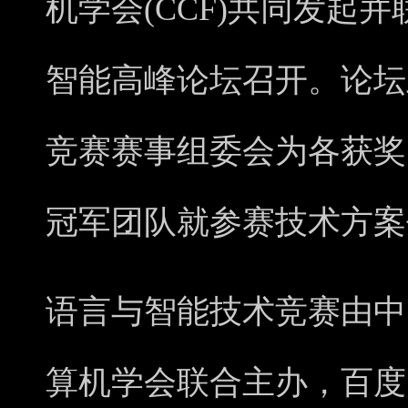
机学会(CCF)共同发起
智能高峰论坛召开。论坛上
竞赛赛事组委会为各获奖
冠军团队就参赛技术方案
语言与智能技术竞赛由中
算机学会联合主办，百度