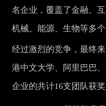
名企业，覆盖了金融、互
机械、能源、生物等多个
经过激烈的竞争，最终来
港中文大学、阿里巴巴、
企业的共计16支团队获