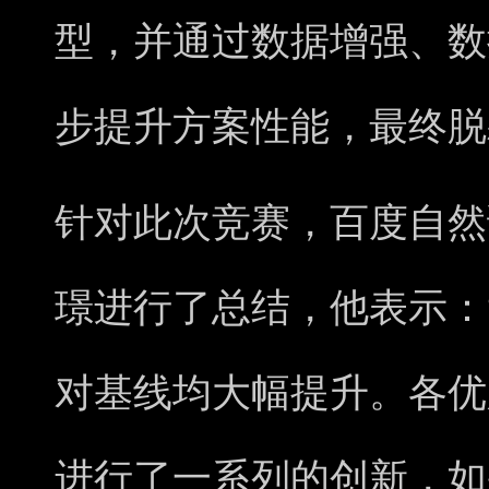
型，并通过数据增强、数
步提升方案性能，最终脱
针对此次竞赛，百度自然
璟进行了总结，他表示：
对基线均大幅提升。各优
进行了一系列的创新，如采用