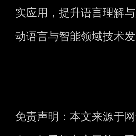
实应用，提升语言理解与
动语言与智能领域技术发
免责声明：本文来源于网