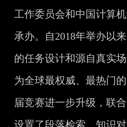
工作委员会和中国计算机
承办。自2018年举办以
的任务设计和源自真实场
为全球最权威、最热门的中
届竞赛进一步升级，联合
设置了段落检索、知识对