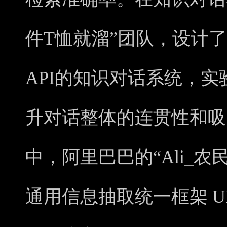
件T恤就溜”团队，设计
API的知识对话系统，
升对话整体的连贯性和吸
中，阿里巴巴的“Ali_农
通用信息抽取统一框架 U