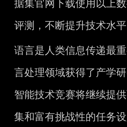
据集官网下载使用以上数
评测，不断提升技术水平
语言是人类信息传递最重
言处理领域获得了产学研
智能技术竞赛将继续提供
集和富有挑战性的任务设