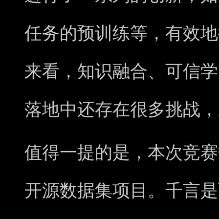
任务的预训练等，有效地
来看，知识融合、可信学
落地中还存在很多挑战，
值得一提的是，本次竞赛
开源数据集项目。千言是