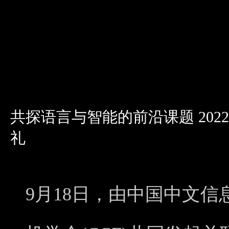
共探语言与智能的前沿课题 20
礼
9月18日，由中国中文信息