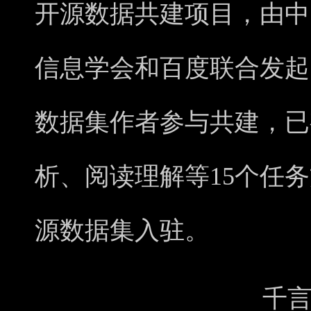
开源数据共建项目，由中
信息学会和百度联合发起
数据集作者参与共建，已
析、阅读理解等15个任务
源数据集入驻。
千