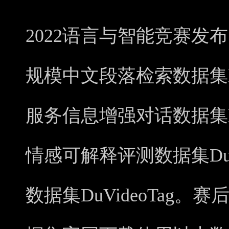
2022语言与智能竞赛发
规模中文段落检索数据集DuRea
服务信息增强对话数据集D
情感可解释评测数据集DuE
数据集DuVideoTag