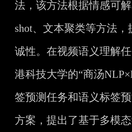
法，该方法根据情感可解释
shot、文本聚类等方法
诚性。在视频语义理解任
港科技大学的“商汤NLP×
签预测任务和语义标签预
方案，提出了基于多模态