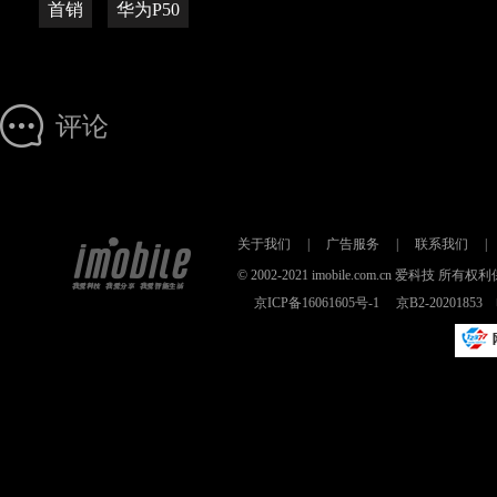
首销
华为P50
评论
关于我们
|
广告服务
|
联系我们
|
© 2002-2021 imobile.com.cn 爱科技
京ICP备16061605号-1
京B2-2020185