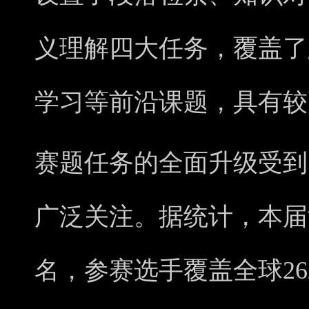
义理解四大任务，覆盖了
学习等前沿课题，具有较
赛题任务的全面升级受到
广泛关注。据统计，本届竞
名，参赛选手覆盖全球26