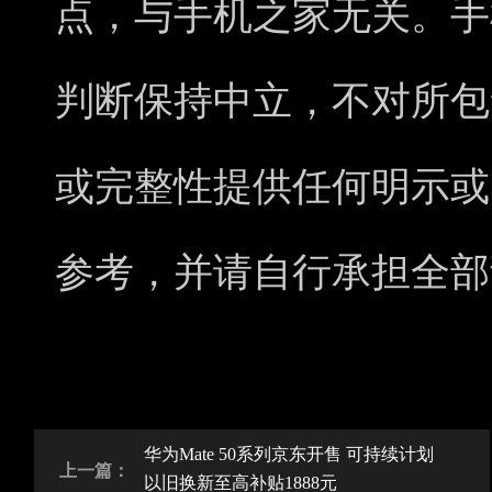
点，与手机之家无关。手
判断保持中立，不对所包
或完整性提供任何明示或
参考，并请自行承担全部
华为Mate 50系列京东开售 可持续计划
上一篇：
以旧换新至高补贴1888元