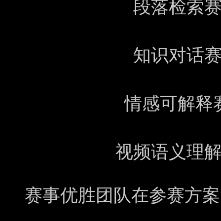
段落检索
知识对话
情感可解释
视频语义理
赛事优胜团队在参赛方案