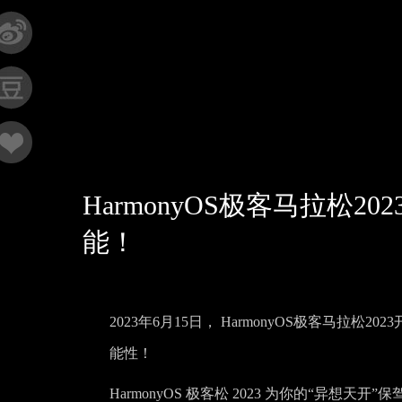
HarmonyOS极客马拉松
能！
2023年6月15日，
H
armonyOS极客马拉松2023
能性！
HarmonyOS 极客松
2023 为你的
“异想天开”保