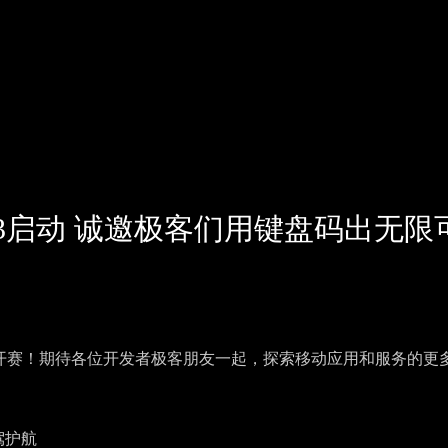
2023启动 诚邀极客们用键盘码出无限
开赛
！期待各位开发者极客朋友一起，探索移动应用和服务的更
驾护航