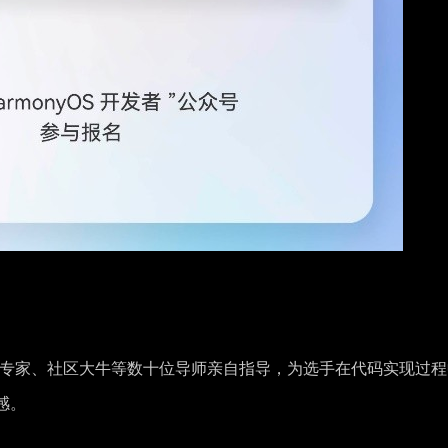
深技术专家、社区大牛等数十位导师亲自指导，为选手在代码实现过
感。