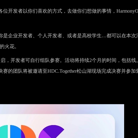
开发者以你们喜欢的方式，去做你们想做的事情，HarmonyO
你是企业开发者、个人开发者、或者是高校学生…都可以在本次
想的火花。
日正式开启，开发者可自行组队参赛。活动将持续2个月的时间，包括线
的团队将被邀请至HDC.Together松山湖现场完成决赛并参加