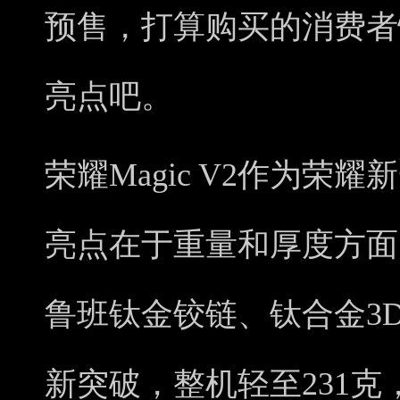
预售，打算购买的消费者
亮点吧。
荣耀Magic V2作为荣
亮点在于重量和厚度方面
鲁班钛金铰链、钛合金3
新突破，整机轻至231克