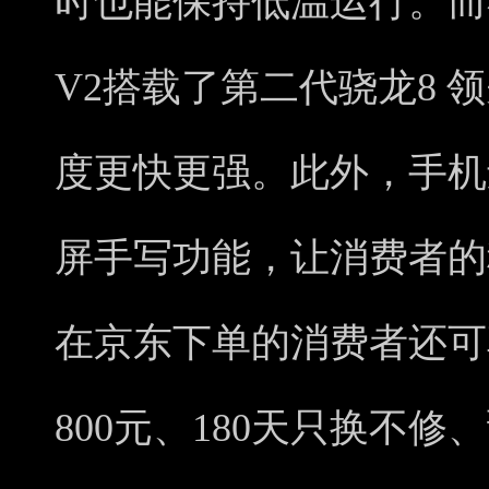
时也能保持低温运行。而在
V2搭载了第二代骁龙8 
度更快更强。此外，手机
屏手写功能，让消费者的
在京东下单的消费者还可
800元、180天只换不