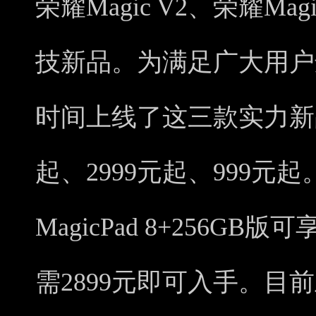
荣耀Magic V2、荣耀Mag
技新品。为满足广大用户
时间上线了这三款实力新品
起、2999元起、999
MagicPad 8+256G
需2899元即可入手。目