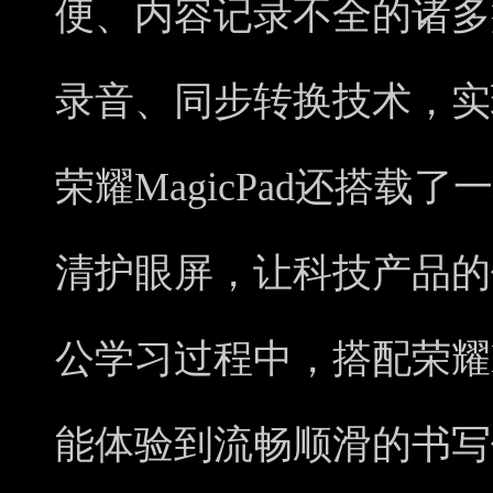
便、内容记录不全的诸多
录音、同步转换技术，实
荣耀MagicPad还搭载了
清护眼屏，让科技产品的
公学习过程中，搭配荣耀Mag
能体验到流畅顺滑的书写