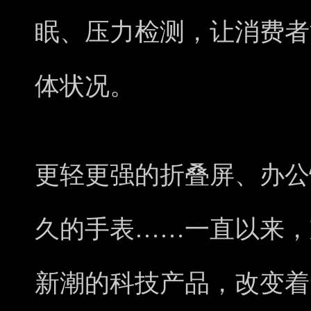
眠、压力检测，让消费者
体状况。
更轻更强的折叠屏、办公
久的手表……一直以来，
新潮的科技产品，改变着