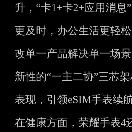
升，“卡1+卡2+应用消
更及时，办公生活更轻松
改单一产品解决单一场景
新性的“一主二协”三芯架
表现，引领eSIM手表
在健康方面，荣耀手表4