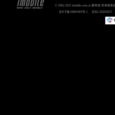
© 2002-2021 imobile.com.cn 爱科技
京ICP备16061605号-1
京B2-2020185