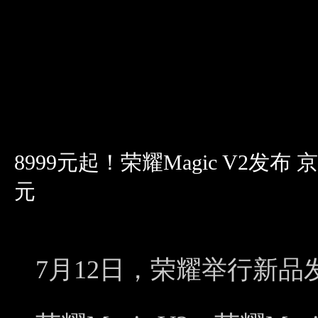
8999元起！荣耀Magic V2发
元
7月12日，荣耀举行新