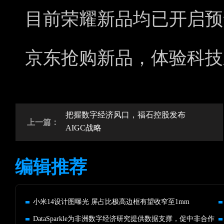
目前荣耀新品均已开启预
京东抢购新品，体验科技
把握数字经济风口，福石控股发布
上一篇：
AIGC战略
编辑推荐
小米14设计图曝光 屏占比极高边框有望收窄至1mm
DataSparkle为非洲数字经济研究提供数据支撑，促中非合作