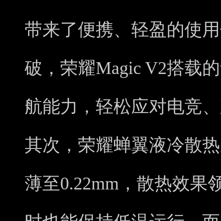
带来了便携、轻盈的使用
破，荣耀Magic V2搭
航能力，轻松应对电竞、
其次，荣耀蝉翼液冷散热
薄至0.22mm，散热效