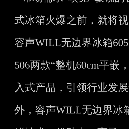
式冰箱火爆之前，就将视
容声WILL无边界冰箱60
506两款“整机60cm平
入式产品，引领行业发展
外，容声WILL无边界冰