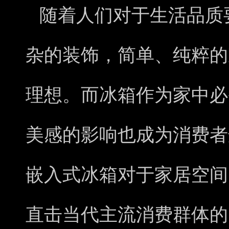
随着人们对于生活品质
杂的装饰，简单、纯粹的
理想。而冰箱作为家中必
美感的影响也成为消费者
嵌入式冰箱对于家居空间
直击当代主流消费群体的