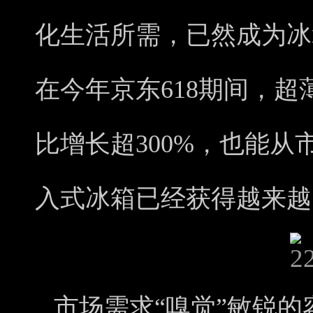
化生活所需，已然成为冰
在今年京东618期间，
比增长超300%，也能
入式冰箱已经获得越来越
市场需求“嗅觉”敏锐的