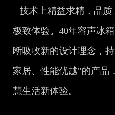
技术上精益求精，品质
极致体验。40年容声冰
断吸收新的设计理念，持
家居、性能优越”的产品
慧生活新体验。