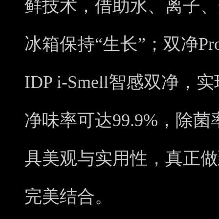
鲜技术，借助水、离子、
冰箱保持“生长”；双净Pr
IDP i-Smell智感双净
净味率可达99.9%，除菌
具美观与实用性，真正做到
完美结合。