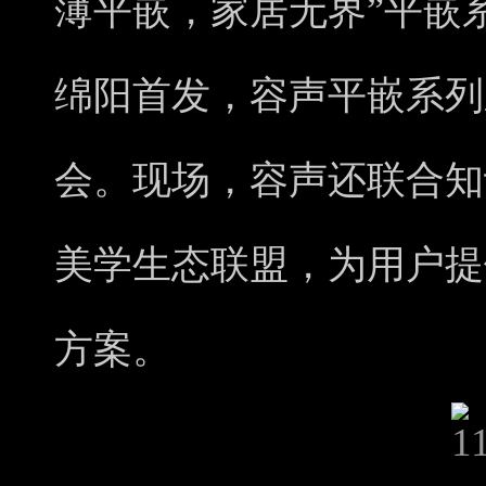
薄平嵌，家居无界”平嵌
绵阳首发，容声平嵌系列
会。现场，容声还联合知
美学生态联盟，为用户提
方案。