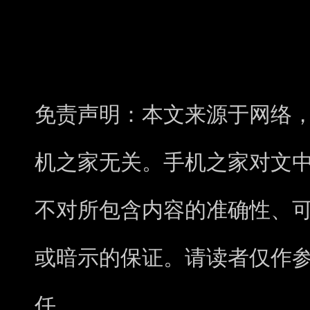
免责声明：本文来源于网络
机之家无关。手机之家对文
不对所包含内容的准确性、
或暗示的保证。请读者仅作
任。