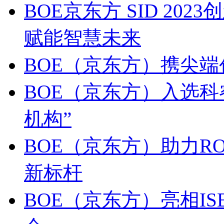
BOE京东方 SID 2
赋能智慧未来
BOE（京东方）携尖端
BOE（京东方）入选科
机构”
BOE（京东方）助力R
新标杆
BOE（京东方）亮相IS