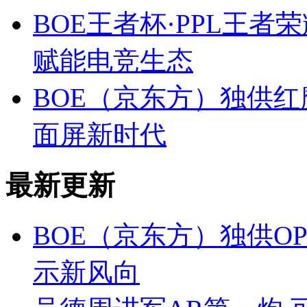
BOE王者杯·PPL王者
赋能电竞生态
BOE（京东方）独供红
面屏新时代
最新更新
BOE（京东方）独供OP
示新风向