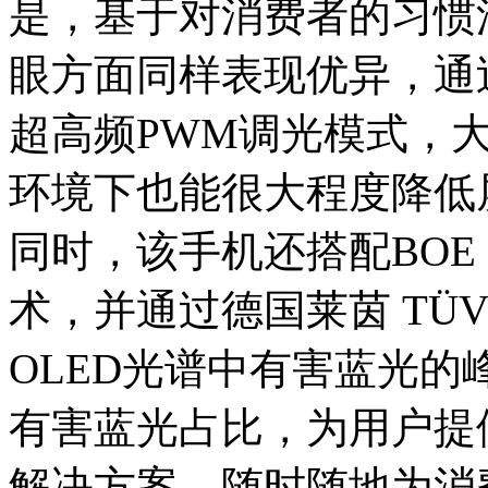
是，基于对消费者的习惯洞
眼方面同样表现优异，通过搭
超高频PWM调光模式，
环境下也能很大程度降低
同时，该手机还搭配BOE
术，并通过德国莱茵 TÜ
OLED光谱中有害蓝光
有害蓝光占比，为用户提
解决方案，随时随地为消