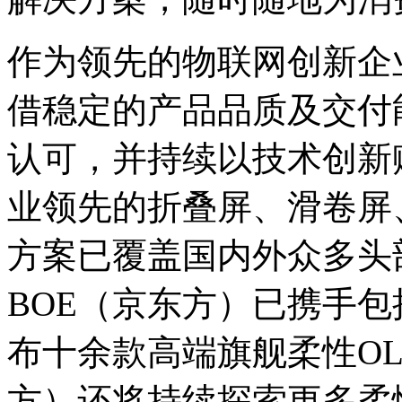
作为领先的物联网创新企
借稳定的产品品质及交付
认可，并持续以技术创新
业领先的折叠屏、滑卷屏
方案已覆盖国内外众多头部
BOE（京东方）已携手包
布十余款高端旗舰柔性OL
方）还将持续探索更多柔