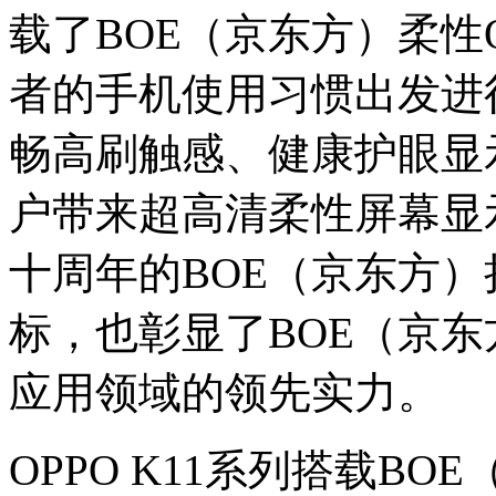
载了BOE（京东方）柔性
者的手机使用习惯出发进
畅高刷触感、健康护眼显
户带来超高清柔性屏幕显
十周年的BOE（京东方
标，也彰显了BOE（京
应用领域的领先实力。
OPPO K11系列搭载BO