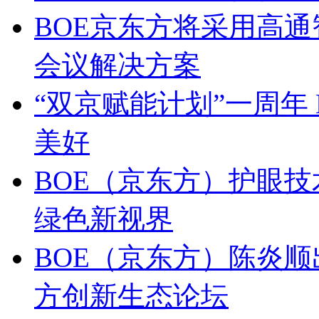
BOE京东方将采用高通
会议解决方案
“双京赋能计划”一周年
美好
BOE（京东方）护眼技
绿色新视界
BOE（京东方）陈炎顺
方创新生态论坛