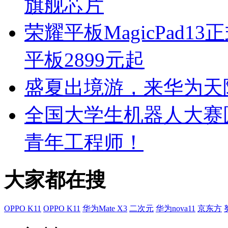
旗舰芯片
荣耀平板MagicPad
平板2899元起
盛夏出境游，来华为天
全国大学生机器人大赛
青年工程师！
大家都在搜
OPPO K11
OPPO K11
华为Mate X3
二次元
华为nova11
京东方