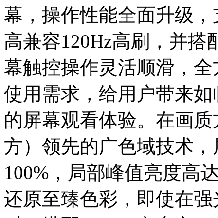
幕，操作性能全面升级，
高兼容120Hz高刷，并搭
幕触控操作灵活顺滑，全
使用需求，给用户带来如
的屏幕观看体验。在画质
方）领先的广色域技术，屏
100%，局部峰值亮度高达
还原至臻色彩，即使在强