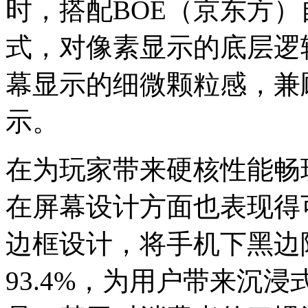
时，搭配BOE（京东方
式，对像素显示的底层逻
幕显示的细微颗粒感，兼
示。
在为玩家带来硬核性能畅玩
在屏幕设计方面也表现得
边框设计，将手机下黑边降
93.4%，为用户带来沉