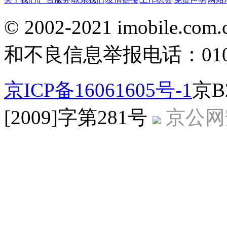
© 2002-2021 imobile
和不良信息举报电话：010-5
京ICP备16061605号-1
京B
[2009]字第281号
京公网安