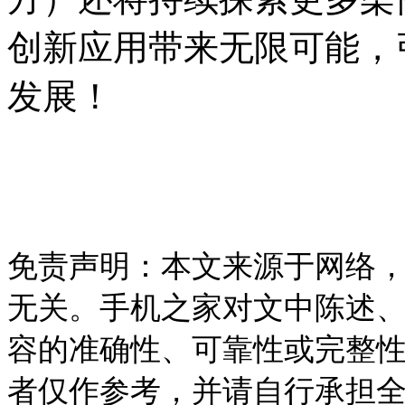
创新应用带来无限可能，
发展！
免责声明：本文来源于网络
无关。手机之家对文中陈述
容的准确性、可靠性或完整
者仅作参考，并请自行承担