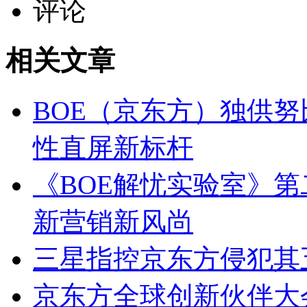
评论
相关文章
BOE（京东方）独供努比
性直屏新标杆
《BOE解忧实验室》第
新营销新风尚
三星指控京东方侵犯其五
京东方全球创新伙伴大会