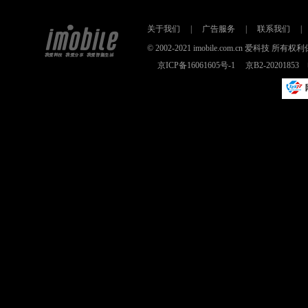
关于我们
|
广告服务
|
联系我们
|
© 2002-2021 imobile.com.cn 爱科技
京ICP备16061605号-1
京B2-2020185