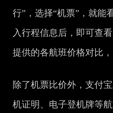
行”，选择“机票”，就
入行程信息后，即可查看
提供的各航班价格对比，
除了机票比价外，支付宝
机证明、电子登机牌等航