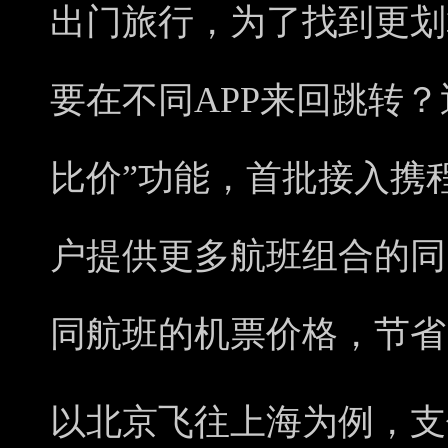
出门旅行，为了找到更划
要在不同APP来回跳转
比价”功能，首批接入携
户提供更多航班组合的同
同航班的机票价格，节省
以北京飞往上海为例，支