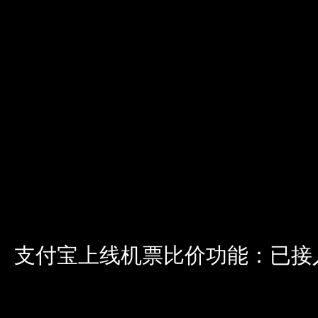
支付宝上线机票比价功能：已接