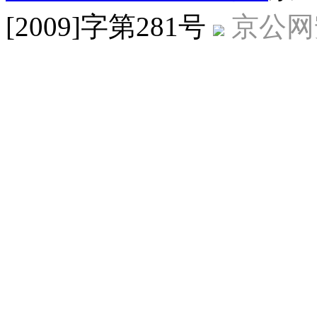
[2009]字第281号
京公网安