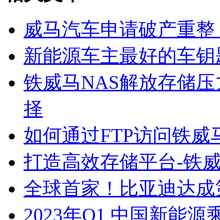
威马汽车申请破产重整 
新能源车主最好的车钥匙？O
铁威马NAS解放存储
择
如何通过FTP访问铁威马
打造高效存储平台-铁
全球首家！比亚迪达成
2023年Q1 中国新能