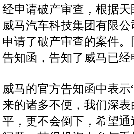
经申请破产审查，根据天
威马汽车科技集团有限公
申请了破产审查的案件。
告知函，告知了威马已经
威马的官方告知函中表示
来的诸多不便，我们深表
平，更不会倒下，希望通