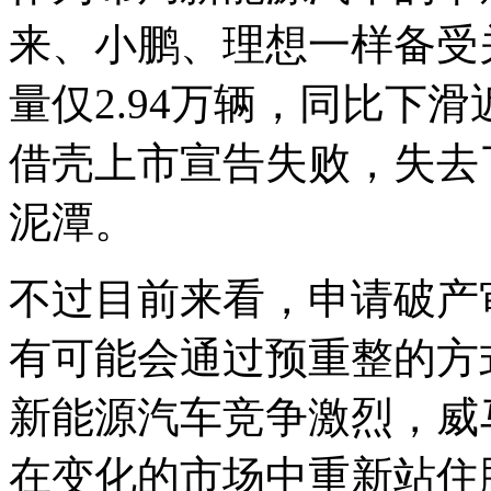
来、小鹏、理想一样备受关
量仅2.94万辆，同比下滑
借壳上市宣告失败，失去
泥潭。
不过目前来看，申请破产
有可能会通过预重整的方
新能源汽车竞争激烈，威
在变化的市场中重新站住