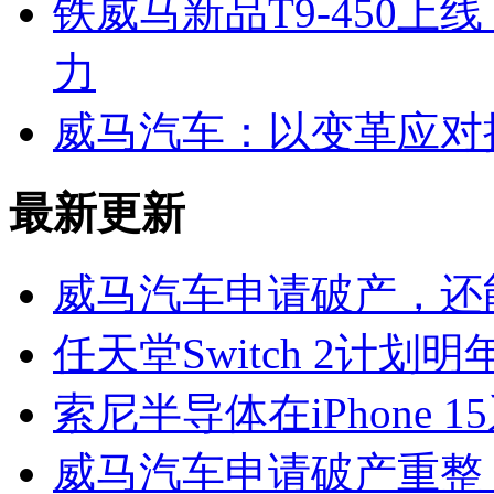
铁威马新品T9-450
力
威马汽车：以变革应对
最新更新
威马汽车申请破产，还
任天堂Switch 2计划
索尼半导体在iPhone 
威马汽车申请破产重整 