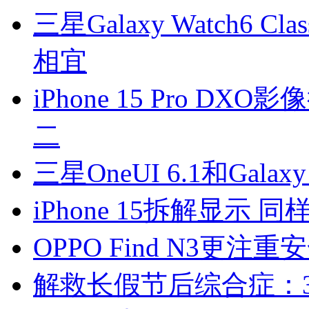
三星Galaxy Watch6 
相宜
iPhone 15 Pro 
二
三星OneUI 6.1和Gal
iPhone 15拆解显示 
OPPO Find N3
解救长假节后综合症：