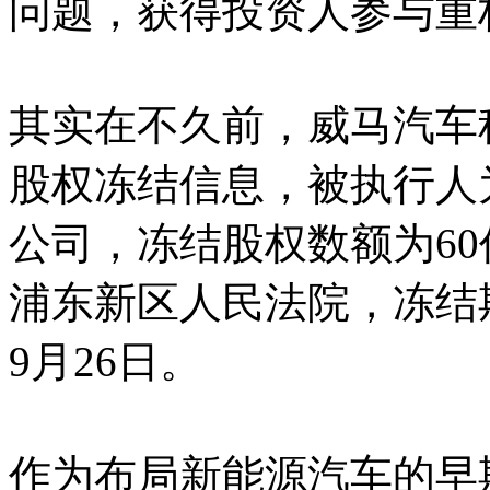
问题，获得投资人参与重
其实在不久前，威马汽车
股权冻结信息，被执行人
公司，冻结股权数额为6
浦东新区人民法院，冻结期限
9月26日。
作为布局新能源汽车的早