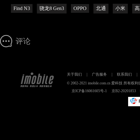
Find N3
骁龙8 Gen3
OPPO
北通
小米
高
评论
关于我们
|
广告服务
|
联系我们
|
© 2002-2021 imobile.com.cn 爱科技
京ICP备16061605号-1
京B2-2020185