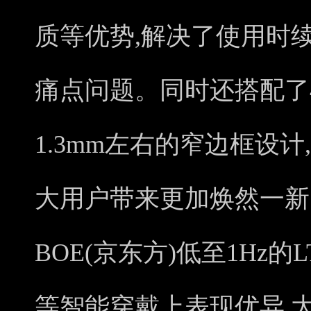
质等优势,解决了使用时
痛点问题。同时还搭配了46
1.3mm左右的窄边框设
大用户带来更加焕然一新
BOE(京东方)低至1Hz的
等智能穿戴上表现优异,大