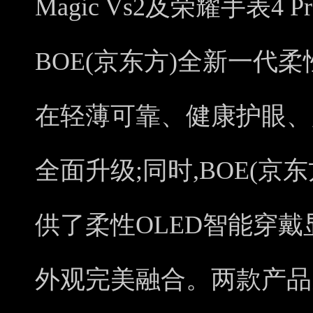
Magic Vs2及荣耀手表4 P
BOE(京东方)全新一代柔
在轻薄可靠、健康护眼、
全面升级;同时,BOE(京东
供了柔性OLED智能穿戴
外观完美融合。两款产品充