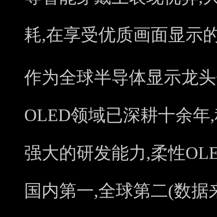
耗,在享受优质画面显示
作为全球半导体显示龙头企
OLED领域已深耕十余年
强大的研发能力,柔性OL
国内第一,全球第二(数据来