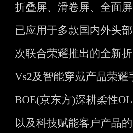
折叠屏、滑卷屏、全面屏
已应用于多款国内外头部
次联合荣耀推出的全新折叠
Vs2及智能穿戴产品荣耀手
BOE(京东方)深耕柔性O
以及科技赋能客户产品的创