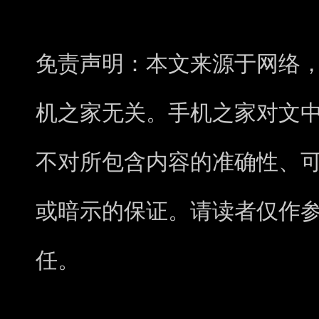
免责声明：本文来源于网络
机之家无关。手机之家对文
不对所包含内容的准确性、
或暗示的保证。请读者仅作
任。