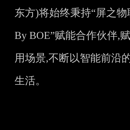
东方)将始终秉持“屏之物联”
By BOE”赋能合作伙伴
用场景,不断以智能前沿
生活。