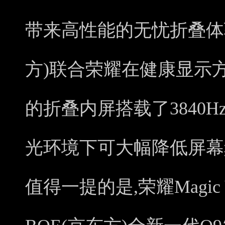
带来高性能的无忧折叠体验
方)联合荣耀在健康显示方面的
的折叠内屏搭载了3840H
光环境下可大幅降低屏幕
值得一提的是,荣耀Magic