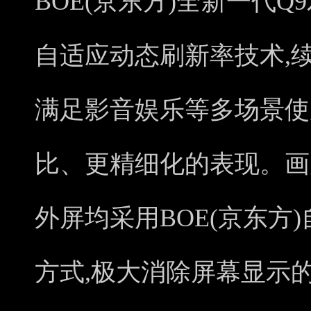
BOE(京东方)全新一代Q
自适应动态刷新率技术,
满足影音娱乐等多场景使
比、更精细化的表现。画质方
外屏均采用BOE(京东方
方式,极大消除屏幕显示