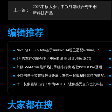
2023中移大会，中兴终端联合秀出创
上一篇：
新科技产品
编辑推荐
Nothing OS 2.5 beta基于Android 14现已适配Nothing Ph
9月汽车产销量创下历史同期新高 环比增长10.7%
外媒GSMArena最新热门手机排行榜 谷歌Pixel 8 Pro登顶
小红书携手荣耀钱包折叠屏，邀你一起揭秘时髦精的搭配神器！
十一长假轻装出行！华为Mate X5 让你感受全方位的科技体验
大家都在搜